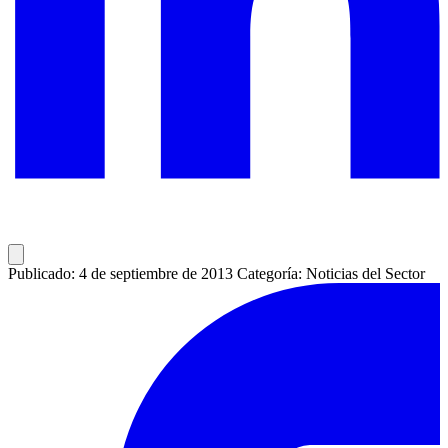
Publicado: 4 de septiembre de 2013
Categoría: Noticias del Sector