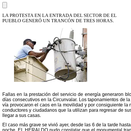
LA PROTESTA EN LA ENTRADA DEL SECTOR DE EL
PUEBLO GENERÓ UN TRANCÓN DE TRES HORAS.
Fallas en la prestación del servicio de energía generaron b
días consecutivos en la Circunvalar. Los taponamientos de la
vía provocaron el caos en la movilidad y por consiguiente la 
conductores y ciudadanos que la utilizan para regresar de sus
llegar a sus casas.
El caso más grave se vivió ayer, desde las 6 de la tarde hasta
noche. EL HERALDO pudo constatar que el monumental tran