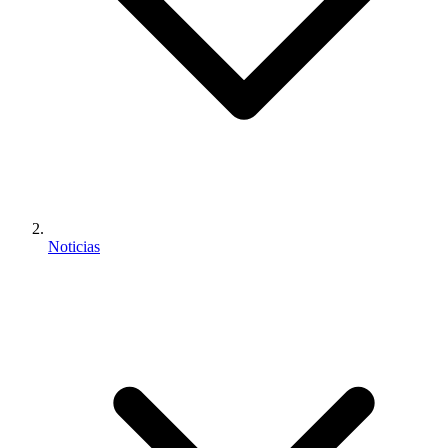
Noticias