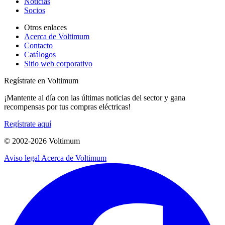
Noticias
Socios
Otros enlaces
Acerca de Voltimum
Contacto
Catálogos
Sitio web corporativo
Regístrate en Voltimum
¡Mantente al día con las últimas noticias del sector y gana
recompensas por tus compras eléctricas!
Regístrate aquí
© 2002-
2026
Voltimum
Aviso legal
Acerca de Voltimum