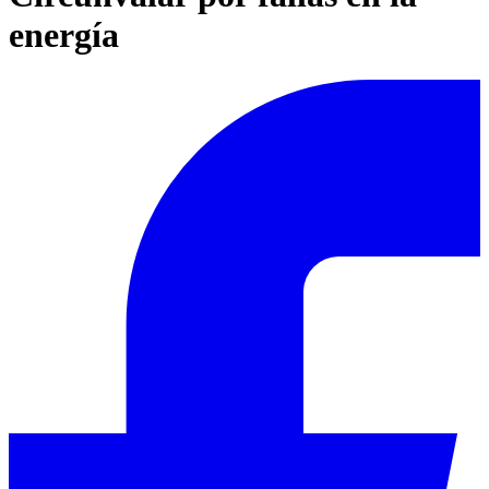
energía