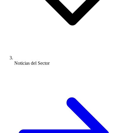
Noticias del Sector