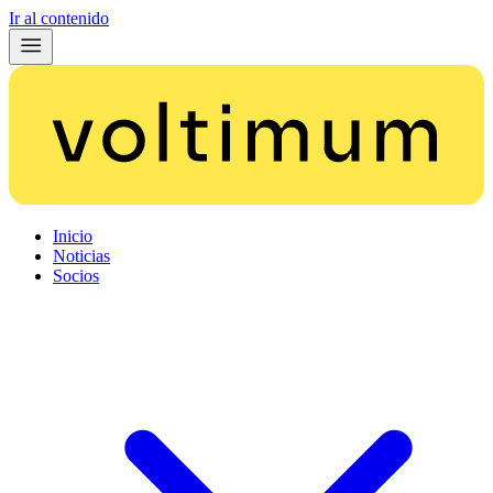
Ir al contenido
Inicio
Noticias
Socios