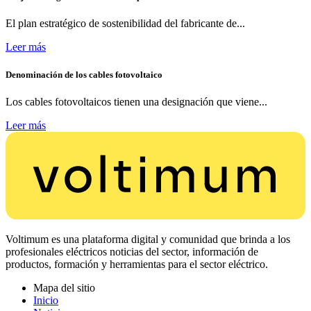
El plan estratégico de sostenibilidad del fabricante de...
Leer más
Denominación de los cables fotovoltaico
Los cables fotovoltaicos tienen una designación que viene...
Leer más
Voltimum es una plataforma digital y comunidad que brinda a los
profesionales eléctricos noticias del sector, información de
productos, formación y herramientas para el sector eléctrico.
Mapa del sitio
Inicio