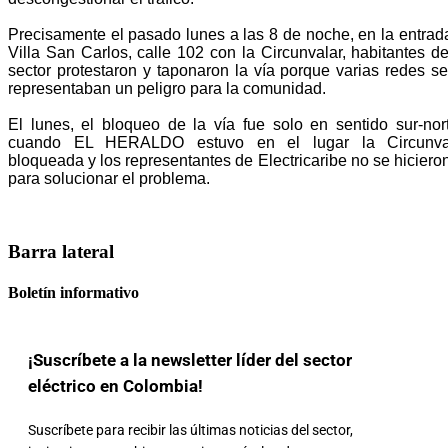
Precisamente el pasado lunes a las 8 de noche, en la entrada
Villa San Carlos, calle 102 con la Circunvalar, habitantes d
sector protestaron y taponaron la vía porque varias redes s
representaban un peligro para la comunidad.
El lunes, el bloqueo de la vía fue solo en sentido sur-nor
cuando EL HERALDO estuvo en el lugar la Circunval
bloqueada y los representantes de Electricaribe no se hiciero
para solucionar el problema.
Barra lateral
Boletín informativo
¡Suscríbete a la newsletter líder del sector
eléctrico en Colombia!
Suscríbete para recibir las últimas noticias del sector,