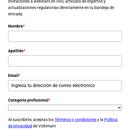
invitaciones a webinars en vivo, artículos de expertos y
actualizaciones regulatorias directamente en tu bandeja de
entrada.
Nombre
*
Apellido
*
Email
*
Categoria profesional
*
Al suscribirte, aceptas los
Términos y condiciones
y la
Política
de privacidad
de Voltimum