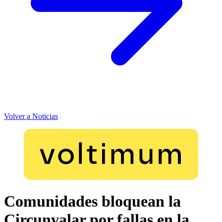
Volver a Noticias
Comunidades bloquean la
Circunvalar por fallas en la