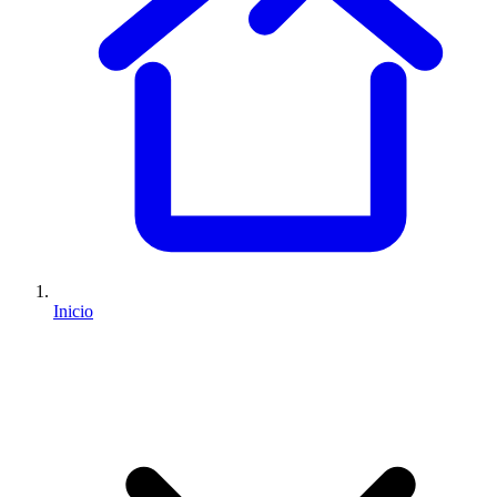
Inicio