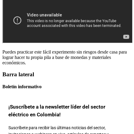
Puedes practicar este fácil experimento sin riesgos desde casa para
lograr hacer tu propia pila a base de monedas y materiales
económicos.
Barra lateral
Boletín informativo
¡Suscríbete a la newsletter líder del sector
eléctrico en Colombia!
Suscríbete para recibir las últimas noticias del sector,