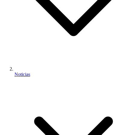
Noticias