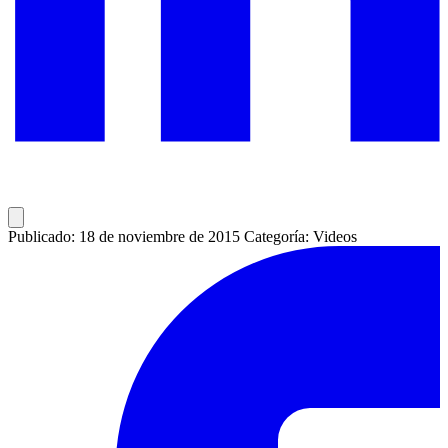
Publicado: 18 de noviembre de 2015
Categoría: Videos