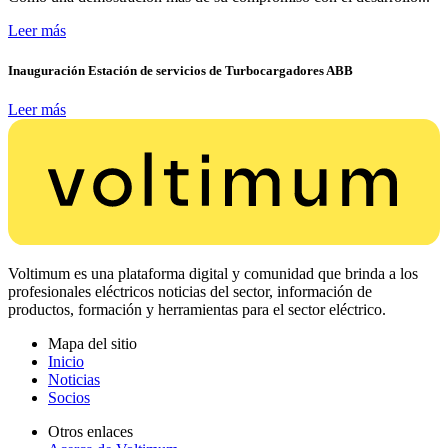
Leer más
Inauguración Estación de servicios de Turbocargadores ABB
Leer más
Voltimum es una plataforma digital y comunidad que brinda a los
profesionales eléctricos noticias del sector, información de
productos, formación y herramientas para el sector eléctrico.
Mapa del sitio
Inicio
Noticias
Socios
Otros enlaces