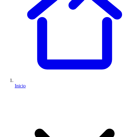
Inicio