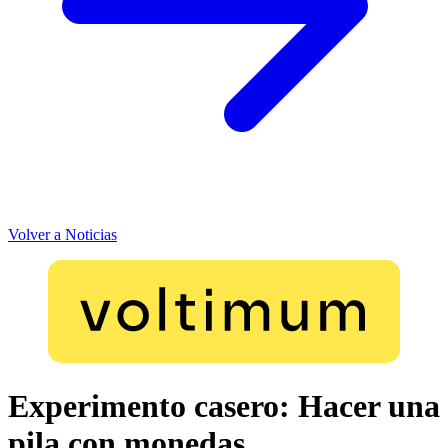
Volver a Noticias
Experimento casero: Hacer una
pila con monedas