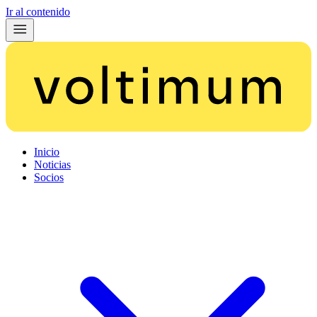
Ir al contenido
Inicio
Noticias
Socios