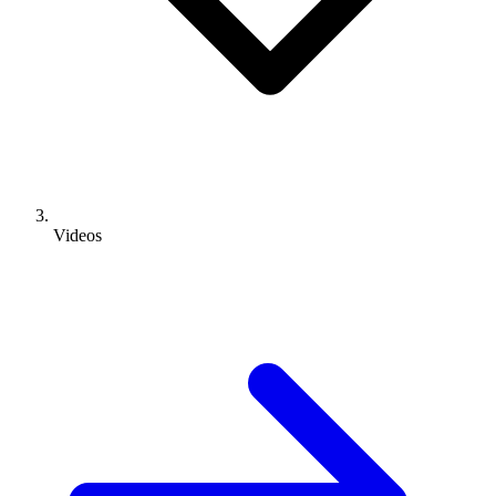
Videos