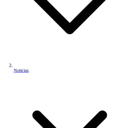
Noticias