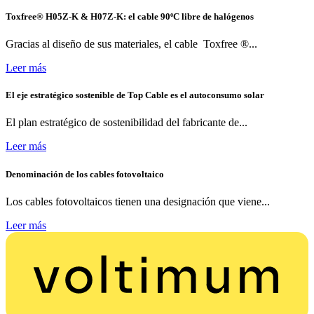
Toxfree® H05Z-K & H07Z-K: el cable 90ºC libre de halógenos
Gracias al diseño de sus materiales, el cable Toxfree ®...
Leer más
El eje estratégico sostenible de Top Cable es el autoconsumo solar
El plan estratégico de sostenibilidad del fabricante de...
Leer más
Denominación de los cables fotovoltaico
Los cables fotovoltaicos tienen una designación que viene...
Leer más