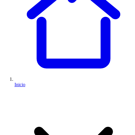
Inicio