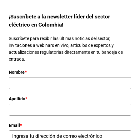
¡Suscríbete a la newsletter líder del sector
eléctrico en Colombia!
Suscríbete para recibir las últimas noticias del sector,
invitaciones a webinars en vivo, artículos de expertos y
actualizaciones regulatorias directamente en tu bandeja de
entrada.
Nombre
*
Apellido
*
Email
*