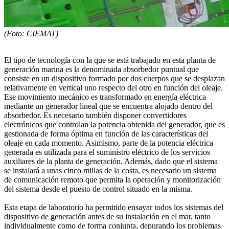
(Foto: CIEMAT)
El tipo de tecnología con la que se está trabajado en esta planta de
generación marina es la denominada absorbedor puntual que
consiste en un dispositivo formado por dos cuerpos que se desplazan
relativamente en vertical uno respecto del otro en función del oleaje.
Ese movimiento mecánico es transformado en energía eléctrica
mediante un generador lineal que se encuentra alojado dentro del
absorbedor. Es necesario también disponer convertidores
electrónicos que controlan la potencia obtenida del generador, que es
gestionada de forma óptima en función de las características del
oleaje en cada momento. Asimismo, parte de la potencia eléctrica
generada es utilizada para el suministro eléctrico de los servicios
auxiliares de la planta de generación. Además, dado que el sistema
se instalará a unas cinco millas de la costa, es necesario un sistema
de comunicación remoto que permita la operación y monitorización
del sistema desde el puesto de control situado en la misma.
Esta etapa de laboratorio ha permitido ensayar todos los sistemas del
dispositivo de generación antes de su instalación en el mar, tanto
individualmente como de forma conjunta, depurando los problemas