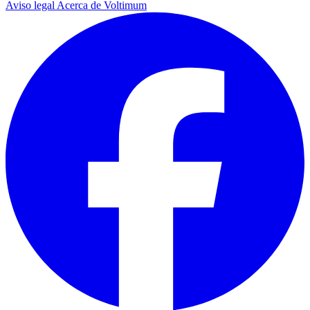
Aviso legal
Acerca de Voltimum