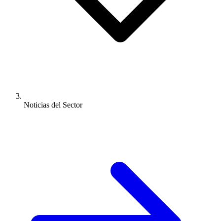
Noticias del Sector