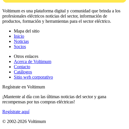
Voltimum es una plataforma digital y comunidad que brinda a los
profesionales eléctricos noticias del sector, información de
productos, formación y herramientas para el sector eléctrico.
Mapa del sitio
Inicio
Noticias
Socios
Otros enlaces
Acerca de Voltimum
Contacto
Catálogos
Sitio web corporativo
Regístrate en Voltimum
¡Mantente al día con las últimas noticias del sector y gana
recompensas por tus compras eléctricas!
Regístrate aquí
© 2002-
2026
Voltimum