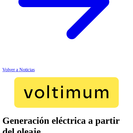
Volver a Noticias
Generación eléctrica a partir
del oleaje