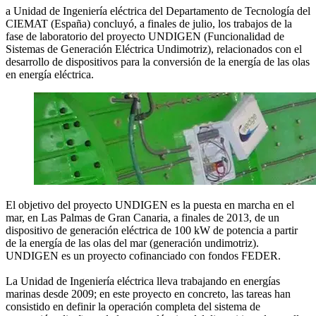
a Unidad de Ingeniería eléctrica del Departamento de Tecnología del
CIEMAT (España) concluyó, a finales de julio, los trabajos de la
fase de laboratorio del proyecto UNDIGEN (Funcionalidad de
Sistemas de Generación Eléctrica Undimotriz), relacionados con el
desarrollo de dispositivos para la conversión de la energía de las olas
en energía eléctrica.
El objetivo del proyecto UNDIGEN es la puesta en marcha en el
mar, en Las Palmas de Gran Canaria, a finales de 2013, de un
dispositivo de generación eléctrica de 100 kW de potencia a partir
de la energía de las olas del mar (generación undimotriz).
UNDIGEN es un proyecto cofinanciado con fondos FEDER.
La Unidad de Ingeniería eléctrica lleva trabajando en energías
marinas desde 2009; en este proyecto en concreto, las tareas han
consistido en definir la operación completa del sistema de