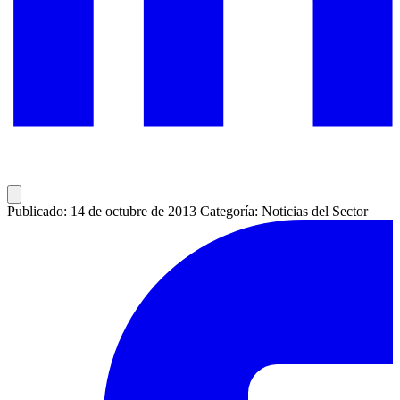
Publicado: 14 de octubre de 2013
Categoría: Noticias del Sector