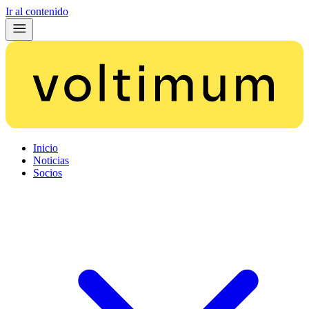
Ir al contenido
Inicio
Noticias
Socios