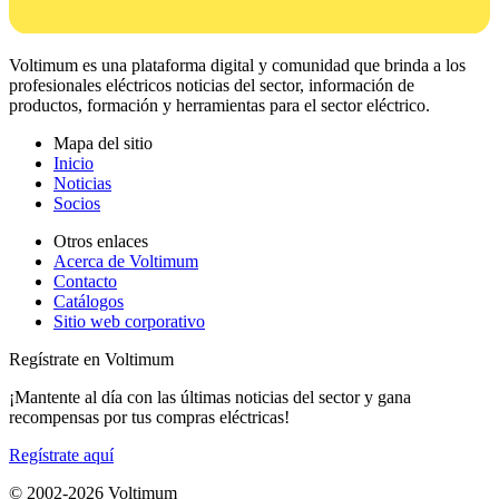
Voltimum es una plataforma digital y comunidad que brinda a los
profesionales eléctricos noticias del sector, información de
productos, formación y herramientas para el sector eléctrico.
Mapa del sitio
Inicio
Noticias
Socios
Otros enlaces
Acerca de Voltimum
Contacto
Catálogos
Sitio web corporativo
Regístrate en Voltimum
¡Mantente al día con las últimas noticias del sector y gana
recompensas por tus compras eléctricas!
Regístrate aquí
© 2002-
2026
Voltimum