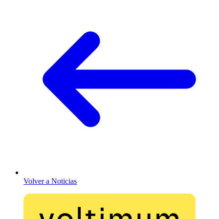
Volver a Noticias