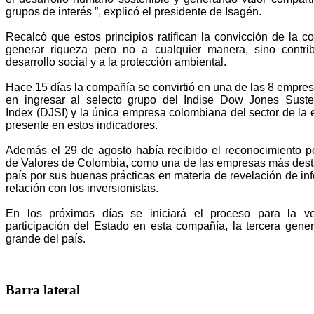
grupos de interés ”, explicó el presidente de Isagén.
Recalcó que estos principios ratifican la convicción de la 
generar riqueza pero no a cualquier manera, sino contri
desarrollo social y a la protección ambiental.
Hace 15 días la compañía se convirtió en una de las 8 empres
en ingresar al selecto grupo del Indise Dow Jones Sustent
Index (DJSI) y la única empresa colombiana del sector de la e
presente en estos indicadores.
Además el 29 de agosto había recibido el reconocimiento p
de Valores de Colombia, como una de las empresas más dest
país por sus buenas prácticas en materia de revelación de in
relación con los inversionistas.
En los próximos días se iniciará el proceso para la v
participación del Estado en esta compañía, la tercera gen
grande del país.
Barra lateral