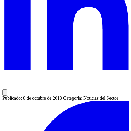
Publicado: 8 de octubre de 2013
Categoría: Noticias del Sector