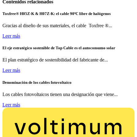
Contenidos relacionados
Toxfree® H05Z-K & H07Z-K: el cable 90ºC libre de halógenos
Gracias al diseño de sus materiales, el cable Toxfree ®...
Leer más
El eje estratégico sostenible de Top Cable es el autoconsumo solar
El plan estratégico de sostenibilidad del fabricante de...
Leer más
Denominación de los cables fotovoltaico
Los cables fotovoltaicos tienen una designación que viene...
Leer más