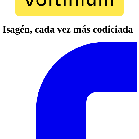
Isagén, cada vez más codiciada