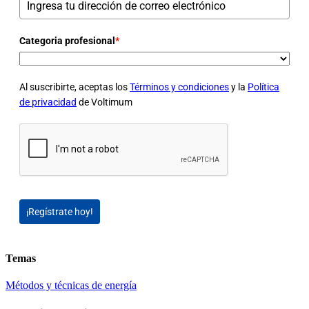
Categoria profesional
*
Al suscribirte, aceptas los
Términos y condiciones
y la
Política
de privacidad
de Voltimum
¡Regístrate hoy!
Temas
Métodos y técnicas de energía