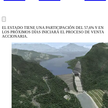
EL ESTADO TIENE UNA PARTICIPACIÓN DEL 57,6% Y EN
LOS PRÓXIMOS DÍAS INICIARÁ EL PROCESO DE VENTA
ACCIONARIA.