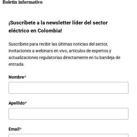
Boletín informativo
¡Suscríbete a la newsletter líder del sector
eléctrico en Colombia!
Suscríbete para recibir las últimas noticias del sector,
invitaciones a webinars en vivo, artículos de expertos y
actualizaciones regulatorias directamente en tu bandeja de
entrada.
Nombre
*
Apellido
*
Email
*