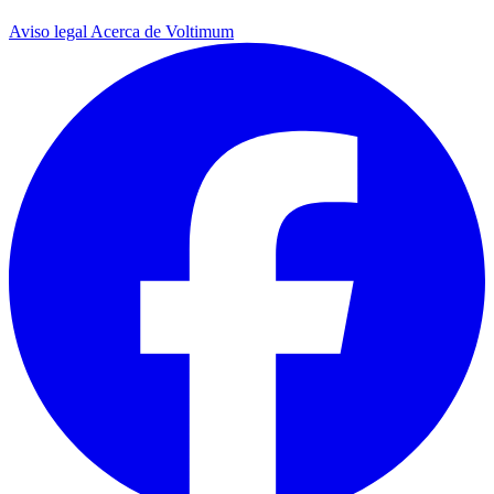
Aviso legal
Acerca de Voltimum