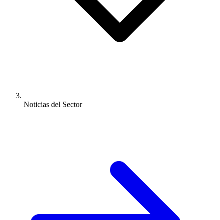
Noticias del Sector