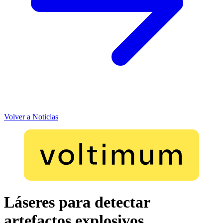
Volver a Noticias
Láseres para detectar
artefactos explosivos