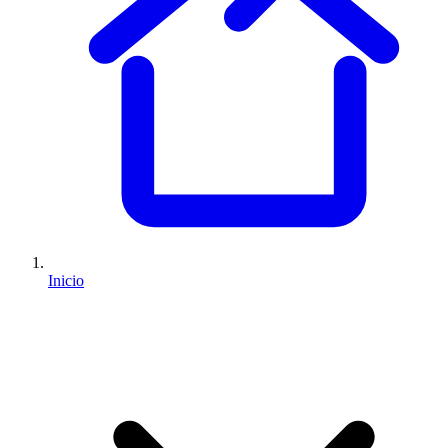
Inicio