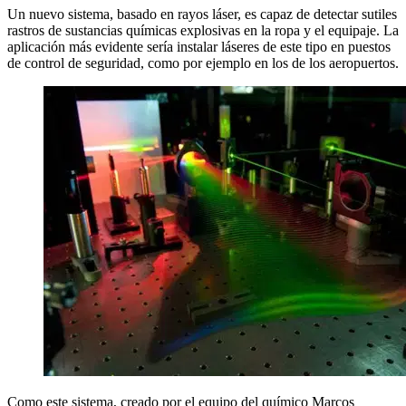
Un nuevo sistema, basado en rayos láser, es capaz de detectar sutiles
rastros de sustancias químicas explosivas en la ropa y el equipaje. La
aplicación más evidente sería instalar láseres de este tipo en puestos
de control de seguridad, como por ejemplo en los de los aeropuertos.
Como este sistema, creado por el equipo del químico Marcos