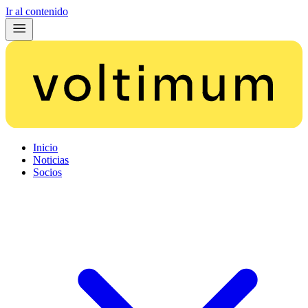
Ir al contenido
Inicio
Noticias
Socios