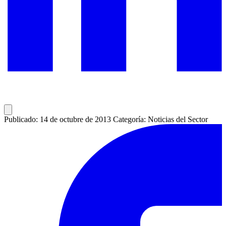
Publicado: 14 de octubre de 2013
Categoría: Noticias del Sector