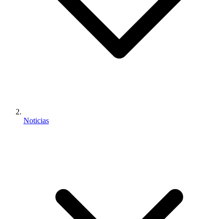
Noticias