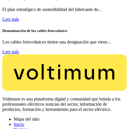
El plan estratégico de sostenibilidad del fabricante de...
Leer más
Denominación de los cables fotovoltaico
Los cables fotovoltaicos tienen una designación que viene...
Leer más
Voltimum es una plataforma digital y comunidad que brinda a los
profesionales eléctricos noticias del sector, información de
productos, formación y herramientas para el sector eléctrico.
Mapa del sitio
Inicio