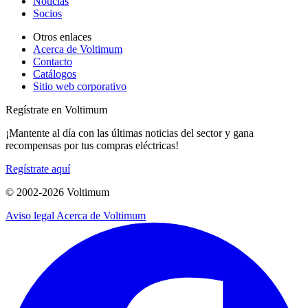
Noticias
Socios
Otros enlaces
Acerca de Voltimum
Contacto
Catálogos
Sitio web corporativo
Regístrate en Voltimum
¡Mantente al día con las últimas noticias del sector y gana
recompensas por tus compras eléctricas!
Regístrate aquí
© 2002-
2026
Voltimum
Aviso legal
Acerca de Voltimum