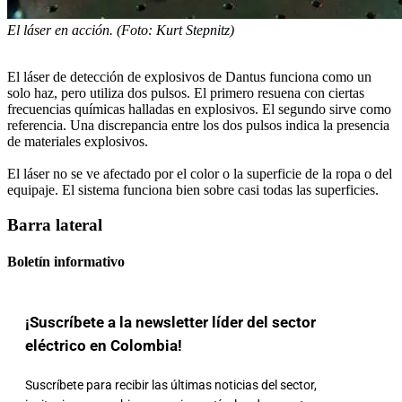
El láser en acción. (Foto: Kurt Stepnitz)
El láser de detección de explosivos de Dantus funciona como un
solo haz, pero utiliza dos pulsos. El primero resuena con ciertas
frecuencias químicas halladas en explosivos. El segundo sirve como
referencia. Una discrepancia entre los dos pulsos indica la presencia
de materiales explosivos.
El láser no se ve afectado por el color o la superficie de la ropa o del
equipaje. El sistema funciona bien sobre casi todas las superficies.
Barra lateral
Boletín informativo
¡Suscríbete a la newsletter líder del sector
eléctrico en Colombia!
Suscríbete para recibir las últimas noticias del sector,