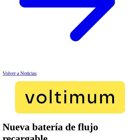
Volver a Noticias
Nueva batería de flujo
recargable