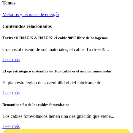
Temas
Métodos y técnicas de energía
Contenidos relacionados
Toxfree® H05Z-K & H07Z-K: el cable 90ºC libre de halógenos
Gracias al diseño de sus materiales, el cable Toxfree ®...
Leer más
El eje estratégico sostenible de Top Cable es el autoconsumo solar
El plan estratégico de sostenibilidad del fabricante de...
Leer más
Denominación de los cables fotovoltaico
Los cables fotovoltaicos tienen una designación que viene...
Leer más