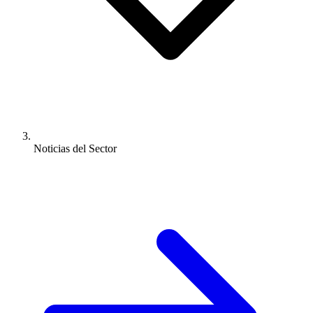
Noticias del Sector