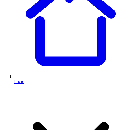
Inicio