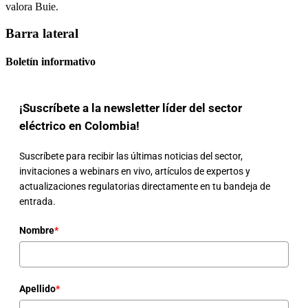
valora Buie.
Barra lateral
Boletín informativo
¡Suscríbete a la newsletter líder del sector
eléctrico en Colombia!
Suscríbete para recibir las últimas noticias del sector,
invitaciones a webinars en vivo, artículos de expertos y
actualizaciones regulatorias directamente en tu bandeja de
entrada.
Nombre
*
Apellido
*