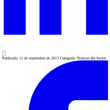
Publicado: 11 de septiembre de 2013
Categoría: Noticias del Sector