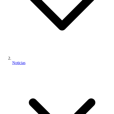
Noticias