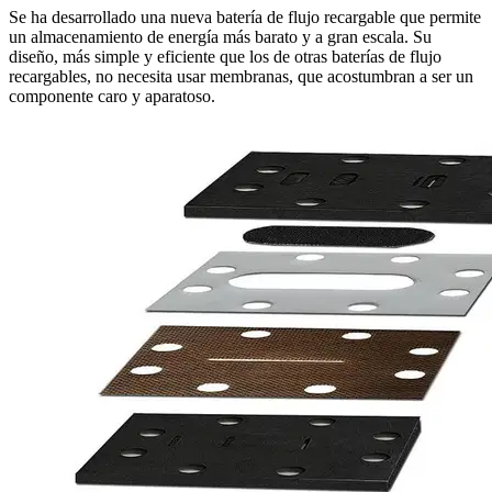
Se ha desarrollado una nueva batería de flujo recargable que permite
un almacenamiento de energía más barato y a gran escala. Su
diseño, más simple y eficiente que los de otras baterías de flujo
recargables, no necesita usar membranas, que acostumbran a ser un
componente caro y aparatoso.