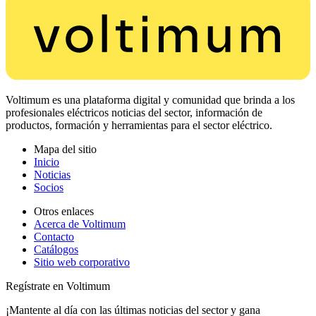
Voltimum es una plataforma digital y comunidad que brinda a los
profesionales eléctricos noticias del sector, información de
productos, formación y herramientas para el sector eléctrico.
Mapa del sitio
Inicio
Noticias
Socios
Otros enlaces
Acerca de Voltimum
Contacto
Catálogos
Sitio web corporativo
Regístrate en Voltimum
¡Mantente al día con las últimas noticias del sector y gana