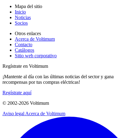
Mapa del sitio
Inicio
Noticias
Socios
Otros enlaces
Acerca de Voltimum
Contacto
Catálogos
Sitio web corporativo
Regístrate en Voltimum
¡Mantente al día con las últimas noticias del sector y gana
recompensas por tus compras eléctricas!
Regístrate aquí
© 2002-
2026
Voltimum
Aviso legal
Acerca de Voltimum