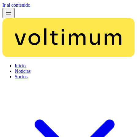
Ir al contenido
Inicio
Noticias
Socios