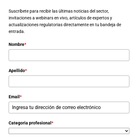
Suscríbete para recibir las últimas noticias del sector,
invitaciones a webinars en vivo, artículos de expertos y
actualizaciones regulatorias directamente en tu bandeja de
entrada.
Nombre
*
Apellido
*
Email
*
Categoria profesional
*