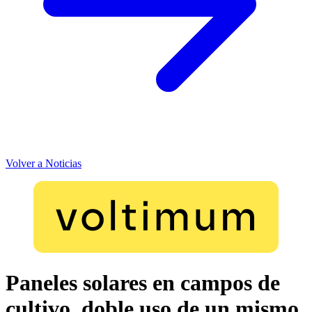
Volver a Noticias
Paneles solares en campos de
cultivo, doble uso de un mismo