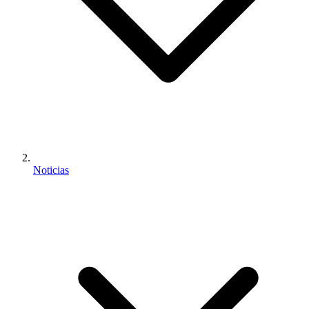
Noticias