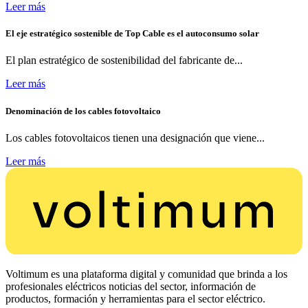
Leer más
El eje estratégico sostenible de Top Cable es el autoconsumo solar
El plan estratégico de sostenibilidad del fabricante de...
Leer más
Denominación de los cables fotovoltaico
Los cables fotovoltaicos tienen una designación que viene...
Leer más
Voltimum es una plataforma digital y comunidad que brinda a los
profesionales eléctricos noticias del sector, información de
productos, formación y herramientas para el sector eléctrico.