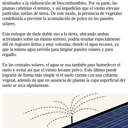
destinados a la elaboración de biocombustibles. Por su parte, las
plantas cubrirían el terreno, y así impedirían que el viento elevase
partículas sueltas de tierra. De este modo, la presencia de vegetales
contribuiría a prevenir la acumulación de polvo en los paneles
solares.
Este enfoque de darle doble uso a la tierra, ubicando ambas
actividades sobre un mismo terreno, podría resultar especialmente
útil en regiones áridas y muy soleadas, donde el agua escasea, ya
que la misma agua serviría para limpiar paneles solares y para
regadío.
En las centrales solares, el agua se usa también para humedecer el
suelo y evitar así que el viento levante polvo. Esto último puede
lograrse de forma más simple si el suelo cuenta con una cubierta
vegetal, además de que en ausencia de plantas la capa superficial del
suelo se seca rápidamente.