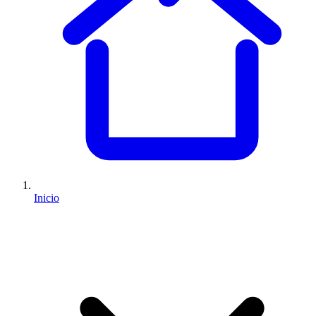
Inicio