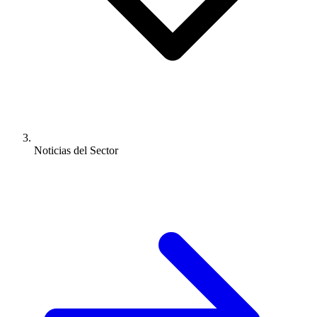
Noticias del Sector