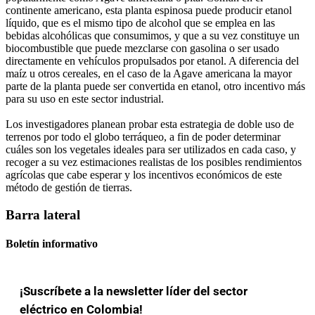
continente americano, esta planta espinosa puede producir etanol
líquido, que es el mismo tipo de alcohol que se emplea en las
bebidas alcohólicas que consumimos, y que a su vez constituye un
biocombustible que puede mezclarse con gasolina o ser usado
directamente en vehículos propulsados por etanol. A diferencia del
maíz u otros cereales, en el caso de la Agave americana la mayor
parte de la planta puede ser convertida en etanol, otro incentivo más
para su uso en este sector industrial.
Los investigadores planean probar esta estrategia de doble uso de
terrenos por todo el globo terráqueo, a fin de poder determinar
cuáles son los vegetales ideales para ser utilizados en cada caso, y
recoger a su vez estimaciones realistas de los posibles rendimientos
agrícolas que cabe esperar y los incentivos económicos de este
método de gestión de tierras.
Barra lateral
Boletín informativo
¡Suscríbete a la newsletter líder del sector
eléctrico en Colombia!