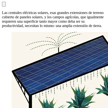
Las centrales eléctricas solares, esas grandes extensiones de terreno
cubierto de paneles solares, y los campos agrícolas, que igualmente
requieren una superficie tanto mayor como deba ser su
productividad, necesitan lo mismo: una amplia extensión de tierra.