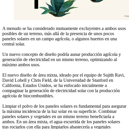
A menudo se ha considerado mutuamente excluyentes a ambos usos
posibles de un terreno, más allá de la presencia de unos pocos
paneles solares en un campo agrícola, o algunos huertos en una
central solar.
Un nuevo concepto de diseño podría aunar producción agrícola y
generación de electricidad en un mismo terreno, optimizando al
máximo ambos usos.
El nuevo diseño de área mixta, ideado por el equipo de Sujith Ravi,
David Lobell y Chris Field, de la Universidad de Stanford en
California, Estados Unidos, se ha enfocado inicialmente a
compaginar la generación de electricidad solar con la producción
agrícola de biocombustibles.
Limpiar el polvo de los paneles solares es fundamental para asegurar
la máxima incidencia de la luz solar en su superficie. Combinar
paneles solares y vegetales en un mismo terreno beneficiaría a
ambos. En un área mixta, el agua escurrida de los paneles solares
tras rociarlos con ella para limpiarlos abastecería a vegetales