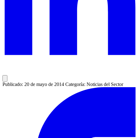
Publicado: 20 de mayo de 2014
Categoría: Noticias del Sector