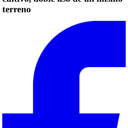
terreno