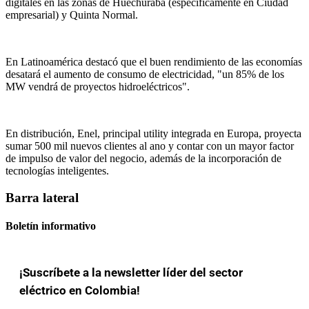
digitales en las zonas de Huechuraba (especificamente en Ciudad
empresarial) y Quinta Normal.
En Latinoamérica destacó que el buen rendimiento de las economías
desatará el aumento de consumo de electricidad, "un 85% de los
MW vendrá de proyectos hidroeléctricos".
En distribución, Enel, principal utility integrada en Europa, proyecta
sumar 500 mil nuevos clientes al ano y contar con un mayor factor
de impulso de valor del negocio, además de la incorporación de
tecnologías inteligentes.
Barra lateral
Boletín informativo
¡Suscríbete a la newsletter líder del sector
eléctrico en Colombia!