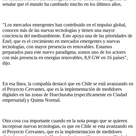
senalar que el mundo ha cambiado mucho en los últimos años.
"Los mercados emergentes han contribuido en el impulso global,
conocen más de las nuevas tecnologías y tienen una mayor
conciencia del medioambiente. Esto apoya una de las prioridades de
Enel, que es el crecimiento en mercados emergentes y nuevas
tecnologías, con mayor presencia en renovables. Estamos
preparados para este nuevo paradigma, somos uno de los actores
con más presencia en energías renovables, 8,9 GW en 16 países",
dijo.
En esa línea, la compañía destacó que en Chile se está avanzando en
el Proyecto Cervantes, que es la implementación de medidores
digitales en las zonas de Huechuraba (especificamente en Ciudad
empresarial) y Quinta Normal.
Otra cosa coa importante cuando en la nota pongo que se quieren
incorproar nuevas tecnologias, es que en Chile se esta avanzando en
el Proyecto Cervantes, que es la implementacion de medidores