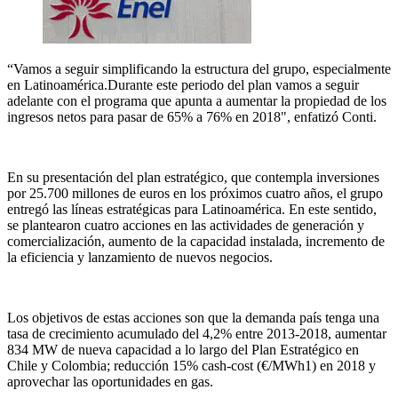
“Vamos a seguir simplificando la estructura del grupo, especialmente
en Latinoamérica.Durante este periodo del plan vamos a seguir
adelante con el programa que apunta a aumentar la propiedad de los
ingresos netos para pasar de 65% a 76% en 2018", enfatizó Conti.
En su presentación del plan estratégico, que contempla inversiones
por 25.700 millones de euros en los próximos cuatro años, el grupo
entregó las líneas estratégicas para Latinoamérica. En este sentido,
se plantearon cuatro acciones en las actividades de generación y
comercialización, aumento de la capacidad instalada, incremento de
la eficiencia y lanzamiento de nuevos negocios.
Los objetivos de estas acciones son que la demanda país tenga una
tasa de crecimiento acumulado del 4,2% entre 2013-2018, aumentar
834 MW de nueva capacidad a lo largo del Plan Estratégico en
Chile y Colombia; reducción 15% cash-cost (€/MWh1) en 2018 y
aprovechar las oportunidades en gas.