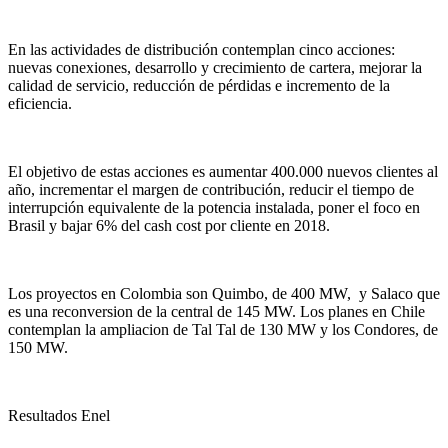
En las actividades de distribución contemplan cinco acciones:
nuevas conexiones, desarrollo y crecimiento de cartera, mejorar la
calidad de servicio, reducción de pérdidas e incremento de la
eficiencia.
El objetivo de estas acciones es aumentar 400.000 nuevos clientes al
año, incrementar el margen de contribución, reducir el tiempo de
interrupción equivalente de la potencia instalada, poner el foco en
Brasil y bajar 6% del cash cost por cliente en 2018.
Los proyectos en Colombia son Quimbo, de 400 MW, y Salaco que
es una reconversion de la central de 145 MW. Los planes en Chile
contemplan la ampliacion de Tal Tal de 130 MW y los Condores, de
150 MW.
Resultados Enel