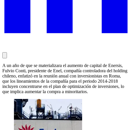
A un año de que se materializara el aumento de capital de Enersis,
Fulvio Conti, presidente de Enel, compañía controladora del holding
chileno, enfatizó en la reunión anual con inversionistas en Roma,
que los lineamientos de la compañía para el periodo 2014-2018
incluyen concentrarse en el plan de optimización de inversiones, lo
que implica aumentar la compra a minoritarios.