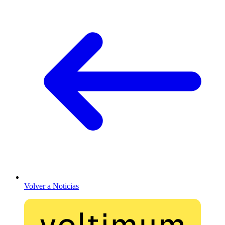
Volver a Noticias