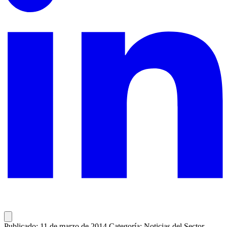
Publicado: 11 de marzo de 2014
Categoría: Noticias del Sector