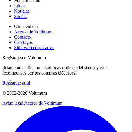
Mapa del sitio
Inicio
Noticias
Socios
Otros enlaces
Acerca de Voltimum
Contacto
Catálogos
Sitio web corporativo
Regístrate en Voltimum
¡Mantente al día con las últimas noticias del sector y gana
recompensas por tus compras eléctricas!
Regístrate aquí
© 2002-
2026
Voltimum
Aviso legal
Acerca de Voltimum