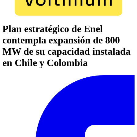
Plan estratégico de Enel
contempla expansión de 800
MW de su capacidad instalada
en Chile y Colombia