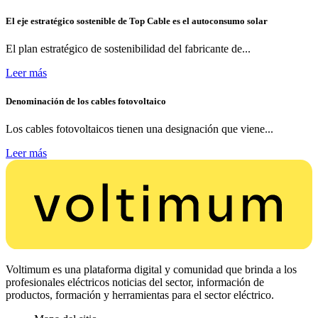
El eje estratégico sostenible de Top Cable es el autoconsumo solar
El plan estratégico de sostenibilidad del fabricante de...
Leer más
Denominación de los cables fotovoltaico
Los cables fotovoltaicos tienen una designación que viene...
Leer más
Voltimum es una plataforma digital y comunidad que brinda a los
profesionales eléctricos noticias del sector, información de
productos, formación y herramientas para el sector eléctrico.