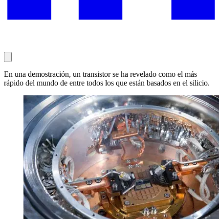
En una demostración, un transistor se ha revelado como el más
rápido del mundo de entre todos los que están basados en el silicio.