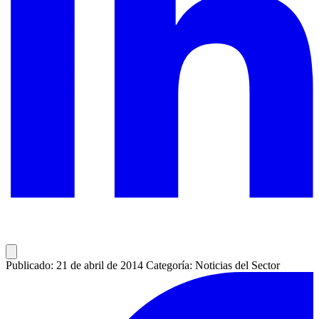
Publicado: 21 de abril de 2014
Categoría: Noticias del Sector