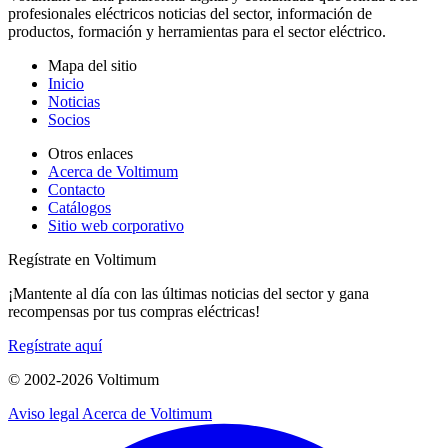
profesionales eléctricos noticias del sector, información de
productos, formación y herramientas para el sector eléctrico.
Mapa del sitio
Inicio
Noticias
Socios
Otros enlaces
Acerca de Voltimum
Contacto
Catálogos
Sitio web corporativo
Regístrate en Voltimum
¡Mantente al día con las últimas noticias del sector y gana
recompensas por tus compras eléctricas!
Regístrate aquí
© 2002-
2026
Voltimum
Aviso legal
Acerca de Voltimum