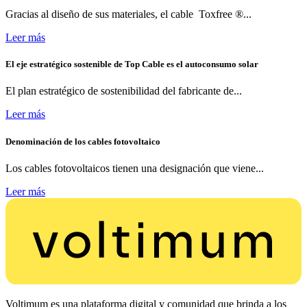
Gracias al diseño de sus materiales, el cable Toxfree ®...
Leer más
El eje estratégico sostenible de Top Cable es el autoconsumo solar
El plan estratégico de sostenibilidad del fabricante de...
Leer más
Denominación de los cables fotovoltaico
Los cables fotovoltaicos tienen una designación que viene...
Leer más
Voltimum es una plataforma digital y comunidad que brinda a los