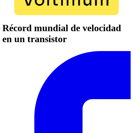
Récord mundial de velocidad
en un transistor