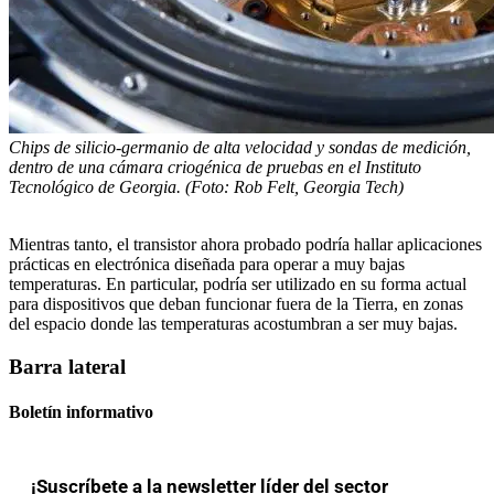
Chips de silicio-germanio de alta velocidad y sondas de medición,
dentro de una cámara criogénica de pruebas en el Instituto
Tecnológico de Georgia. (Foto: Rob Felt, Georgia Tech)
Mientras tanto, el transistor ahora probado podría hallar aplicaciones
prácticas en electrónica diseñada para operar a muy bajas
temperaturas. En particular, podría ser utilizado en su forma actual
para dispositivos que deban funcionar fuera de la Tierra, en zonas
del espacio donde las temperaturas acostumbran a ser muy bajas.
Barra lateral
Boletín informativo
¡Suscríbete a la newsletter líder del sector