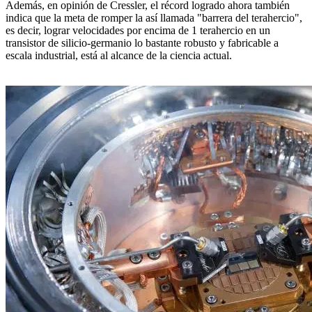
Además, en opinión de Cressler, el récord logrado ahora también
indica que la meta de romper la así llamada "barrera del terahercio",
es decir, lograr velocidades por encima de 1 terahercio en un
transistor de silicio-germanio lo bastante robusto y fabricable a
escala industrial, está al alcance de la ciencia actual.