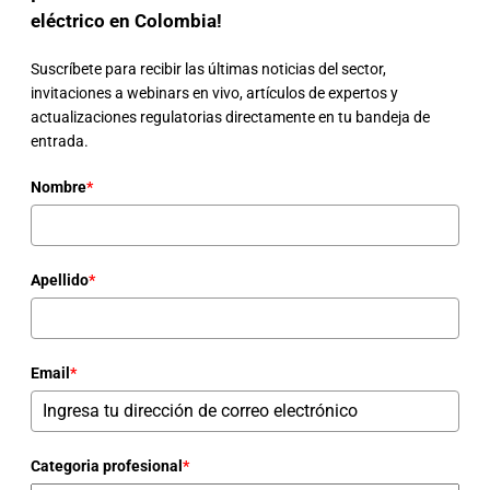
eléctrico en Colombia!
Suscríbete para recibir las últimas noticias del sector,
invitaciones a webinars en vivo, artículos de expertos y
actualizaciones regulatorias directamente en tu bandeja de
entrada.
Nombre
*
Apellido
*
Email
*
Categoria profesional
*