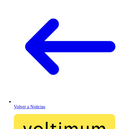
Volver a Noticias