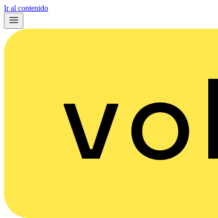
Ir al contenido