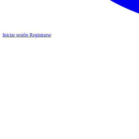
Iniciar sesión
Registrarse