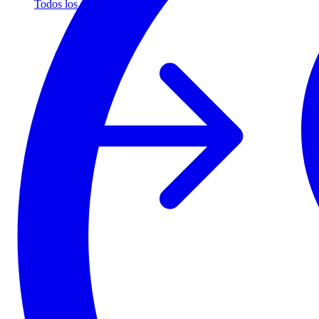
Todos los socios