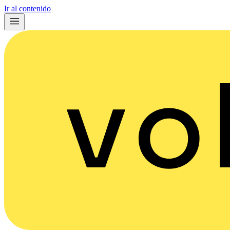
Ir al contenido