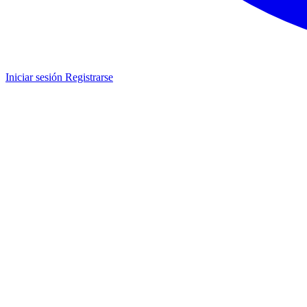
Iniciar sesión
Registrarse