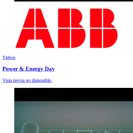
Videos
Power & Energy Day
Vista previa no disponible.