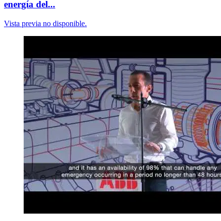
energía del...
Vista previa no disponible.