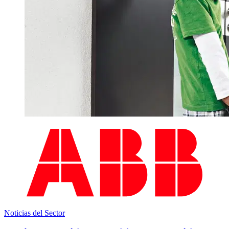
Noticias del Sector