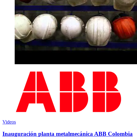
Videos
Inauguración planta metalmecánica ABB Colombia