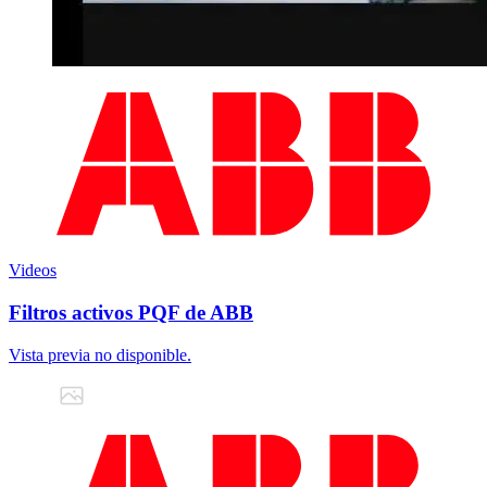
Videos
Filtros activos PQF de ABB
Vista previa no disponible.