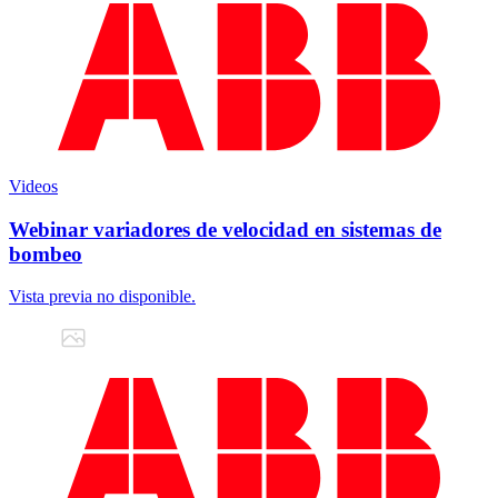
Videos
Webinar variadores de velocidad en sistemas de
bombeo
Vista previa no disponible.