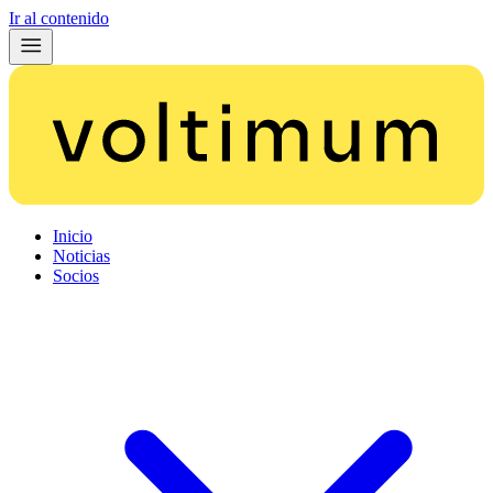
Ir al contenido
Inicio
Noticias
Socios