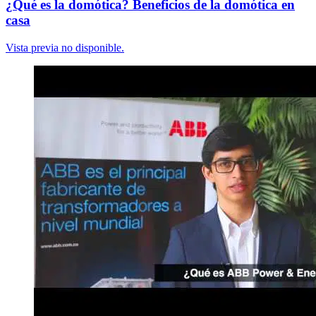
¿Qué es la domótica? Beneficios de la domótica en
casa
Vista previa no disponible.