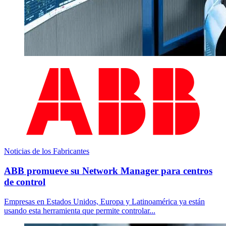
Noticias de los Fabricantes
ABB promueve su Network Manager para centros
de control
Empresas en Estados Unidos, Europa y Latinoamérica ya están
usando esta herramienta que permite controlar...