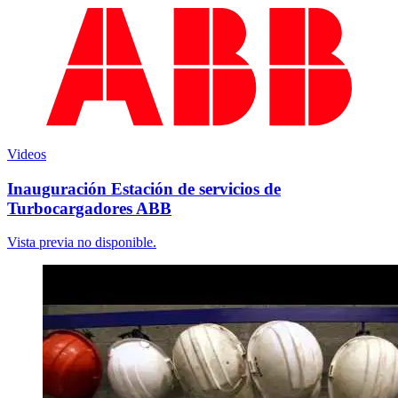
Videos
Inauguración Estación de servicios de
Turbocargadores ABB
Vista previa no disponible.