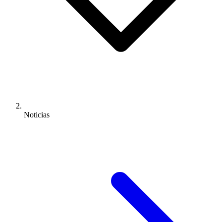
Noticias