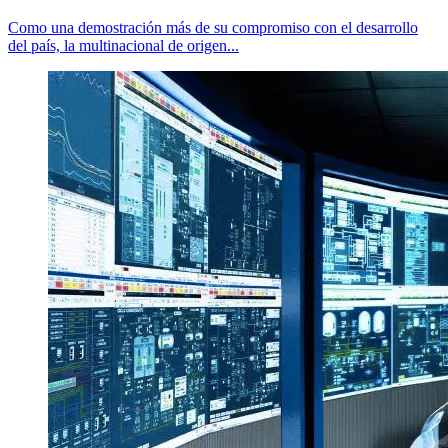
Como una demostración más de su compromiso con el desarrollo
del país, la multinacional de origen...