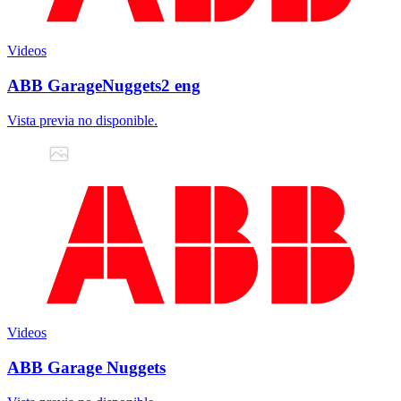
Videos
ABB GarageNuggets2 eng
Vista previa no disponible.
Videos
ABB Garage Nuggets