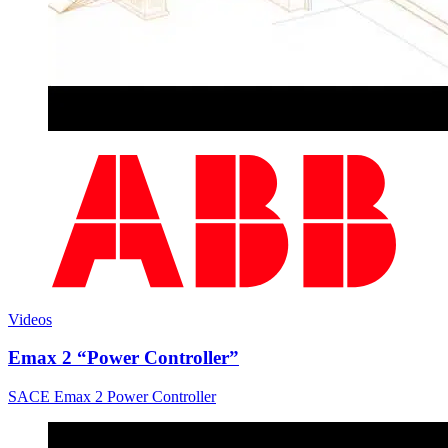
Videos
Emax 2 “Power Controller”
SACE Emax 2 Power Controller