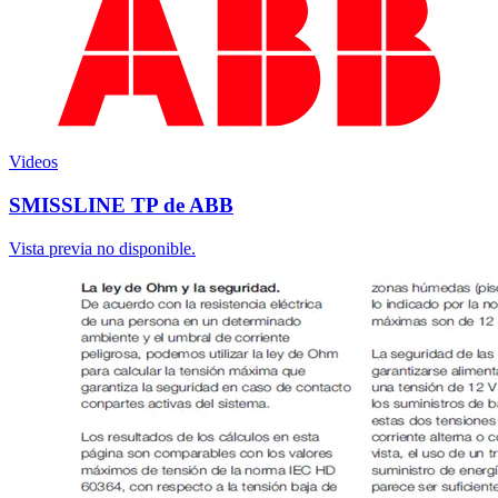
Videos
SMISSLINE TP de ABB
Vista previa no disponible.