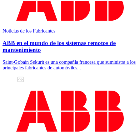
Noticias de los Fabricantes
ABB en el mundo de los sistemas remotos de
mantenimiento
Saint-Gobain Sekurit es una compañía francesa que suministra a los
principales fabricantes de automóviles...