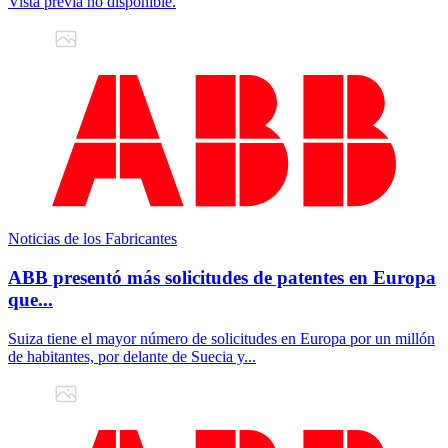
Vista previa no disponible.
Noticias de los Fabricantes
ABB presentó más solicitudes de patentes en Europa
que...
Suiza tiene el mayor número de solicitudes en Europa por un millón
de habitantes, por delante de Suecia y...