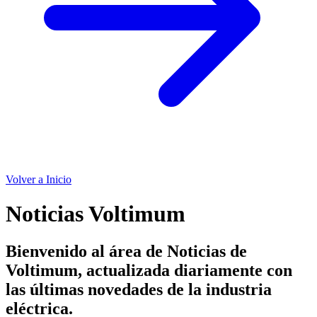
Volver a Inicio
Noticias Voltimum
Bienvenido al área de Noticias de
Voltimum, actualizada diariamente con
las últimas novedades de la industria
eléctrica.