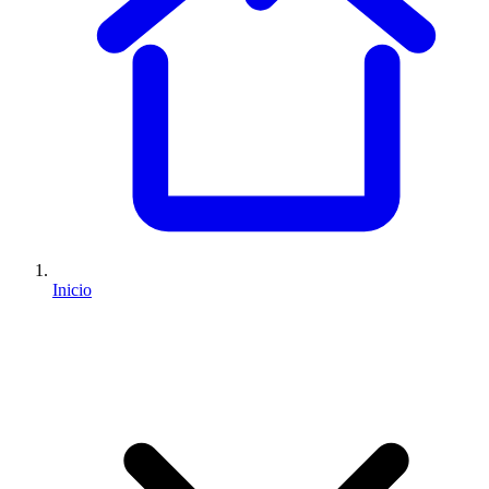
Inicio