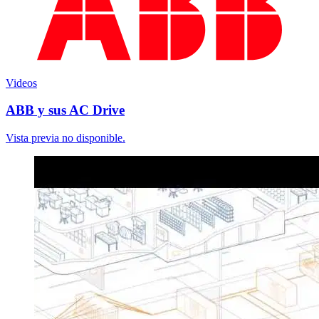
Videos
ABB y sus AC Drive
Vista previa no disponible.