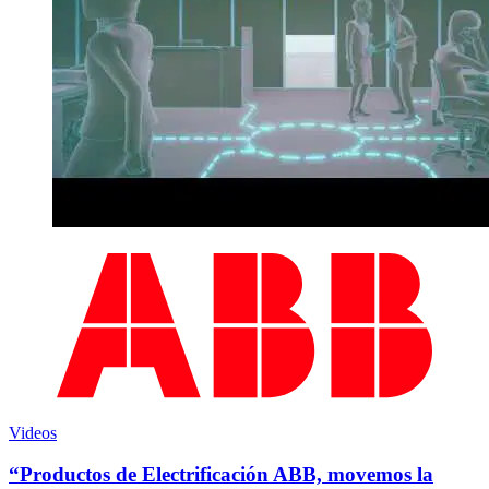
Videos
“Productos de Electrificación ABB, movemos la