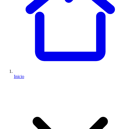
Inicio