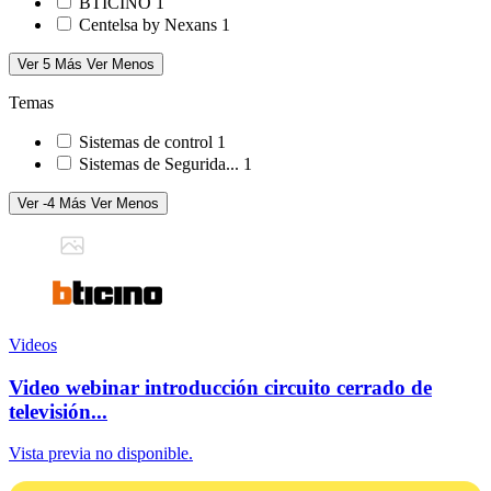
BTICINO
1
Centelsa by Nexans
1
Ver 5 Más
Ver Menos
Temas
Sistemas de control
1
Sistemas de Segurida...
1
Ver -4 Más
Ver Menos
Videos
Video webinar introducción circuito cerrado de
televisión...
Vista previa no disponible.