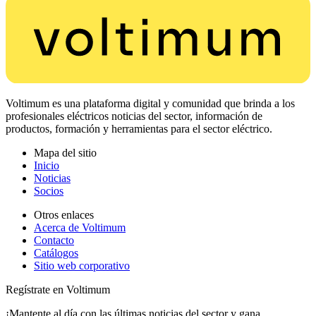
Voltimum es una plataforma digital y comunidad que brinda a los
profesionales eléctricos noticias del sector, información de
productos, formación y herramientas para el sector eléctrico.
Mapa del sitio
Inicio
Noticias
Socios
Otros enlaces
Acerca de Voltimum
Contacto
Catálogos
Sitio web corporativo
Regístrate en Voltimum
¡Mantente al día con las últimas noticias del sector y gana