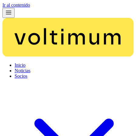
Ir al contenido
Inicio
Noticias
Socios