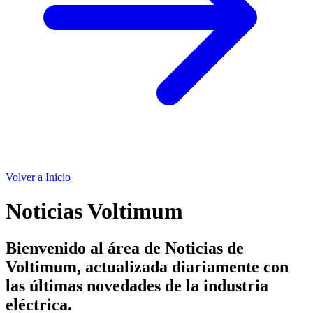
Volver a Inicio
Noticias Voltimum
Bienvenido al área de Noticias de
Voltimum, actualizada diariamente con
las últimas novedades de la industria
eléctrica.