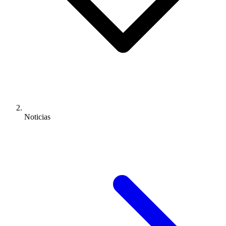
Noticias