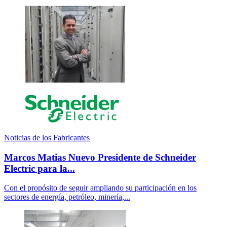
Noticias de los Fabricantes
Marcos Matias Nuevo Presidente de Schneider
Electric para la...
Con el propósito de seguir ampliando su participación en los
sectores de energía, petróleo, minería,...