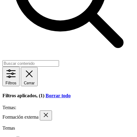
Filtros
Cerrar
Filtros aplicados, (1)
Borrar todo
Temas:
Formación externa
Temas