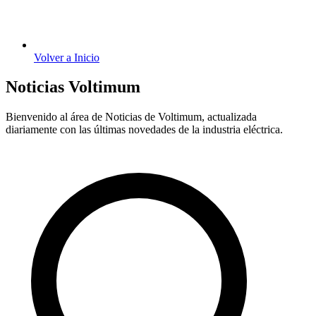
Volver a Inicio
Noticias Voltimum
Bienvenido al área de Noticias de Voltimum, actualizada
diariamente con las últimas novedades de la industria eléctrica.