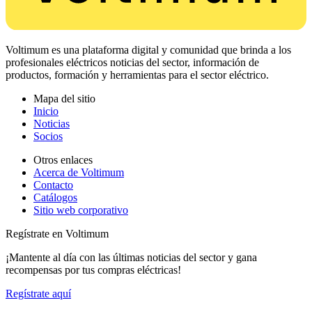
Voltimum es una plataforma digital y comunidad que brinda a los
profesionales eléctricos noticias del sector, información de
productos, formación y herramientas para el sector eléctrico.
Mapa del sitio
Inicio
Noticias
Socios
Otros enlaces
Acerca de Voltimum
Contacto
Catálogos
Sitio web corporativo
Regístrate en Voltimum
¡Mantente al día con las últimas noticias del sector y gana
recompensas por tus compras eléctricas!
Regístrate aquí