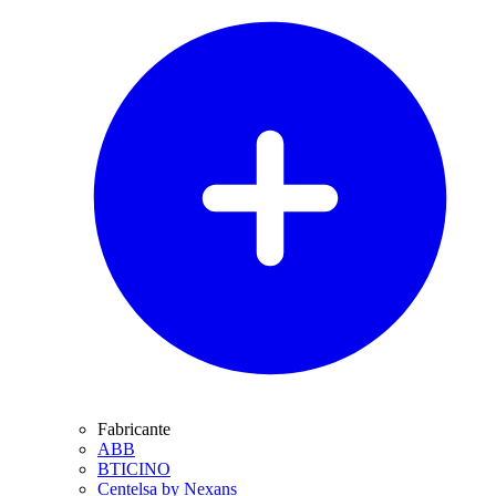
Fabricante
ABB
BTICINO
Centelsa by Nexans