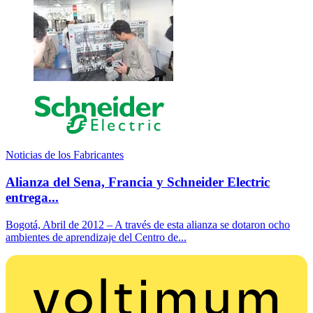
Noticias de los Fabricantes
Alianza del Sena, Francia y Schneider Electric
entrega...
Bogotá, Abril de 2012 – A través de esta alianza se dotaron ocho
ambientes de aprendizaje del Centro de...