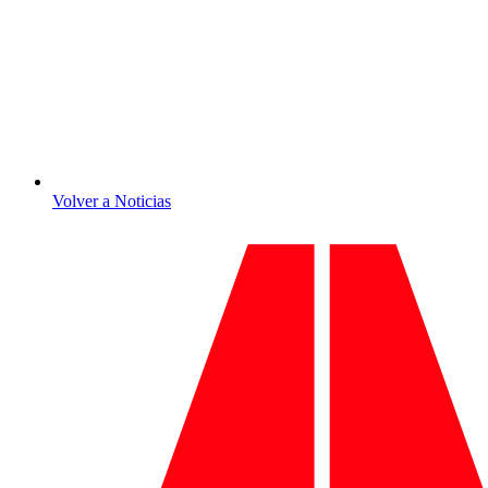
Volver a Noticias