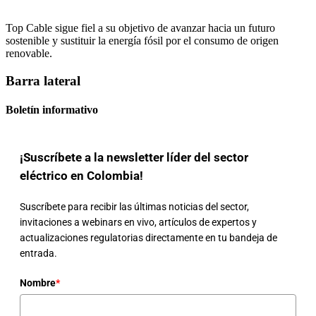
Top Cable sigue fiel a su objetivo de avanzar hacia un futuro
sostenible y sustituir la energía fósil por el consumo de origen
renovable.
Barra lateral
Boletín informativo
¡Suscríbete a la newsletter líder del sector
eléctrico en Colombia!
Suscríbete para recibir las últimas noticias del sector,
invitaciones a webinars en vivo, artículos de expertos y
actualizaciones regulatorias directamente en tu bandeja de
entrada.
Nombre
*