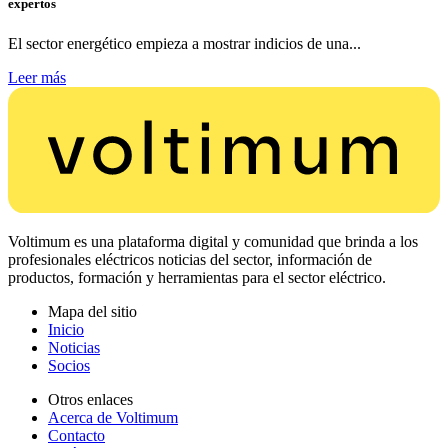
expertos
El sector energético empieza a mostrar indicios de una...
Leer más
Voltimum es una plataforma digital y comunidad que brinda a los
profesionales eléctricos noticias del sector, información de
productos, formación y herramientas para el sector eléctrico.
Mapa del sitio
Inicio
Noticias
Socios
Otros enlaces
Acerca de Voltimum
Contacto