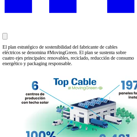
El plan estratégico de sostenibilidad del fabricante de cables
eléctricos se denomina #MovingGreen. El plan se sustenta sobre
cuatro ejes principales: renovables, reciclado, reducción de consumo
energético y packaging responsable.