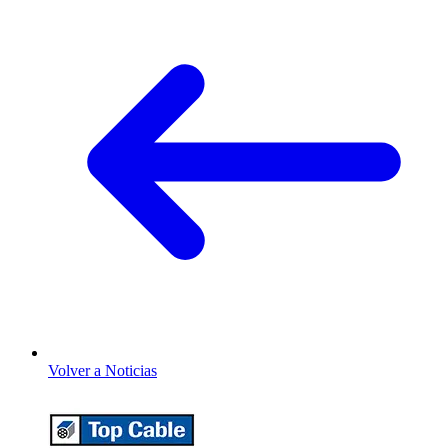
Volver a Noticias