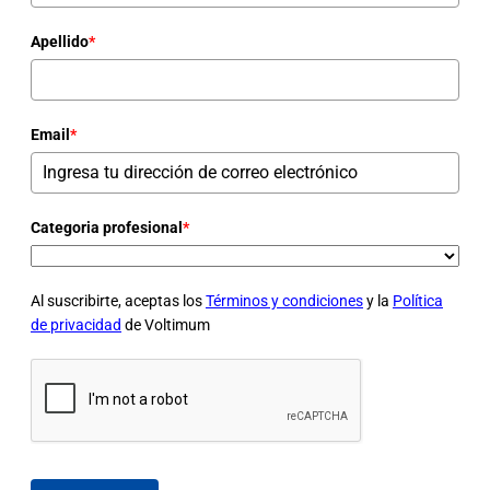
Apellido
*
Email
*
Categoria profesional
*
Al suscribirte, aceptas los
Términos y condiciones
y la
Política
de privacidad
de Voltimum