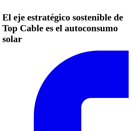
El eje estratégico sostenible de
Top Cable es el autoconsumo
solar