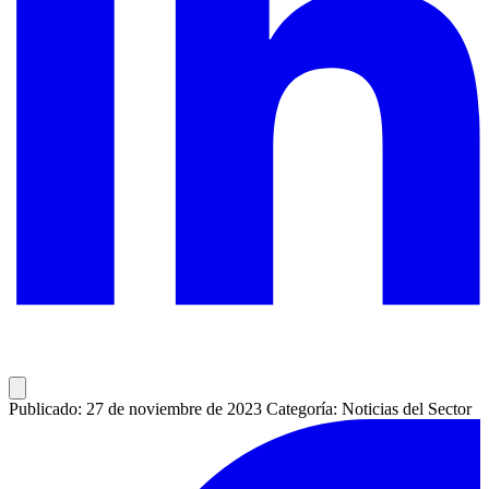
Publicado: 27 de noviembre de 2023
Categoría: Noticias del Sector