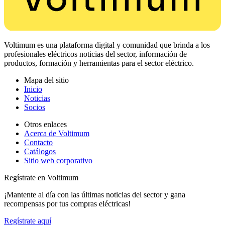
Voltimum es una plataforma digital y comunidad que brinda a los
profesionales eléctricos noticias del sector, información de
productos, formación y herramientas para el sector eléctrico.
Mapa del sitio
Inicio
Noticias
Socios
Otros enlaces
Acerca de Voltimum
Contacto
Catálogos
Sitio web corporativo
Regístrate en Voltimum
¡Mantente al día con las últimas noticias del sector y gana
recompensas por tus compras eléctricas!
Regístrate aquí