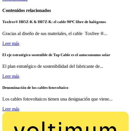
Contenidos relacionados
Toxfree® H05Z-K & H07Z-K: el cable 90ºC libre de halógenos
Gracias al diseño de sus materiales, el cable Toxfree ®...
Leer más
El eje estratégico sostenible de Top Cable es el autoconsumo solar
El plan estratégico de sostenibilidad del fabricante de...
Leer más
Denominación de los cables fotovoltaico
Los cables fotovoltaicos tienen una designación que viene...
Leer más