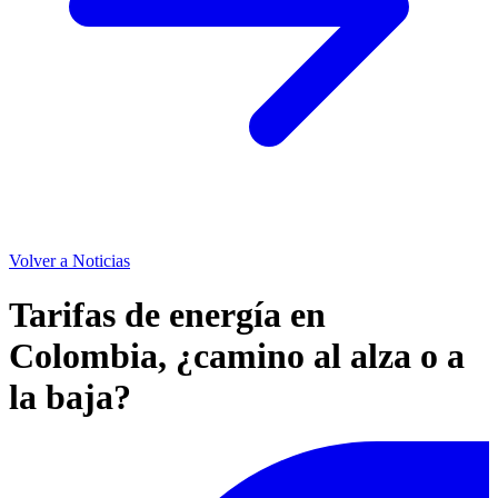
Volver a Noticias
Tarifas de energía en
Colombia, ¿camino al alza o a
la baja?