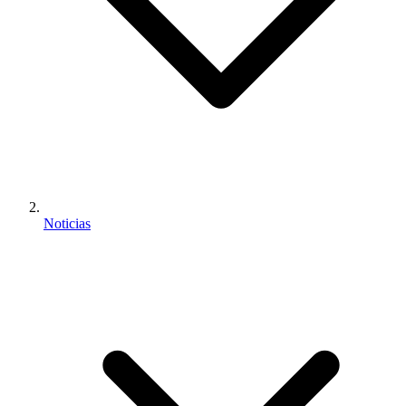
Noticias