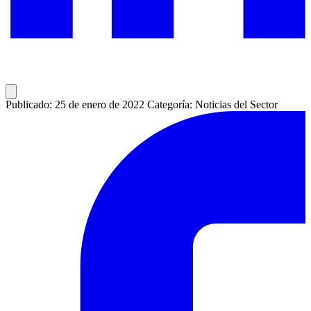
Publicado: 25 de enero de 2022
Categoría: Noticias del Sector