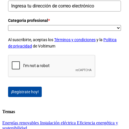
Categoria profesional
*
Al suscribirte, aceptas los
Términos y condiciones
y la
Política
de privacidad
de Voltimum
¡Regístrate hoy!
Temas
Energías renovables
Instalación eléctrica
Eficiencia energética y
sostenibilidad