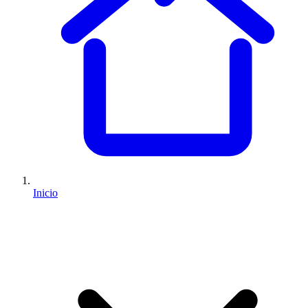
Inicio