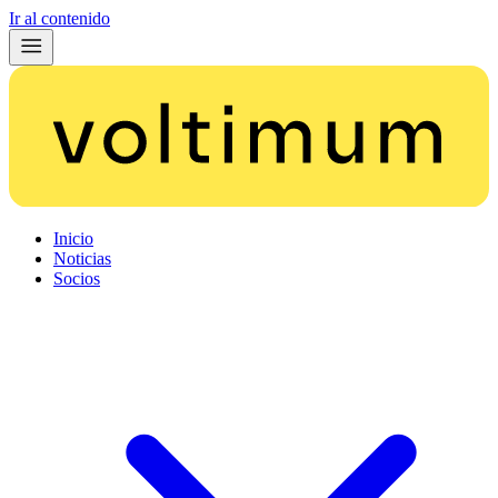
Ir al contenido
Inicio
Noticias
Socios