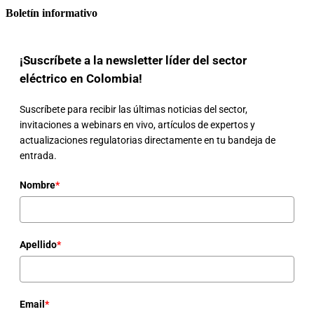
Boletín informativo
¡Suscríbete a la newsletter líder del sector
eléctrico en Colombia!
Suscríbete para recibir las últimas noticias del sector,
invitaciones a webinars en vivo, artículos de expertos y
actualizaciones regulatorias directamente en tu bandeja de
entrada.
Nombre
*
Apellido
*
Email
*