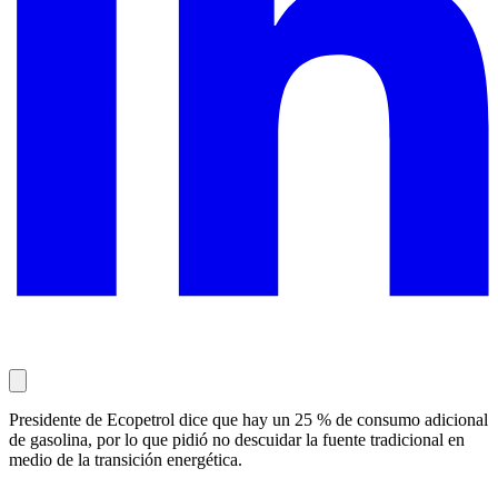
Presidente de Ecopetrol dice que hay un 25 % de consumo adicional
de gasolina, por lo que pidió no descuidar la fuente tradicional en
medio de la transición energética.