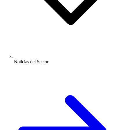
Noticias del Sector