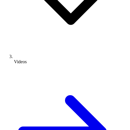
Videos