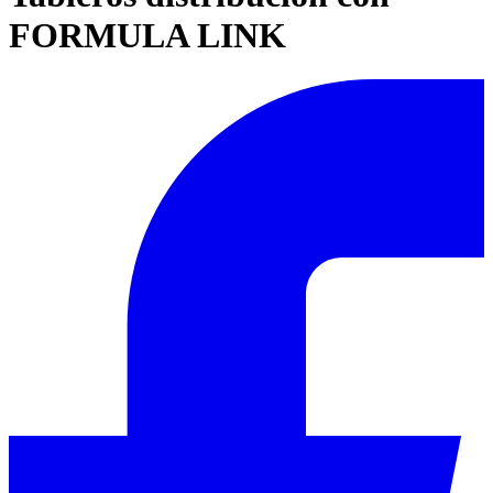
FORMULA LINK