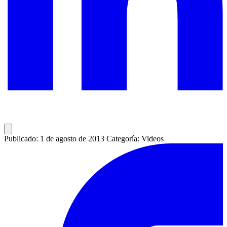
Publicado: 1 de agosto de 2013
Categoría: Videos