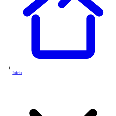
Inicio