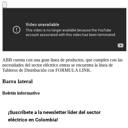
ABB cuenta con una gran linea de productos, que cumplen con las
necesidades del sector eléctrico entras se encuentra la linea de
Tableros de Distribución con FORMULA LINK.
Barra lateral
Boletín informativo
¡Suscríbete a la newsletter líder del sector
eléctrico en Colombia!