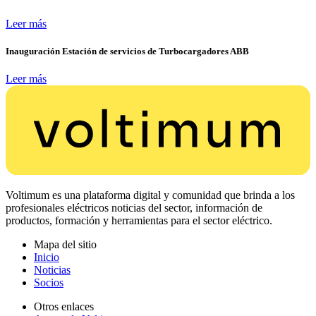
Leer más
Inauguración Estación de servicios de Turbocargadores ABB
Leer más
Voltimum es una plataforma digital y comunidad que brinda a los
profesionales eléctricos noticias del sector, información de
productos, formación y herramientas para el sector eléctrico.
Mapa del sitio
Inicio
Noticias
Socios
Otros enlaces