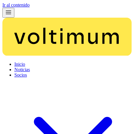
Ir al contenido
Inicio
Noticias
Socios