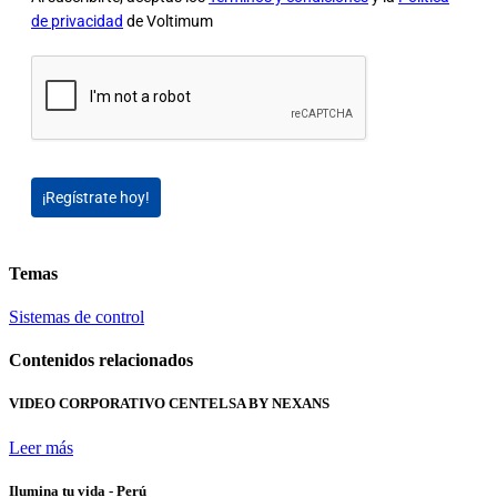
de privacidad
de Voltimum
¡Regístrate hoy!
Temas
Sistemas de control
Contenidos relacionados
VIDEO CORPORATIVO CENTELSA BY NEXANS
Leer más
Ilumina tu vida - Perú