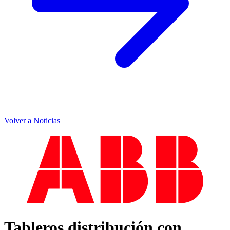
Volver a Noticias
Tableros distribución con