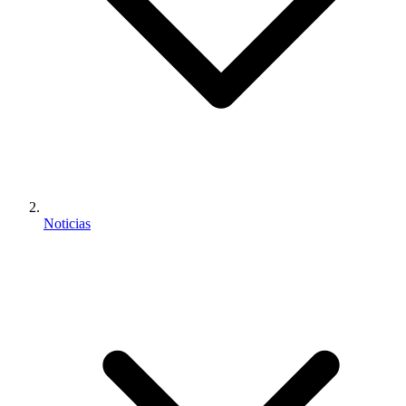
Noticias