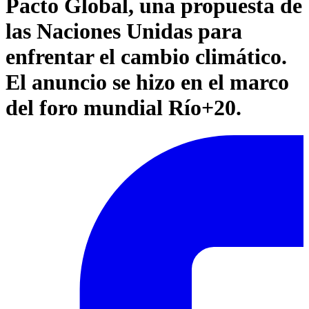
Pacto Global, una propuesta de
las Naciones Unidas para
enfrentar el cambio climático.
El anuncio se hizo en el marco
del foro mundial Río+20.