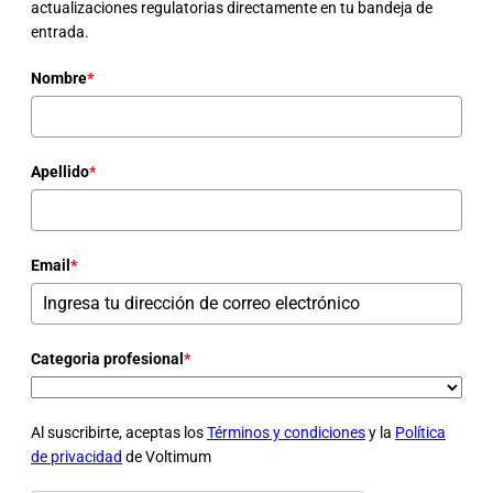
actualizaciones regulatorias directamente en tu bandeja de
entrada.
Nombre
*
Apellido
*
Email
*
Categoria profesional
*
Al suscribirte, aceptas los
Términos y condiciones
y la
Política
de privacidad
de Voltimum