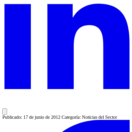
Publicado: 17 de junio de 2012
Categoría: Noticias del Sector