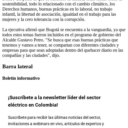
sostenibilidad, todo lo relacionado con el cambio climático, los
Derechos humanos, buenas prácticas en lo laboral, no trabajo
infantil, la libertad de asociación, igualdad en el trabajo para las
mujeres y la cero tolerancia con la corrupción.
La ejecutiva afirmó que Bogotá se encuentra a la vanguardia, ya que
todos estos temas fueron incluidos en el programa de gobierno del
Alcalde Gustavo Petro. "Se busca que esas buenas prácticas que
tenemos y vamos a tener, se compartan con diferentes ciudades y
empresas para que sean adoptadas dentro del quehacer diario en las
compañías y las ciudades", dijo.
Barra lateral
Boletín informativo
¡Suscríbete a la newsletter líder del sector
eléctrico en Colombia!
Suscríbete para recibir las últimas noticias del sector,
invitaciones a webinars en vivo, artículos de expertos y