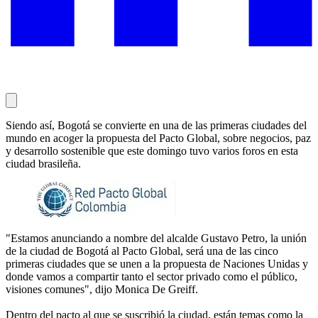
Siendo así, Bogotá se convierte en una de las primeras ciudades del
mundo en acoger la propuesta del Pacto Global, sobre negocios, paz
y desarrollo sostenible que este domingo tuvo varios foros en esta
ciudad brasileña.
"Estamos anunciando a nombre del alcalde Gustavo Petro, la unión
de la ciudad de Bogotá al Pacto Global, será una de las cinco
primeras ciudades que se unen a la propuesta de Naciones Unidas y
donde vamos a compartir tanto el sector privado como el público,
visiones comunes", dijo Monica De Greiff.
Dentro del pacto al que se suscribió la ciudad, están temas como la