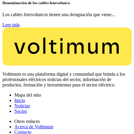
Denominación de los cables fotovoltaico
Los cables fotovoltaicos tienen una designación que viene...
Leer más
Voltimum es una plataforma digital y comunidad que brinda a los
profesionales eléctricos noticias del sector, información de
productos, formación y herramientas para el sector eléctrico.
Mapa del sitio
Inicio
Noticias
Socios
Otros enlaces
Acerca de Voltimum
Contacto