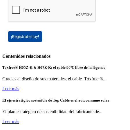
¡Regístrate hoy!
Contenidos relacionados
Toxfree® H05Z-K & H07Z-K: el cable 90ºC libre de halógenos
Gracias al diseño de sus materiales, el cable Toxfree ®...
Leer más
El eje estratégico sostenible de Top Cable es el autoconsumo solar
El plan estratégico de sostenibilidad del fabricante de...
Leer más