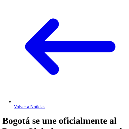
Volver a Noticias
Bogotá se une oficialmente al