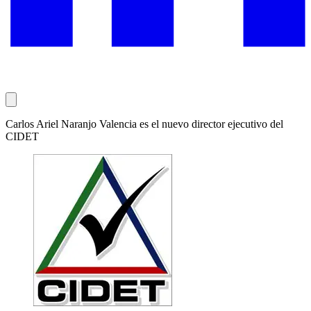
Carlos Ariel Naranjo Valencia es el nuevo director ejecutivo del
CIDET