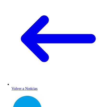
Volver a Noticias