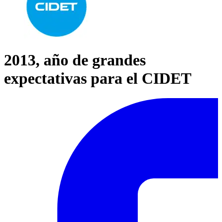
2013, año de grandes
expectativas para el CIDET