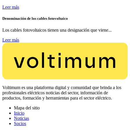
Leer más
Denominación de los cables fotovoltaico
Los cables fotovoltaicos tienen una designación que viene...
Leer más
Voltimum es una plataforma digital y comunidad que brinda a los
profesionales eléctricos noticias del sector, información de
productos, formación y herramientas para el sector eléctrico.
Mapa del sitio
Inicio
Noticias
Socios