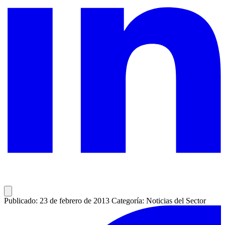
Publicado: 23 de febrero de 2013
Categoría: Noticias del Sector