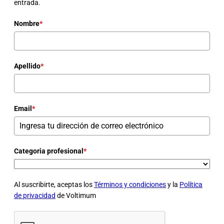
entrada.
Nombre
*
Apellido
*
Email
*
Categoria profesional
*
Al suscribirte, aceptas los
Términos y condiciones
y la
Política
de privacidad
de Voltimum