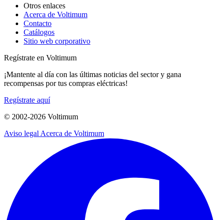
Otros enlaces
Acerca de Voltimum
Contacto
Catálogos
Sitio web corporativo
Regístrate en Voltimum
¡Mantente al día con las últimas noticias del sector y gana
recompensas por tus compras eléctricas!
Regístrate aquí
© 2002-
2026
Voltimum
Aviso legal
Acerca de Voltimum