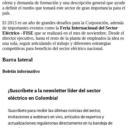
oferta y demanda de formación y una descripción general que ayude
a definir el rumbo que tomará este sector de gran importancia para el
país.
El 2013 es un año de grandes desafíos para la Corporación, además
de importantes eventos como la
Feria Internacional del Sector
Eléctrico - FISE
que se realizará en el mes de noviembre. Desde el
director ejecutivo, hasta el resto de la planta de empleados la idea es
una sola, seguir articulando el trabajo y diferentes estrategias
competitivas para beneficio del sector eléctrico nacional.
Barra lateral
Boletín informativo
¡Suscríbete a la newsletter líder del sector
eléctrico en Colombia!
Suscríbete para recibir las últimas noticias del sector,
invitaciones a webinars en vivo, artículos de expertos y
actualizaciones regulatorias directamente en tu bandeja de