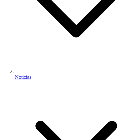
Noticias