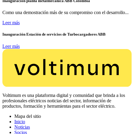
Inauguración planta metalmecánica ABB Colombia
Como una demostración más de su compromiso con el desarrollo...
Leer más
Inauguración Estación de servicios de Turbocargadores ABB
Leer más
Voltimum es una plataforma digital y comunidad que brinda a los
profesionales eléctricos noticias del sector, información de
productos, formación y herramientas para el sector eléctrico.
Mapa del sitio
Inicio
Noticias
Socios