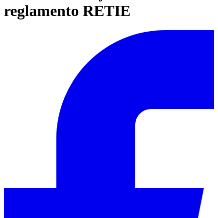
reglamento RETIE