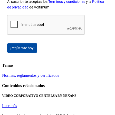
Al suscribirte, aceptas los
Términos y condiciones
y la
Política
de privacidad
de Voltimum
¡Regístrate hoy!
Temas
Normas, reglamentos y certificados
Contenidos relacionados
VIDEO CORPORATIVO CENTELSA BY NEXANS
Leer más