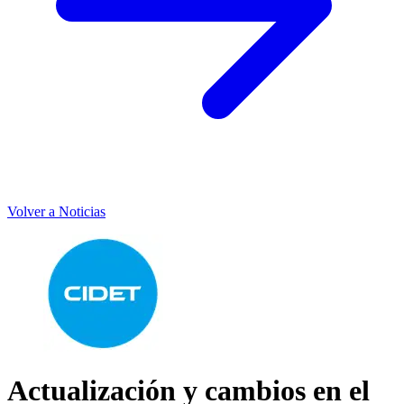
Volver a Noticias
Actualización y cambios en el