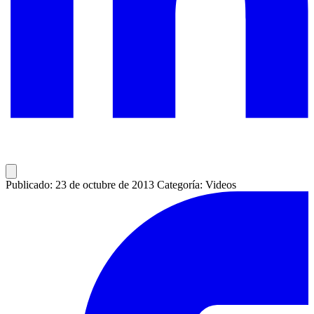
Publicado: 23 de octubre de 2013
Categoría: Videos