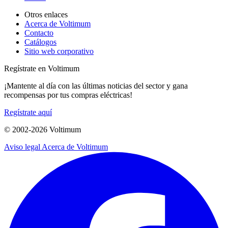
Otros enlaces
Acerca de Voltimum
Contacto
Catálogos
Sitio web corporativo
Regístrate en Voltimum
¡Mantente al día con las últimas noticias del sector y gana
recompensas por tus compras eléctricas!
Regístrate aquí
© 2002-
2026
Voltimum
Aviso legal
Acerca de Voltimum