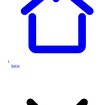
Inicio