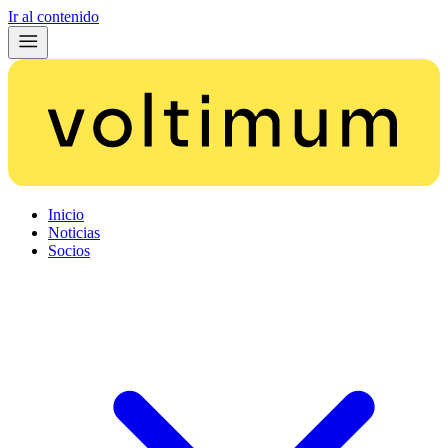
Ir al contenido
Inicio
Noticias
Socios