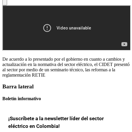
De acuerdo a lo presentado por el gobierno en cuanto a cambios y
actualización en la normativa del sector eléctrico, el CIDET presentó
al sector por medio de un seminario técnico, las reformas a la
reglamentación RETIE
Barra lateral
Boletín informativo
¡Suscríbete a la newsletter líder del sector
eléctrico en Colombia!