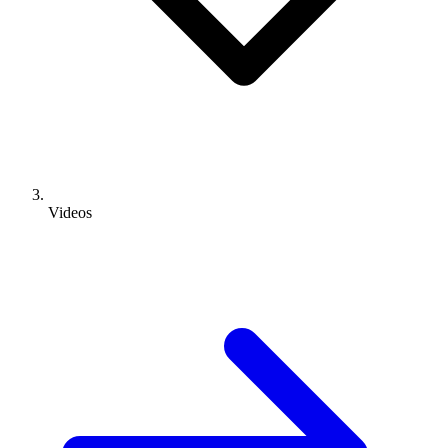
Videos