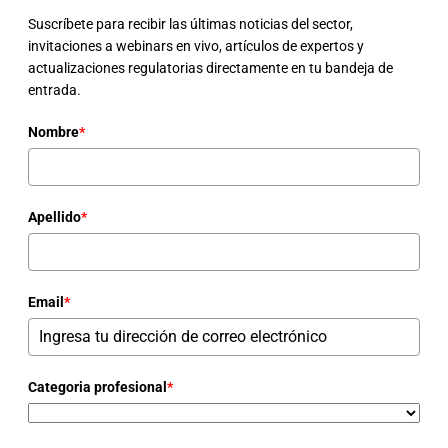
Suscríbete para recibir las últimas noticias del sector,
invitaciones a webinars en vivo, artículos de expertos y
actualizaciones regulatorias directamente en tu bandeja de
entrada.
Nombre
*
Apellido
*
Email
*
Categoria profesional
*