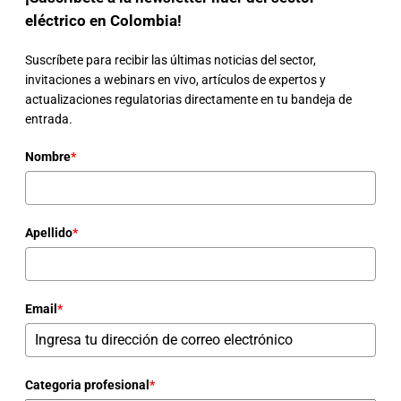
eléctrico en Colombia!
Suscríbete para recibir las últimas noticias del sector,
invitaciones a webinars en vivo, artículos de expertos y
actualizaciones regulatorias directamente en tu bandeja de
entrada.
Nombre
*
Apellido
*
Email
*
Categoria profesional
*