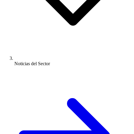
Noticias del Sector