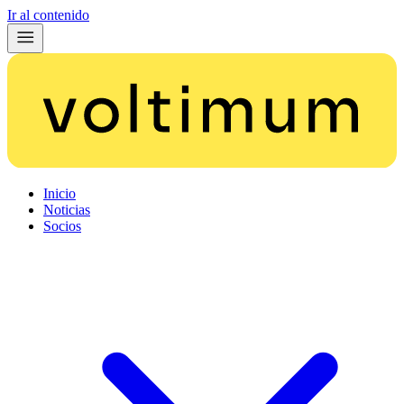
Ir al contenido
Inicio
Noticias
Socios