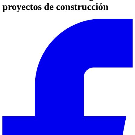
proyectos de construcción