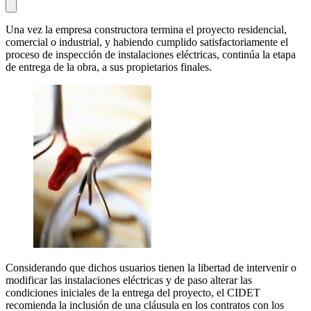
Una vez la empresa constructora termina el proyecto residencial,
comercial o industrial, y habiendo cumplido satisfactoriamente el
proceso de inspección de instalaciones eléctricas, continúa la etapa
de entrega de la obra, a sus propietarios finales.
Considerando que dichos usuarios tienen la libertad de intervenir o
modificar las instalaciones eléctricas y de paso alterar las
condiciones iniciales de la entrega del proyecto, el CIDET
recomienda la inclusión de una cláusula en los contratos con los