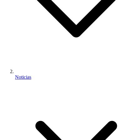
Noticias