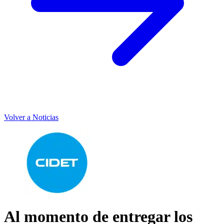
Volver a Noticias
Al momento de entregar los