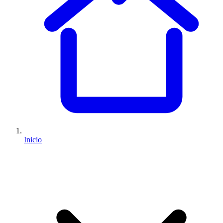
Inicio