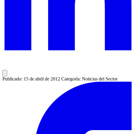
Publicado: 15 de abril de 2012
Categoría: Noticias del Sector