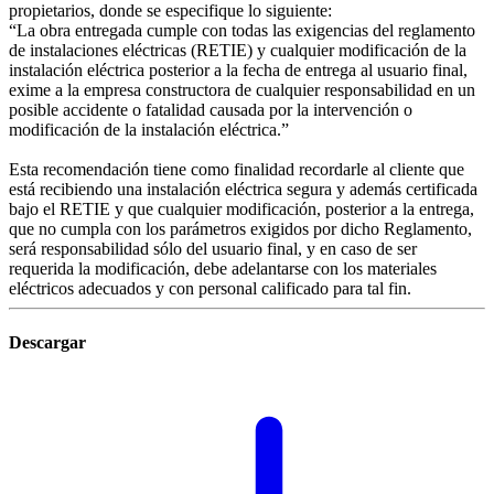
propietarios, donde se especifique lo siguiente:
“La obra entregada cumple con todas las exigencias del reglamento
de instalaciones eléctricas (RETIE) y cualquier modificación de la
instalación eléctrica posterior a la fecha de entrega al usuario final,
exime a la empresa constructora de cualquier responsabilidad en un
posible accidente o fatalidad causada por la intervención o
modificación de la instalación eléctrica.”
Esta recomendación tiene como finalidad recordarle al cliente que
está recibiendo una instalación eléctrica segura y además certificada
bajo el RETIE y que cualquier modificación, posterior a la entrega,
que no cumpla con los parámetros exigidos por dicho Reglamento,
será responsabilidad sólo del usuario final, y en caso de ser
requerida la modificación, debe adelantarse con los materiales
eléctricos adecuados y con personal calificado para tal fin.
Descargar