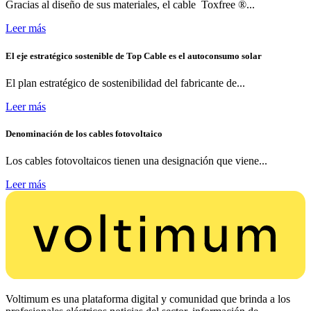
Gracias al diseño de sus materiales, el cable Toxfree ®...
Leer más
El eje estratégico sostenible de Top Cable es el autoconsumo solar
El plan estratégico de sostenibilidad del fabricante de...
Leer más
Denominación de los cables fotovoltaico
Los cables fotovoltaicos tienen una designación que viene...
Leer más
Voltimum es una plataforma digital y comunidad que brinda a los