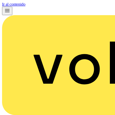
Ir al contenido