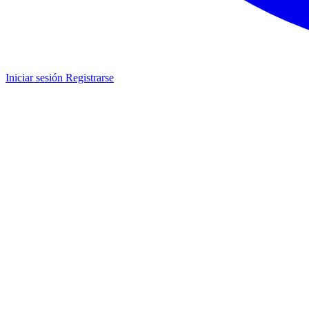
Iniciar sesión
Registrarse