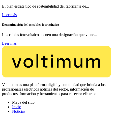
El plan estratégico de sostenibilidad del fabricante de...
Leer más
Denominación de los cables fotovoltaico
Los cables fotovoltaicos tienen una designación que viene...
Leer más
Voltimum es una plataforma digital y comunidad que brinda a los
profesionales eléctricos noticias del sector, información de
productos, formación y herramientas para el sector eléctrico.
Mapa del sitio
Inicio
Noticias