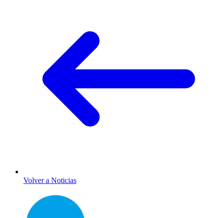
Volver a Noticias