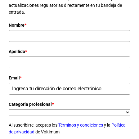
actualizaciones regulatorias directamente en tu bandeja de
entrada.
Nombre
*
Apellido
*
Email
*
Categoria profesional
*
Al suscribirte, aceptas los
Términos y condiciones
y la
Política
de privacidad
de Voltimum