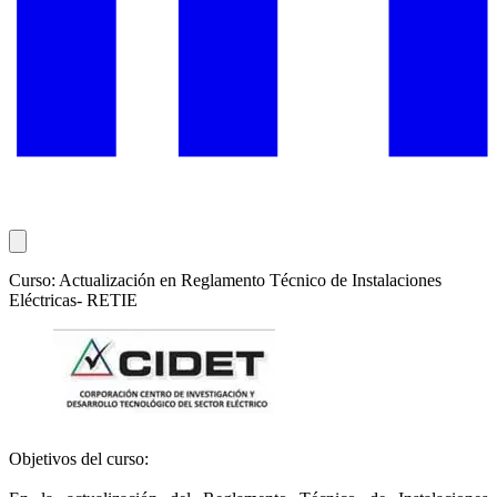
Curso: Actualización en Reglamento Técnico de Instalaciones
Eléctricas- RETIE
Objetivos del curso: