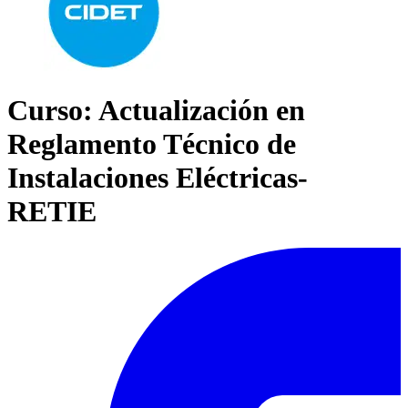
Curso: Actualización en
Reglamento Técnico de
Instalaciones Eléctricas-
RETIE