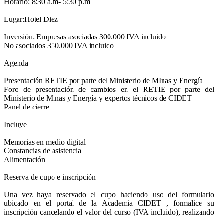
Horario: 8:30 a.m- 5:30 p.m
Lugar:Hotel Diez
Inversión: Empresas asociadas 300.000 IVA incluido
No asociados 350.000 IVA incluido
Agenda
Presentación RETIE por parte del Ministerio de MInas y Energía
Foro de presentación de cambios en el RETIE por parte del
Ministerio de Minas y Energía y expertos técnicos de CIDET
Panel de cierre
Incluye
Memorias en medio digital
Constancias de asistencia
Alimentación
Reserva de cupo e inscripción
Una vez haya reservado el cupo haciendo uso del formulario
ubicado en el portal de la Academia CIDET , formalice su
inscripción cancelando el valor del curso (IVA incluido), realizando