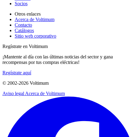
Socios
Otros enlaces
Acerca de Voltimum
Contacto
Catálogos
Sitio web corporativo
Regístrate en Voltimum
¡Mantente al día con las últimas noticias del sector y gana
recompensas por tus compras eléctricas!
Regístrate aquí
© 2002-
2026
Voltimum
Aviso legal
Acerca de Voltimum