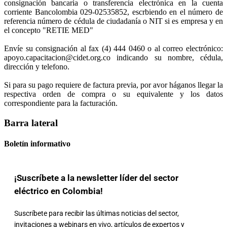
consignación bancaria o transferencia electrónica en la cuenta
corriente Bancolombia 029-02535852, escrbiendo en el número de
referencia número de cédula de ciudadanía o NIT si es empresa y en
el concepto "RETIE MED"
Envíe su consignación al fax (4) 444 0460 o al correo electrónico:
apoyo.capacitacion@cidet.org.co
indicando su nombre, cédula,
dirección y telefono.
Si para su pago requiere de factura previa, por avor háganos llegar la
respectiva orden de compra o su equivalente y los datos
correspondiente para la facturación.
Barra lateral
Boletín informativo
¡Suscríbete a la newsletter líder del sector
eléctrico en Colombia!
Suscríbete para recibir las últimas noticias del sector,
invitaciones a webinars en vivo, artículos de expertos y