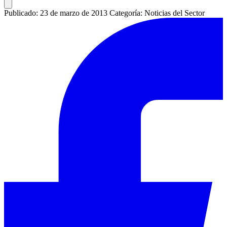
Publicado: 23 de marzo de 2013
Categoría: Noticias del Sector