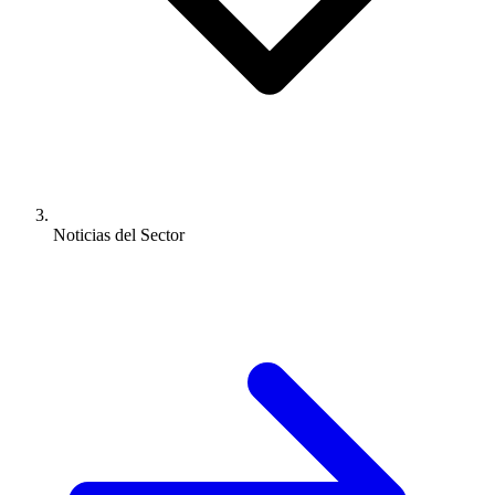
Noticias del Sector