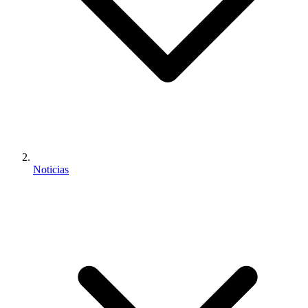
Noticias