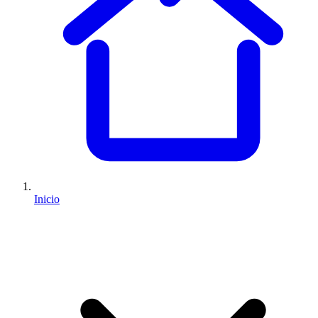
Inicio