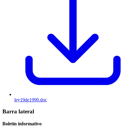
ley19de1990.doc
Barra lateral
Boletín informativo