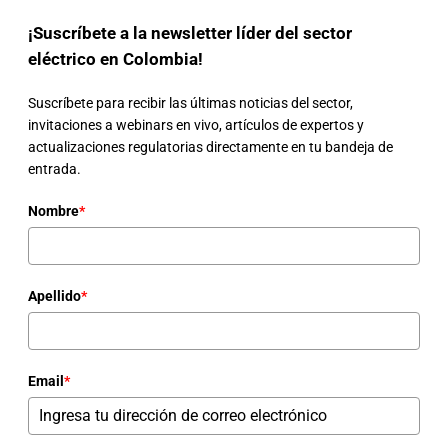
¡Suscríbete a la newsletter líder del sector
eléctrico en Colombia!
Suscríbete para recibir las últimas noticias del sector,
invitaciones a webinars en vivo, artículos de expertos y
actualizaciones regulatorias directamente en tu bandeja de
entrada.
Nombre
*
Apellido
*
Email
*