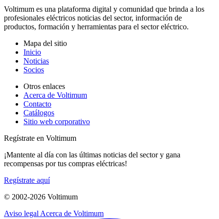
Voltimum es una plataforma digital y comunidad que brinda a los
profesionales eléctricos noticias del sector, información de
productos, formación y herramientas para el sector eléctrico.
Mapa del sitio
Inicio
Noticias
Socios
Otros enlaces
Acerca de Voltimum
Contacto
Catálogos
Sitio web corporativo
Regístrate en Voltimum
¡Mantente al día con las últimas noticias del sector y gana
recompensas por tus compras eléctricas!
Regístrate aquí
© 2002-
2026
Voltimum
Aviso legal
Acerca de Voltimum