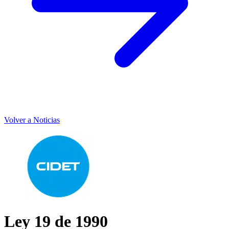
Volver a Noticias
Ley 19 de 1990