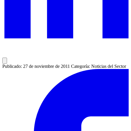
Publicado: 27 de noviembre de 2011
Categoría: Noticias del Sector