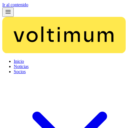
Ir al contenido
Inicio
Noticias
Socios