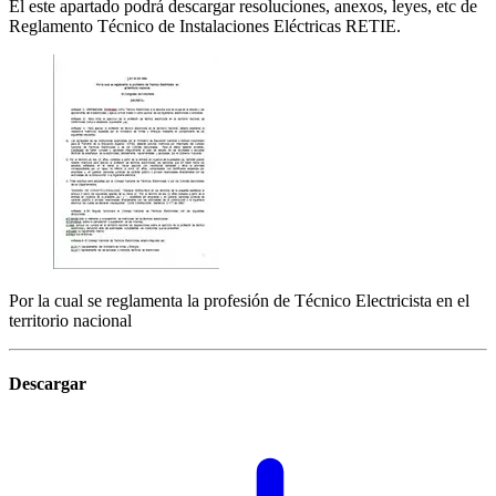
El este apartado podrá descargar resoluciones, anexos, leyes, etc de
Reglamento Técnico de Instalaciones Eléctricas RETIE.
Por la cual se reglamenta la profesión de Técnico Electricista en el
territorio nacional
Descargar