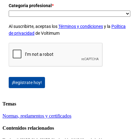
Categoria profesional
*
Al suscribirte, aceptas los
Términos y condiciones
y la
Política
de privacidad
de Voltimum
¡Regístrate hoy!
Temas
Normas, reglamentos y certificados
Contenidos relacionados