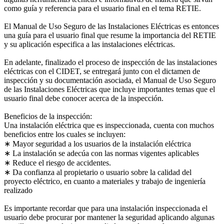
como guía y referencia para el usuario final en el tema RETIE.
El Manual de Uso Seguro de las Instalaciones Eléctricas es entonces
una guía para el usuario final que resume la importancia del RETIE
y su aplicación especifica a las instalaciones eléctricas.
En adelante, finalizado el proceso de inspección de las instalaciones
eléctricas con el CIDET, se entregará junto con el dictamen de
inspección y su documentación asociada, el Manual de Uso Seguro
de las Instalaciones Eléctricas que incluye importantes temas que el
usuario final debe conocer acerca de la inspección.
Beneficios de la inspección:
Una instalación eléctrica que es inspeccionada, cuenta con muchos
beneficios entre los cuales se incluyen:
∗ Mayor seguridad a los usuarios de la instalación eléctrica
∗ La instalación se adecúa con las normas vigentes aplicables
∗ Reduce el riesgo de accidentes.
∗ Da confianza al propietario o usuario sobre la calidad del
proyecto eléctrico, en cuanto a materiales y trabajo de ingeniería
realizado
Es importante recordar que para una instalación inspeccionada el
usuario debe procurar por mantener la seguridad aplicando algunas