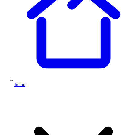
Inicio