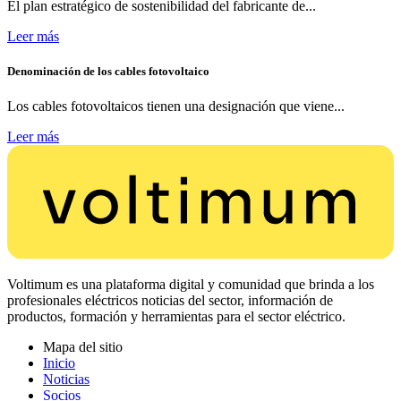
El plan estratégico de sostenibilidad del fabricante de...
Leer más
Denominación de los cables fotovoltaico
Los cables fotovoltaicos tienen una designación que viene...
Leer más
Voltimum es una plataforma digital y comunidad que brinda a los
profesionales eléctricos noticias del sector, información de
productos, formación y herramientas para el sector eléctrico.
Mapa del sitio
Inicio
Noticias
Socios