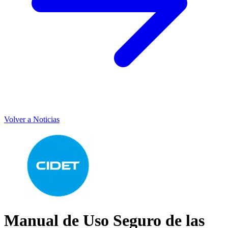
Volver a Noticias
Manual de Uso Seguro de las