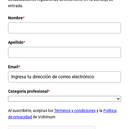
entrada.
Nombre
*
Apellido
*
Email
*
Categoria profesional
*
Al suscribirte, aceptas los
Términos y condiciones
y la
Política
de privacidad
de Voltimum