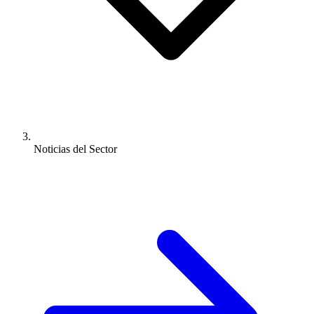
Noticias del Sector