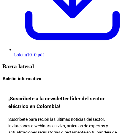
boletin10_0.pdf
Barra lateral
Boletín informativo
¡Suscríbete a la newsletter líder del sector
eléctrico en Colombia!
Suscríbete para recibir las últimas noticias del sector,
invitaciones a webinars en vivo, artículos de expertos y
actualizaciones regulatorias directamente en tu bandeja de