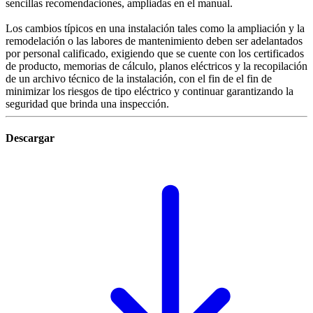
sencillas recomendaciones, ampliadas en el manual.
Los cambios típicos en una instalación tales como la ampliación y la
remodelación o las labores de mantenimiento deben ser adelantados
por personal calificado, exigiendo que se cuente con los certificados
de producto, memorias de cálculo, planos eléctricos y la recopilación
de un archivo técnico de la instalación, con el fin de el fin de
minimizar los riesgos de tipo eléctrico y continuar garantizando la
seguridad que brinda una inspección.
Descargar