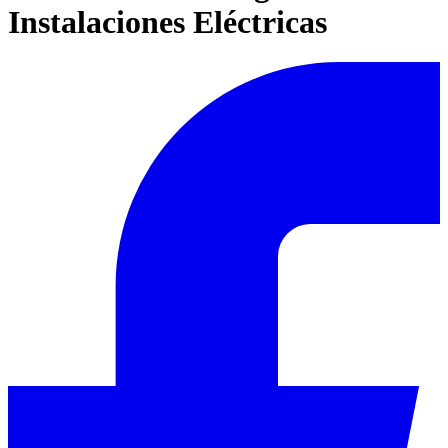
Instalaciones Eléctricas