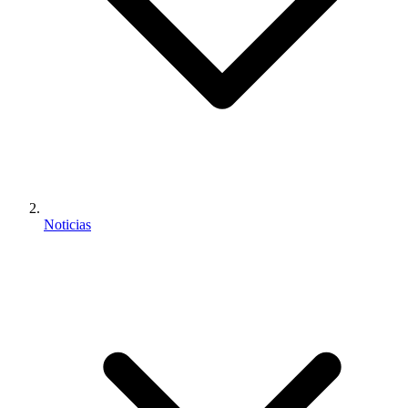
Noticias