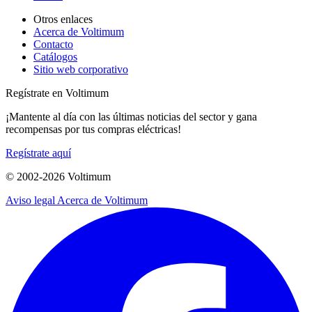
Otros enlaces
Acerca de Voltimum
Contacto
Catálogos
Sitio web corporativo
Regístrate en Voltimum
¡Mantente al día con las últimas noticias del sector y gana
recompensas por tus compras eléctricas!
Regístrate aquí
© 2002-
2026
Voltimum
Aviso legal
Acerca de Voltimum