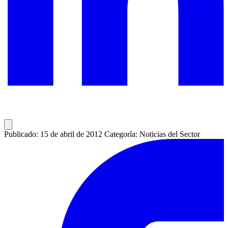
Publicado: 15 de abril de 2012
Categoría: Noticias del Sector