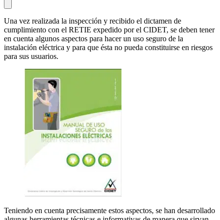
Una vez realizada la inspección y recibido el dictamen de
cumplimiento con el RETIE expedido por el CIDET, se deben tener
en cuenta algunos aspectos para hacer un uso seguro de la
instalación eléctrica y para que ésta no pueda constituirse en riesgos
para sus usuarios.
Teniendo en cuenta precisamente estos aspectos, se han desarrollado
algunas herramientas técnicas e informativas de manera que sirvan