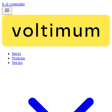
Ir al contenido
Inicio
Noticias
Socios