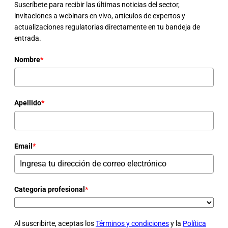
Suscríbete para recibir las últimas noticias del sector,
invitaciones a webinars en vivo, artículos de expertos y
actualizaciones regulatorias directamente en tu bandeja de
entrada.
Nombre
*
Apellido
*
Email
*
Categoria profesional
*
Al suscribirte, aceptas los
Términos y condiciones
y la
Política