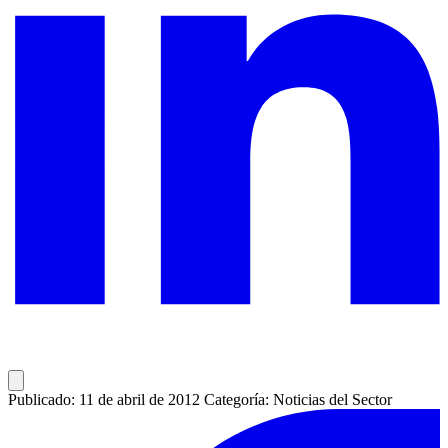
Publicado: 11 de abril de 2012
Categoría: Noticias del Sector