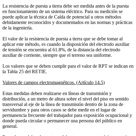
La resistencia de puesta a tierra debe ser medida antes de la puesta
en funcionamiento de un sistema eléctrico. Para su medición se
puede aplicar la técnica de Caída de potencial u otros métodos
debidamente reconocidos y documentados en las normas y prácticas
de la ingeniería.
El valor de la resistencia de puesta a tierra que se debe tomar al
aplicar este método, es cuando la disposición del electrodo auxiliar
de tensión se encuentra al 61.8%, de la distancia del electrodo
auxiliar de corriente, siempre que el terreno sea uniforme.
Los valores que se deben cumplir para el valor de RPT se indican en
la Tabla 25 del RETIE.
Valores de campos electromagnéticos. (Artículo 14.5)
Estas medidas deben realizarse en líneas de transmisión y
distribución, a un metro de altura sobre el nivel del piso en sentido
transversal al eje de la línea de transmisión dentro de la zona de
servidumbre y para otros casos se debe medir en el lugar de
permanencia frecuente del trabajador para exposición ocupacional y
donde pueda circular o permanecer una persona del público en
general.