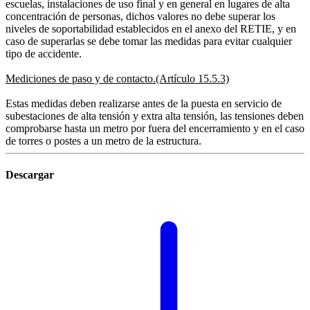
escuelas, instalaciones de uso final y en general en lugares de alta
concentración de personas, dichos valores no debe superar los
niveles de soportabilidad establecidos en el anexo del RETIE, y en
caso de superarlas se debe tomar las medidas para evitar cualquier
tipo de accidente.
Mediciones de paso y de contacto.(Artículo 15.5.3)
Estas medidas deben realizarse antes de la puesta en servicio de
subestaciones de alta tensión y extra alta tensión, las tensiones deben
comprobarse hasta un metro por fuera del encerramiento y en el caso
de torres o postes a un metro de la estructura.
Descargar