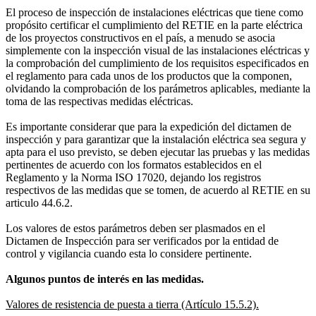
El proceso de inspección de instalaciones eléctricas que tiene como
propósito certificar el cumplimiento del RETIE en la parte eléctrica
de los proyectos constructivos en el país, a menudo se asocia
simplemente con la inspección visual de las instalaciones eléctricas y
la comprobación del cumplimiento de los requisitos especificados en
el reglamento para cada unos de los productos que la componen,
olvidando la comprobación de los parámetros aplicables, mediante la
toma de las respectivas medidas eléctricas.
Es importante considerar que para la expedición del dictamen de
inspección y para garantizar que la instalación eléctrica sea segura y
apta para el uso previsto, se deben ejecutar las pruebas y las medidas
pertinentes de acuerdo con los formatos establecidos en el
Reglamento y la Norma ISO 17020, dejando los registros
respectivos de las medidas que se tomen, de acuerdo al RETIE en su
articulo 44.6.2.
Los valores de estos parámetros deben ser plasmados en el
Dictamen de Inspección para ser verificados por la entidad de
control y vigilancia cuando esta lo considere pertinente.
Algunos puntos de interés en las medidas.
Valores de resistencia de puesta a tierra (Artículo 15.5.2).