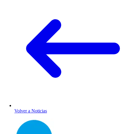
Volver a Noticias