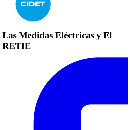
Las Medidas Eléctricas y El
RETIE