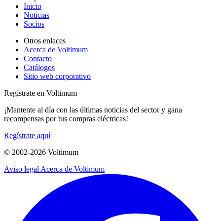
Inicio
Noticias
Socios
Otros enlaces
Acerca de Voltimum
Contacto
Catálogos
Sitio web corporativo
Regístrate en Voltimum
¡Mantente al día con las últimas noticias del sector y gana
recompensas por tus compras eléctricas!
Regístrate aquí
© 2002-
2026
Voltimum
Aviso legal
Acerca de Voltimum