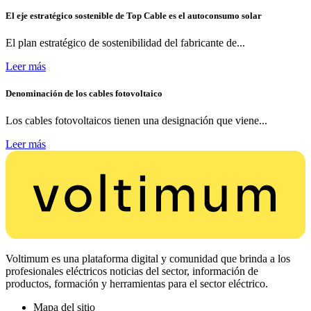
El eje estratégico sostenible de Top Cable es el autoconsumo solar
El plan estratégico de sostenibilidad del fabricante de...
Leer más
Denominación de los cables fotovoltaico
Los cables fotovoltaicos tienen una designación que viene...
Leer más
Voltimum es una plataforma digital y comunidad que brinda a los
profesionales eléctricos noticias del sector, información de
productos, formación y herramientas para el sector eléctrico.
Mapa del sitio