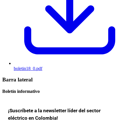
boletin18_0.pdf
Barra lateral
Boletín informativo
¡Suscríbete a la newsletter líder del sector
eléctrico en Colombia!