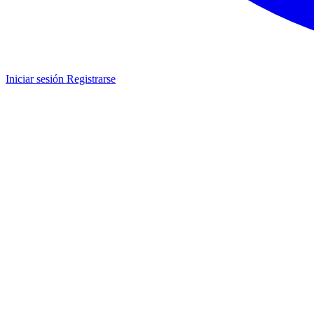
Iniciar sesión
Registrarse