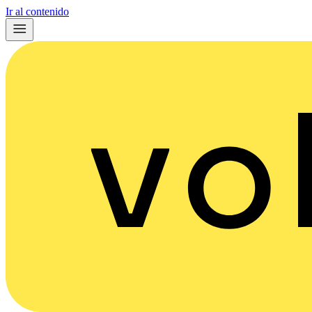
Ir al contenido