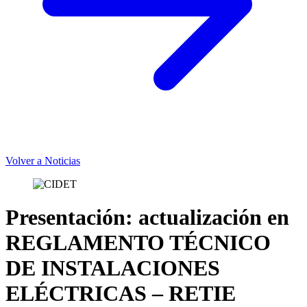
Volver a Noticias
Presentación: actualización en
REGLAMENTO TÉCNICO
DE INSTALACIONES
ELÉCTRICAS – RETIE