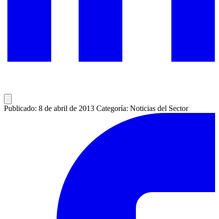
Publicado: 8 de abril de 2013
Categoría: Noticias del Sector