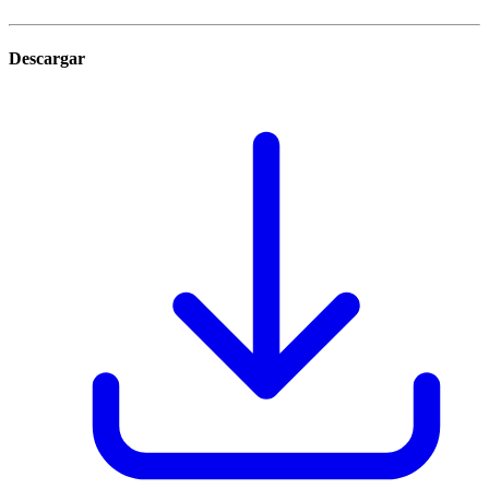
Descargar