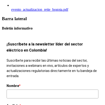
evento_actualizacion_retie_bogota.pdf
Barra lateral
Boletín informativo
¡Suscríbete a la newsletter líder del sector
eléctrico en Colombia!
Suscríbete para recibir las últimas noticias del sector,
invitaciones a webinars en vivo, artículos de expertos y
actualizaciones regulatorias directamente en tu bandeja de
entrada.
Nombre
*