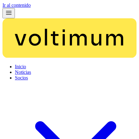
Ir al contenido
Inicio
Noticias
Socios