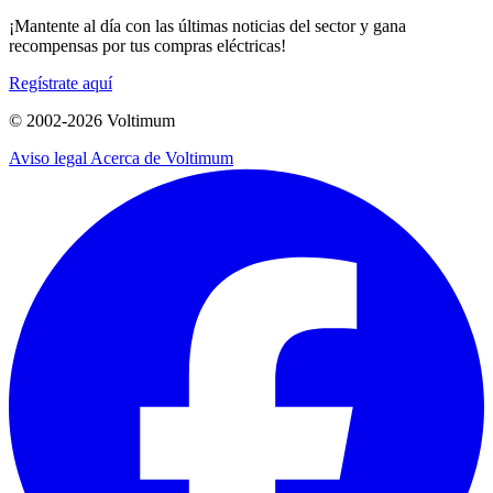
¡Mantente al día con las últimas noticias del sector y gana
recompensas por tus compras eléctricas!
Regístrate aquí
© 2002-
2026
Voltimum
Aviso legal
Acerca de Voltimum