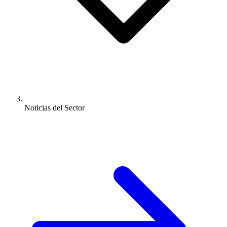
Noticias del Sector