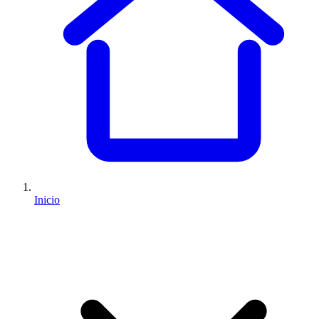
Inicio