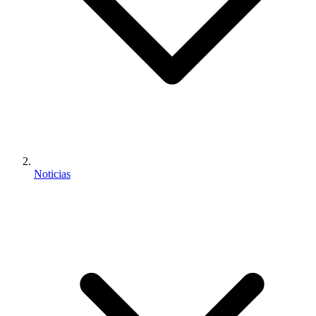
Noticias