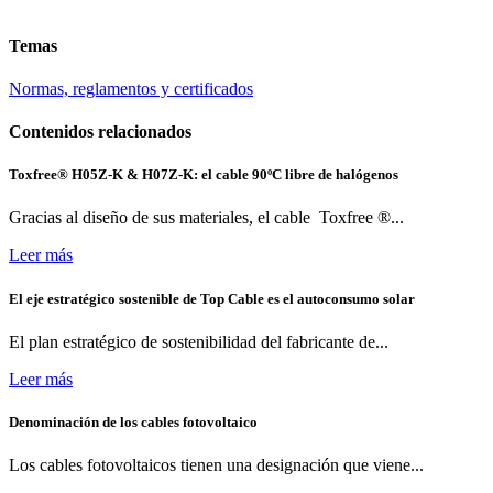
Temas
Normas, reglamentos y certificados
Contenidos relacionados
Toxfree® H05Z-K & H07Z-K: el cable 90ºC libre de halógenos
Gracias al diseño de sus materiales, el cable Toxfree ®...
Leer más
El eje estratégico sostenible de Top Cable es el autoconsumo solar
El plan estratégico de sostenibilidad del fabricante de...
Leer más
Denominación de los cables fotovoltaico
Los cables fotovoltaicos tienen una designación que viene...