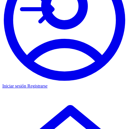
Iniciar sesión
Registrarse