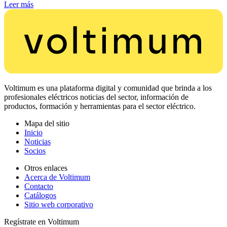
Leer más
Voltimum es una plataforma digital y comunidad que brinda a los
profesionales eléctricos noticias del sector, información de
productos, formación y herramientas para el sector eléctrico.
Mapa del sitio
Inicio
Noticias
Socios
Otros enlaces
Acerca de Voltimum
Contacto
Catálogos
Sitio web corporativo
Regístrate en Voltimum