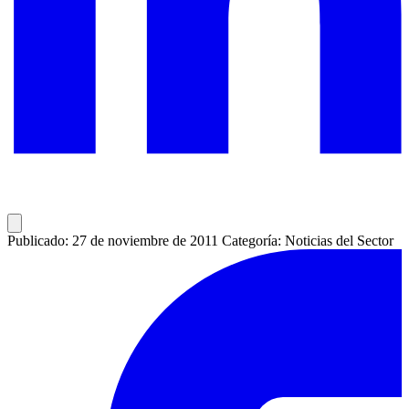
Publicado: 27 de noviembre de 2011
Categoría: Noticias del Sector