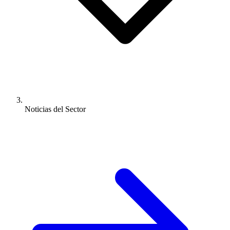
Noticias del Sector