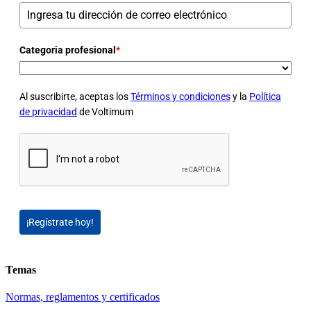
Categoria profesional
*
Al suscribirte, aceptas los
Términos y condiciones
y la
Política
de privacidad
de Voltimum
¡Regístrate hoy!
Temas
Normas, reglamentos y certificados