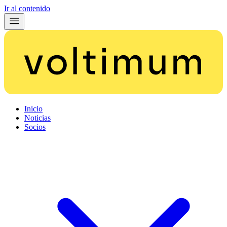
Ir al contenido
Inicio
Noticias
Socios