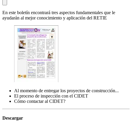
En este boletín encontrará tres aspectos fundamentales que le
ayudarán al mejor conocimiento y aplicación del RETIE
Al momento de entregar los proyectos de construcción...
El proceso de inspección con el CIDET
Cómo contactar al CIDET?
Descargar