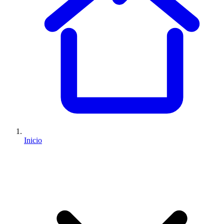
Inicio