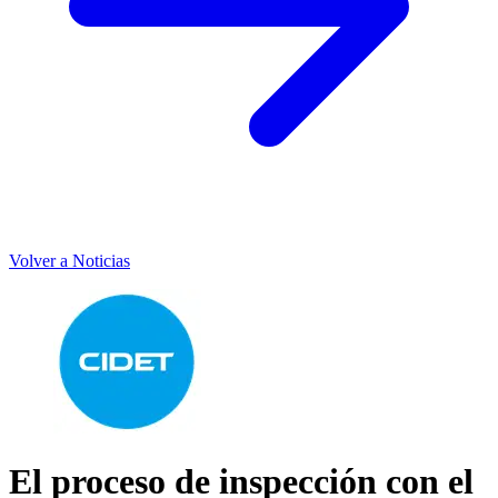
Volver a Noticias
El proceso de inspección con el