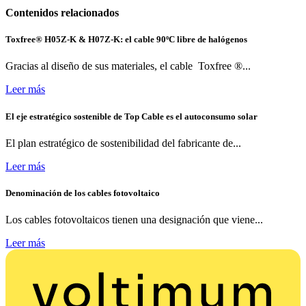
Contenidos relacionados
Toxfree® H05Z-K & H07Z-K: el cable 90ºC libre de halógenos
Gracias al diseño de sus materiales, el cable Toxfree ®...
Leer más
El eje estratégico sostenible de Top Cable es el autoconsumo solar
El plan estratégico de sostenibilidad del fabricante de...
Leer más
Denominación de los cables fotovoltaico
Los cables fotovoltaicos tienen una designación que viene...
Leer más