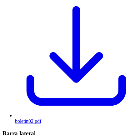
boletin02.pdf
Barra lateral