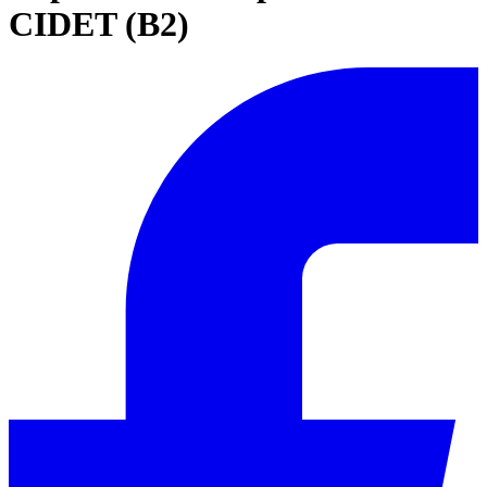
CIDET (B2)