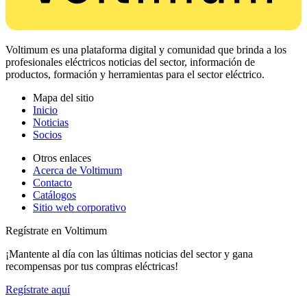
Voltimum es una plataforma digital y comunidad que brinda a los
profesionales eléctricos noticias del sector, información de
productos, formación y herramientas para el sector eléctrico.
Mapa del sitio
Inicio
Noticias
Socios
Otros enlaces
Acerca de Voltimum
Contacto
Catálogos
Sitio web corporativo
Regístrate en Voltimum
¡Mantente al día con las últimas noticias del sector y gana
recompensas por tus compras eléctricas!
Regístrate aquí