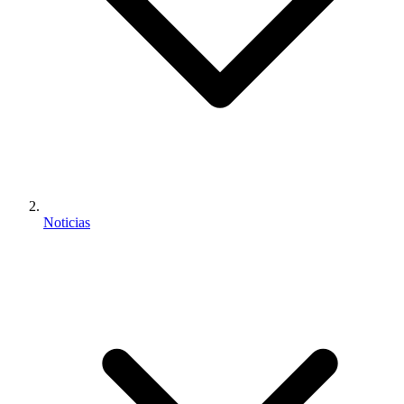
Noticias