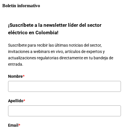
Boletín informativo
¡Suscríbete a la newsletter líder del sector
eléctrico en Colombia!
Suscríbete para recibir las últimas noticias del sector,
invitaciones a webinars en vivo, artículos de expertos y
actualizaciones regulatorias directamente en tu bandeja de
entrada.
Nombre
*
Apellido
*
Email
*