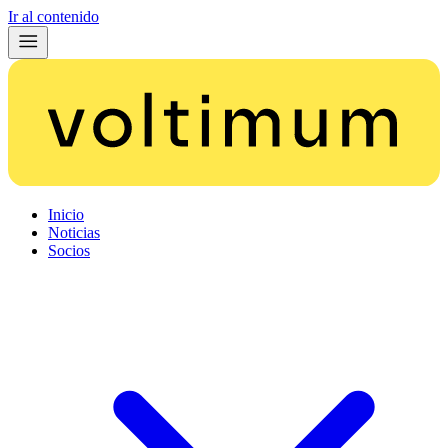
Ir al contenido
Inicio
Noticias
Socios