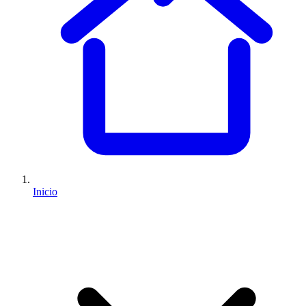
Inicio