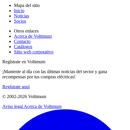
Mapa del sitio
Inicio
Noticias
Socios
Otros enlaces
Acerca de Voltimum
Contacto
Catálogos
Sitio web corporativo
Regístrate en Voltimum
¡Mantente al día con las últimas noticias del sector y gana
recompensas por tus compras eléctricas!
Regístrate aquí
© 2002-
2026
Voltimum
Aviso legal
Acerca de Voltimum