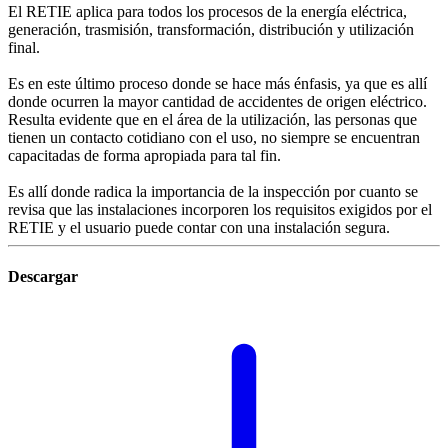
El RETIE aplica para todos los procesos de la energía eléctrica,
generación, trasmisión, transformación, distribución y utilización
final.
Es en este último proceso donde se hace más énfasis, ya que es allí
donde ocurren la mayor cantidad de accidentes de origen eléctrico.
Resulta evidente que en el área de la utilización, las personas que
tienen un contacto cotidiano con el uso, no siempre se encuentran
capacitadas de forma apropiada para tal fin.
Es allí donde radica la importancia de la inspección por cuanto se
revisa que las instalaciones incorporen los requisitos exigidos por el
RETIE y el usuario puede contar con una instalación segura.
Descargar