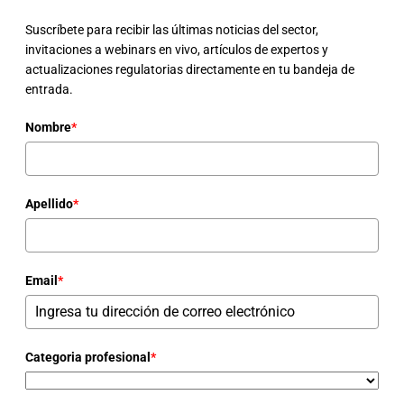
Suscríbete para recibir las últimas noticias del sector,
invitaciones a webinars en vivo, artículos de expertos y
actualizaciones regulatorias directamente en tu bandeja de
entrada.
Nombre
*
Apellido
*
Email
*
Categoria profesional
*