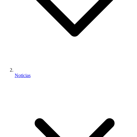
Noticias