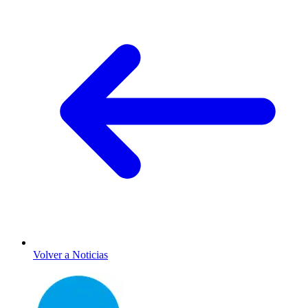
Volver a Noticias