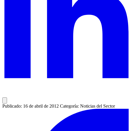
Publicado: 16 de abril de 2012
Categoría: Noticias del Sector