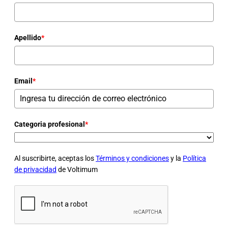
Apellido
*
Email
*
Categoria profesional
*
Al suscribirte, aceptas los
Términos y condiciones
y la
Política
de privacidad
de Voltimum