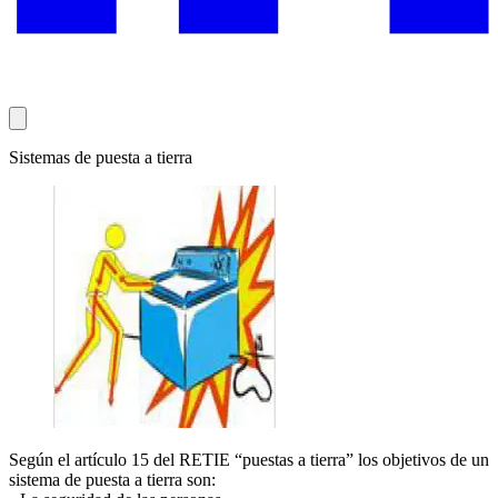
Sistemas de puesta a tierra
Según el artículo 15 del RETIE “puestas a tierra” los objetivos de un
sistema de puesta a tierra son: