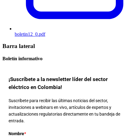
boletin12_0.pdf
Barra lateral
Boletín informativo
¡Suscríbete a la newsletter líder del sector
eléctrico en Colombia!
Suscríbete para recibir las últimas noticias del sector,
invitaciones a webinars en vivo, artículos de expertos y
actualizaciones regulatorias directamente en tu bandeja de
entrada.
Nombre
*