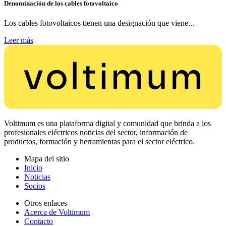
Denominación de los cables fotovoltaico
Los cables fotovoltaicos tienen una designación que viene...
Leer más
Voltimum es una plataforma digital y comunidad que brinda a los
profesionales eléctricos noticias del sector, información de
productos, formación y herramientas para el sector eléctrico.
Mapa del sitio
Inicio
Noticias
Socios
Otros enlaces
Acerca de Voltimum
Contacto