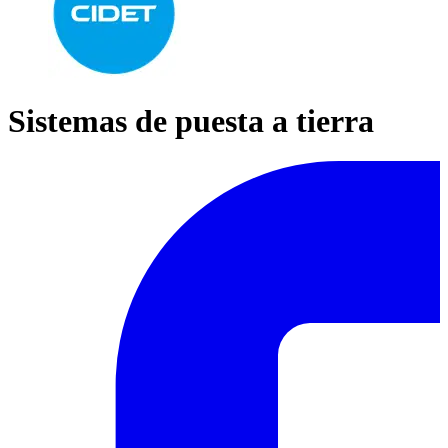
Sistemas de puesta a tierra