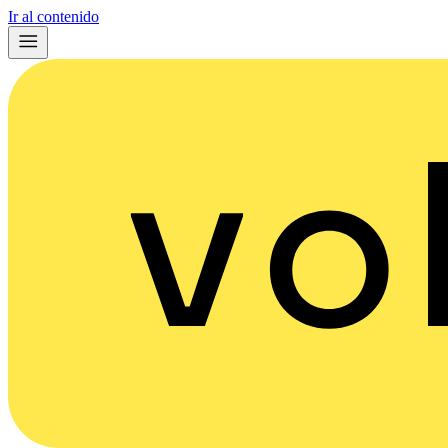
Ir al contenido