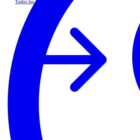
Todos los socios