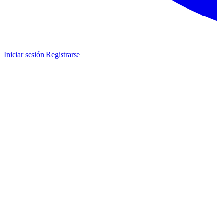
Iniciar sesión
Registrarse