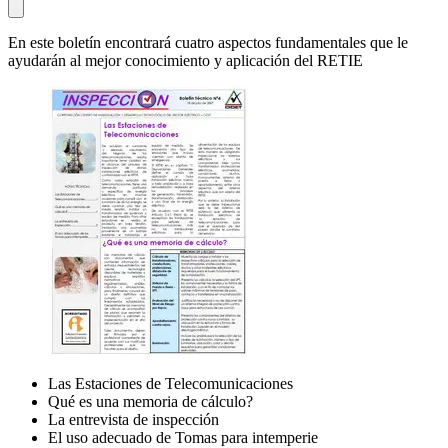
En este boletín encontrará cuatro aspectos fundamentales que le
ayudarán al mejor conocimiento y aplicación del RETIE
Las Estaciones de Telecomunicaciones
Qué es una memoria de cálculo?
La entrevista de inspección
El uso adecuado de Tomas para intemperie