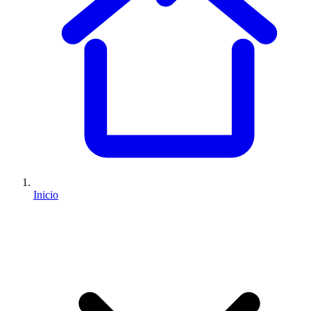
Inicio