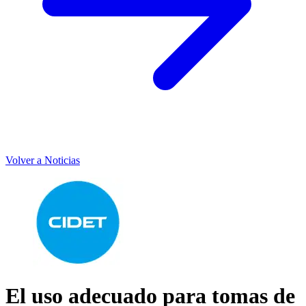
Volver a Noticias
El uso adecuado para tomas de