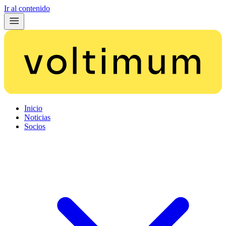
Ir al contenido
Inicio
Noticias
Socios