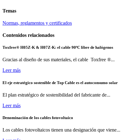
Temas
Normas, reglamentos y certificados
Contenidos relacionados
Toxfree® H05Z-K & H07Z-K: el cable 90ºC libre de halógenos
Gracias al diseño de sus materiales, el cable Toxfree ®...
Leer más
El eje estratégico sostenible de Top Cable es el autoconsumo solar
El plan estratégico de sostenibilidad del fabricante de...
Leer más
Denominación de los cables fotovoltaico
Los cables fotovoltaicos tienen una designación que viene...