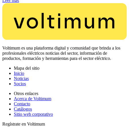
Leer más
Voltimum es una plataforma digital y comunidad que brinda a los
profesionales eléctricos noticias del sector, información de
productos, formación y herramientas para el sector eléctrico.
Mapa del sitio
Inicio
Noticias
Socios
Otros enlaces
Acerca de Voltimum
Contacto
Catálogos
Sitio web corporativo
Regístrate en Voltimum