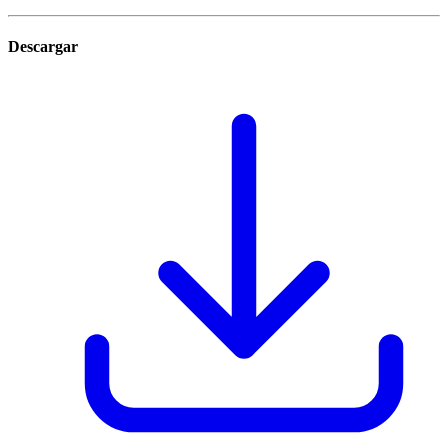
Descargar