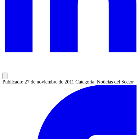
Publicado: 27 de noviembre de 2011
Categoría: Noticias del Sector