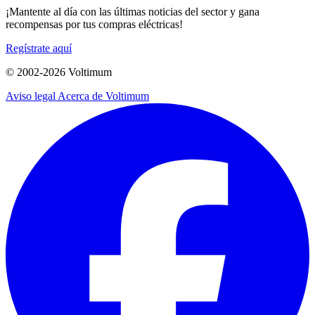
¡Mantente al día con las últimas noticias del sector y gana
recompensas por tus compras eléctricas!
Regístrate aquí
© 2002-
2026
Voltimum
Aviso legal
Acerca de Voltimum