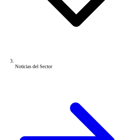
Noticias del Sector