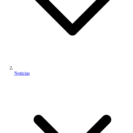
Noticias