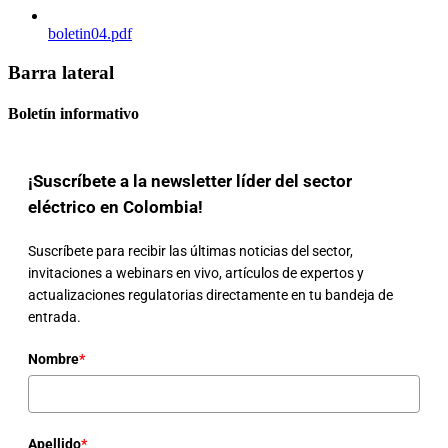
boletin04.pdf
Barra lateral
Boletín informativo
¡Suscríbete a la newsletter líder del sector
eléctrico en Colombia!
Suscríbete para recibir las últimas noticias del sector,
invitaciones a webinars en vivo, artículos de expertos y
actualizaciones regulatorias directamente en tu bandeja de
entrada.
Nombre
*
Apellido
*