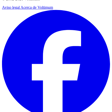
Aviso legal
Acerca de Voltimum