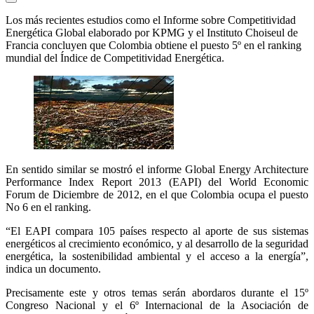
Los más recientes estudios como el Informe sobre Competitividad
Energética Global elaborado por KPMG y el Instituto Choiseul de
Francia concluyen que Colombia obtiene el puesto 5º en el ranking
mundial del Índice de Competitividad Energética.
En sentido similar se mostró el informe Global Energy Architecture
Performance Index Report 2013 (EAPI) del World Economic
Forum de Diciembre de 2012, en el que Colombia ocupa el puesto
No 6 en el ranking.
“El EAPI compara 105 países respecto al aporte de sus sistemas
energéticos al crecimiento económico, y al desarrollo de la seguridad
energética, la sostenibilidad ambiental y el acceso a la energía”,
indica un documento.
Precisamente este y otros temas serán abordaros durante el 15º
Congreso Nacional y el 6º Internacional de la Asociación de