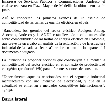
Empresas de Servicios Públicos y Comunicaciones, Andesco, el
cual se realizará en Plaza Mayor de Medellín la última semana de
junio.
Allí se conocerán los primeros avances de un estudio de
competitividad de las tarifas de energía eléctrica en el país.
“Bancoldex, los gremios del sector eléctrico Acolgen, Andeg,
Asocodis, Andesco y la ANDI, están llevando a cabo un estudio
sobre competitividad de las tarifas de energía eléctrica en Colombia,
que prevé llevar a cabo un análisis de la regulación y de la estructura
industrial de la cadena eléctrica”, se lee en uno de los apartes del
documento divulgado.
La intención es proponer acciones que contribuyan a aumentar la
competitividad del sector eléctrico en el contexto de productividad
energética (producto/kWh) para diferentes sectores de consumo.
“Especialmente aquellos relacionados con el segmento industrial
manufacturero con uso intensivo de electricidad, y que en la
actualidad se enfrentan a mercados competitivos internacionales”,
agrega.
Barra lateral