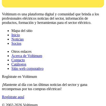
Voltimum es una plataforma digital y comunidad que brinda a los
profesionales eléctricos noticias del sector, información de
productos, formación y herramientas para el sector eléctrico.
Mapa del sitio
Inicio
Noticias
Socios
Otros enlaces
Acerca de Voltimum
Contacto
Catálogos
Sitio web corporativo
Regístrate en Voltimum
¡Mantente al día con las últimas noticias del sector y gana
recompensas por tus compras eléctricas!
Regístrate aquí
© 2002-
2026
Voltimum