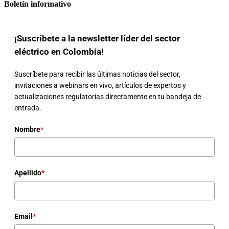
Boletín informativo
¡Suscríbete a la newsletter líder del sector
eléctrico en Colombia!
Suscríbete para recibir las últimas noticias del sector,
invitaciones a webinars en vivo, artículos de expertos y
actualizaciones regulatorias directamente en tu bandeja de
entrada.
Nombre
*
Apellido
*
Email
*