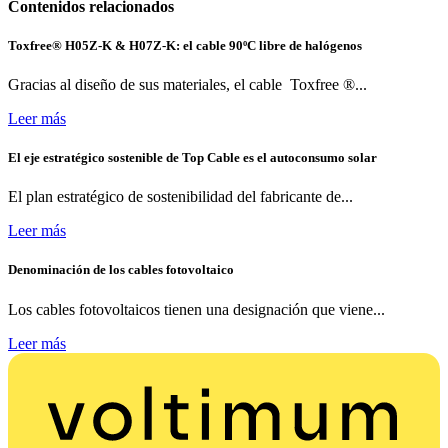
Contenidos relacionados
Toxfree® H05Z-K & H07Z-K: el cable 90ºC libre de halógenos
Gracias al diseño de sus materiales, el cable Toxfree ®...
Leer más
El eje estratégico sostenible de Top Cable es el autoconsumo solar
El plan estratégico de sostenibilidad del fabricante de...
Leer más
Denominación de los cables fotovoltaico
Los cables fotovoltaicos tienen una designación que viene...
Leer más