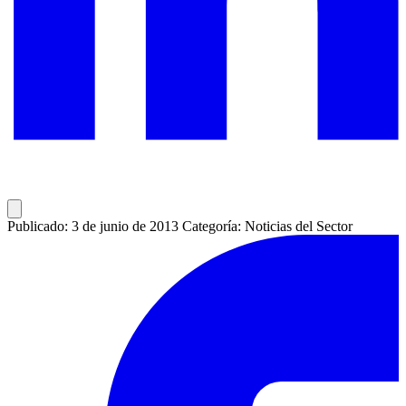
Publicado: 3 de junio de 2013
Categoría: Noticias del Sector