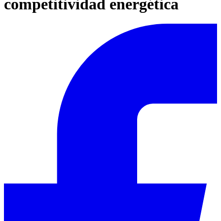
competitividad energética