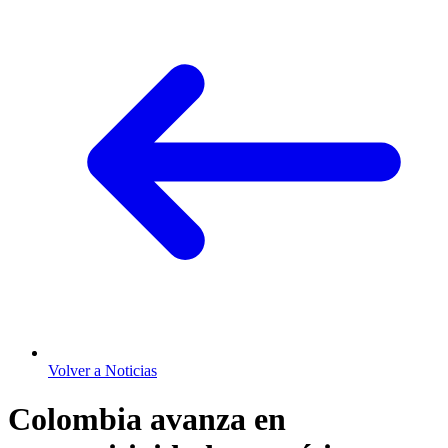
Volver a Noticias
Colombia avanza en