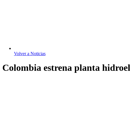
Volver a Noticias
Colombia estrena planta hidroel