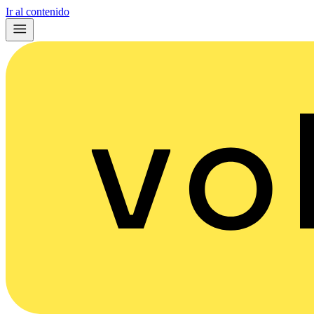
Ir al contenido