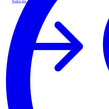
Todos los socios