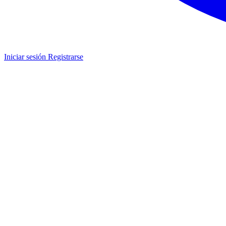
Iniciar sesión
Registrarse