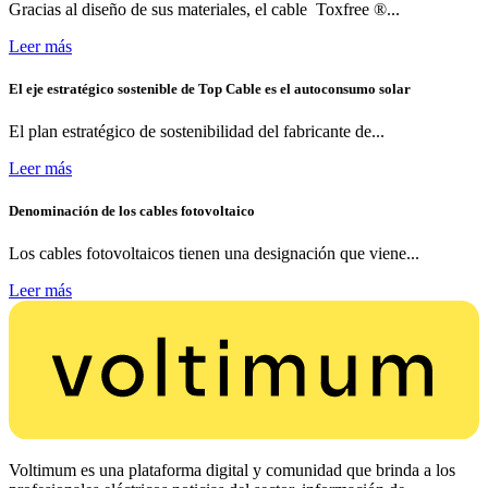
Gracias al diseño de sus materiales, el cable Toxfree ®...
Leer más
El eje estratégico sostenible de Top Cable es el autoconsumo solar
El plan estratégico de sostenibilidad del fabricante de...
Leer más
Denominación de los cables fotovoltaico
Los cables fotovoltaicos tienen una designación que viene...
Leer más
Voltimum es una plataforma digital y comunidad que brinda a los