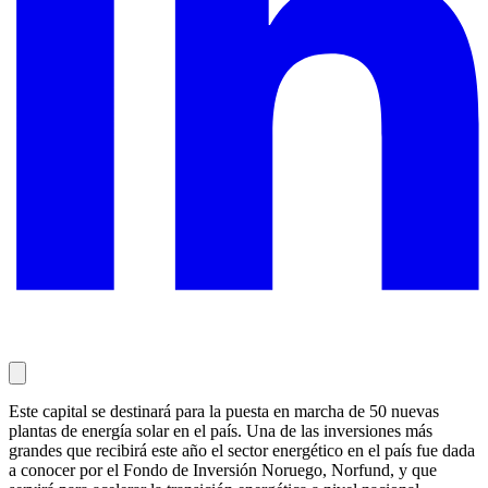
Este capital se destinará para la puesta en marcha de 50 nuevas
plantas de energía solar en el país. Una de las inversiones más
grandes que recibirá este año el sector energético en el país fue dada
a conocer por el Fondo de Inversión Noruego, Norfund, y que