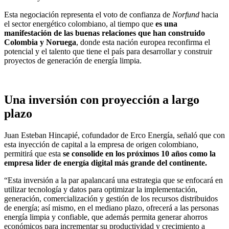
Esta negociación representa el voto de confianza de
Norfund
hacia
el sector energético colombiano, al tiempo que
es una
manifestación de las buenas relaciones que han construido
Colombia y Noruega
, donde esta nación europea reconfirma el
potencial y el talento que tiene el país para desarrollar y construir
proyectos de generación de energía limpia.
Una inversión con proyección a largo
plazo
Juan Esteban Hincapié, cofundador de Erco Energía, señaló que con
esta inyección de capital a la empresa de origen colombiano,
permitirá que esta
se consolide en los próximos 10 años como la
empresa líder de energía digital más grande del continente.
“Esta inversión a la par apalancará una estrategia que se enfocará en
utilizar tecnología y datos para optimizar la implementación,
generación, comercialización y gestión de los recursos distribuidos
de energía; así mismo, en el mediano plazo, ofrecerá a las personas
energía limpia y confiable, que además permita generar ahorros
económicos para incrementar su productividad y crecimiento a