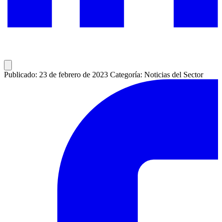
Publicado: 23 de febrero de 2023
Categoría: Noticias del Sector