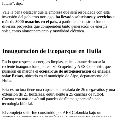
futuro”, dijo.
Vale la pena destacar que la empresa que será respaldada con esta
inversión del gobierno noruego,
ha llevado soluciones y servicios a
más de 3000 usuarios en el país
, a partir de la construcción de
diversos proyectos que comprenden tanto generación de energía
solar, como almacenamiento y movilidad eléctrica.
Inauguración de Ecoparque en Huila
En lo que respecta a energías limpias, es importante destacar la
reciente inauguración que realizó Ecopetrol y AES Colombia, que
pusieron en marcha el
ecoparque de autogeneración de energía
solar Brisas
, ubicado en el municipio de Aipe, departamento del
Huila.
Esta estructura tiene una capacidad instalada de 26 megavatios y una
extensión de 21 hectáreas, equivalente a 25 canchas de fútbol.
Cuenta con más de 49 mil paneles de última generación con
tecnología bifacial.
El complejo solar fue construido por AES Colombia bajo un