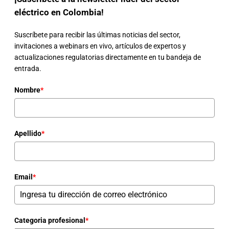
eléctrico en Colombia!
Suscríbete para recibir las últimas noticias del sector,
invitaciones a webinars en vivo, artículos de expertos y
actualizaciones regulatorias directamente en tu bandeja de
entrada.
Nombre
*
Apellido
*
Email
*
Categoria profesional
*