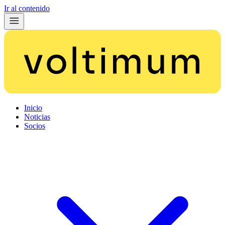
Ir al contenido
Inicio
Noticias
Socios