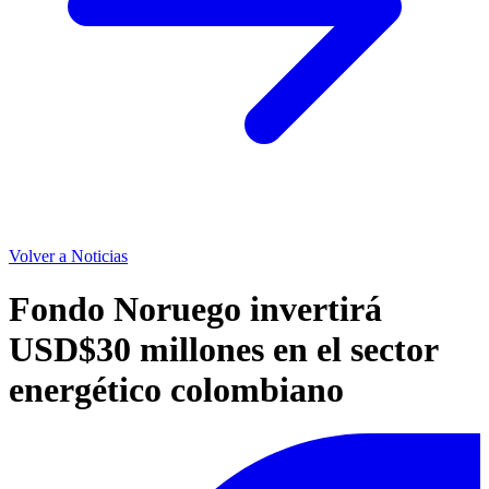
Volver a Noticias
Fondo Noruego invertirá
USD$30 millones en el sector
energético colombiano