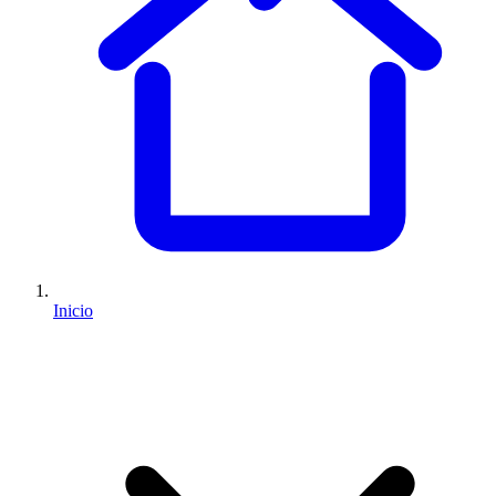
Inicio