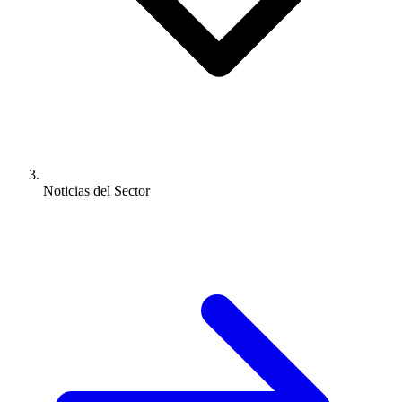
Noticias del Sector