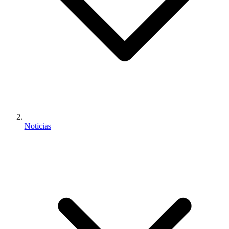
Noticias