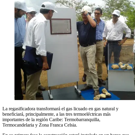
La regasificadora transformará el gas licuado en gas natural y
beneficiará, principalmente, a las tres termoeléctricas más
importantes de la región Caribe: Termobarranquilla,
Termocandelaria y Zona Franca Celsia.