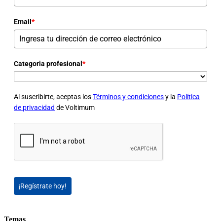
Email
*
Categoria profesional
*
Al suscribirte, aceptas los
Términos y condiciones
y la
Política
de privacidad
de Voltimum
¡Regístrate hoy!
Temas