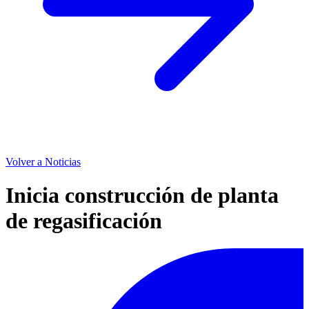
Volver a Noticias
Inicia construcción de planta
de regasificación