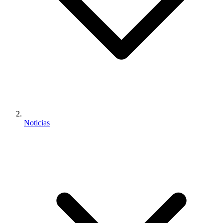
Noticias