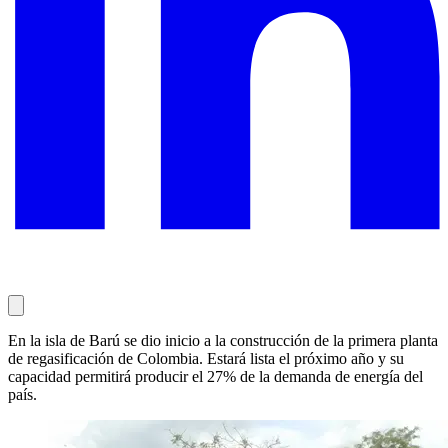
En la isla de Barú se dio inicio a la construcción de la primera planta
de regasificación de Colombia. Estará lista el próximo año y su
capacidad permitirá producir el 27% de la demanda de energía del
país.