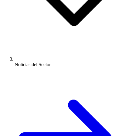
Noticias del Sector