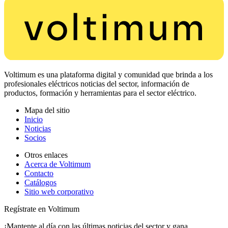
Voltimum es una plataforma digital y comunidad que brinda a los
profesionales eléctricos noticias del sector, información de
productos, formación y herramientas para el sector eléctrico.
Mapa del sitio
Inicio
Noticias
Socios
Otros enlaces
Acerca de Voltimum
Contacto
Catálogos
Sitio web corporativo
Regístrate en Voltimum
¡Mantente al día con las últimas noticias del sector y gana