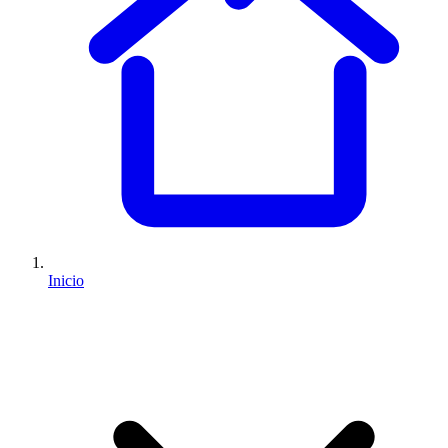
Inicio