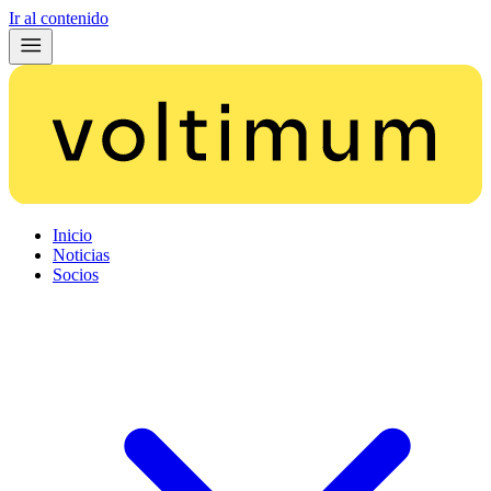
Ir al contenido
Inicio
Noticias
Socios