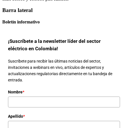
Barra lateral
Boletín informativo
¡Suscríbete a la newsletter líder del sector
eléctrico en Colombia!
Suscríbete para recibir las últimas noticias del sector,
invitaciones a webinars en vivo, artículos de expertos y
actualizaciones regulatorias directamente en tu bandeja de
entrada.
Nombre
*
Apellido
*