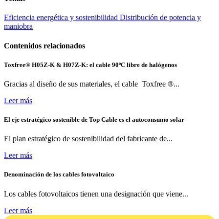
Eficiencia energética y sostenibilidad
Distribución de potencia y
maniobra
Contenidos relacionados
Toxfree® H05Z-K & H07Z-K: el cable 90ºC libre de halógenos
Gracias al diseño de sus materiales, el cable Toxfree ®...
Leer más
El eje estratégico sostenible de Top Cable es el autoconsumo solar
El plan estratégico de sostenibilidad del fabricante de...
Leer más
Denominación de los cables fotovoltaico
Los cables fotovoltaicos tienen una designación que viene...
Leer más