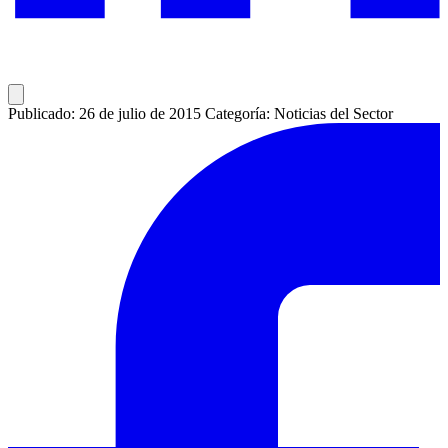
Publicado: 26 de julio de 2015
Categoría: Noticias del Sector