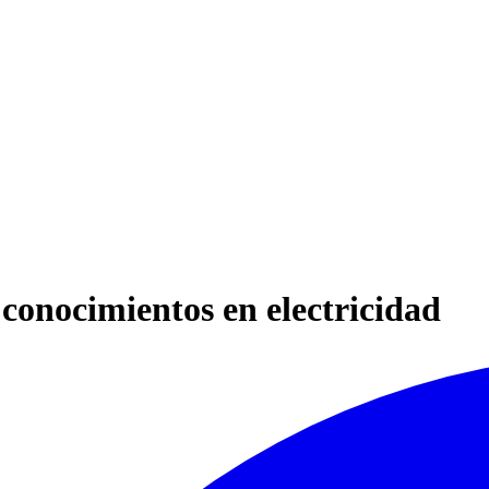
conocimientos en electricidad