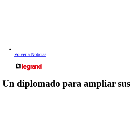
Volver a Noticias
Un diplomado para ampliar sus 