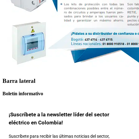
Barra lateral
Boletín informativo
¡Suscríbete a la newsletter líder del sector
eléctrico en Colombia!
Suscríbete para recibir las últimas noticias del sector,