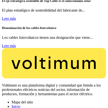
El eje estratégico sostenible de Top Cable es el autoconsumo solar
El plan estratégico de sostenibilidad del fabricante de...
Leer más
Denominación de los cables fotovoltaico
Los cables fotovoltaicos tienen una designación que viene...
Leer más
Voltimum es una plataforma digital y comunidad que brinda a los
profesionales eléctricos noticias del sector, información de
productos, formación y herramientas para el sector eléctrico.
Mapa del sitio
Inicio