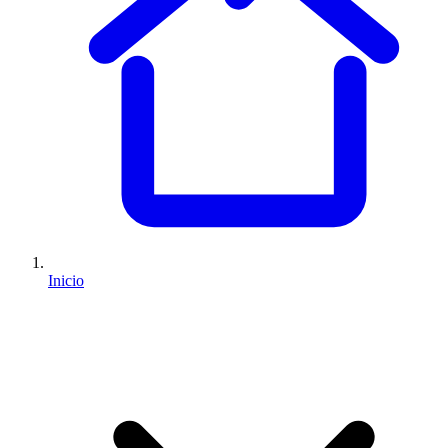
Inicio