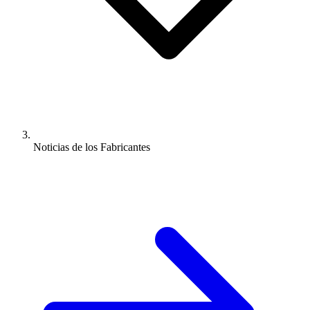
Noticias de los Fabricantes