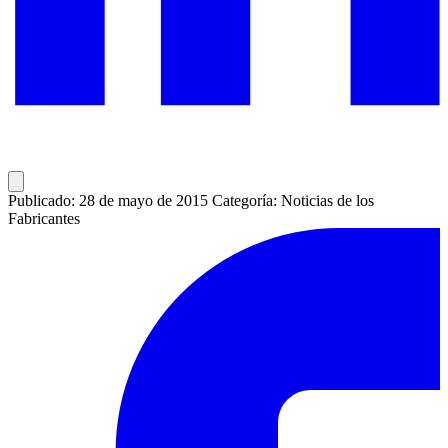
Publicado: 28 de mayo de 2015
Categoría: Noticias de los
Fabricantes