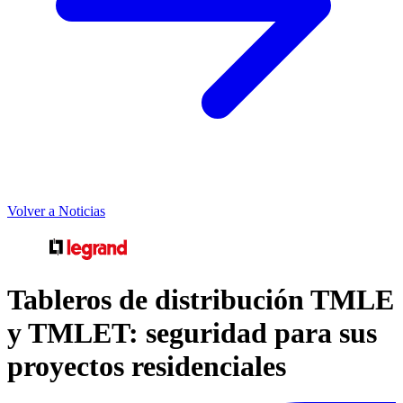
Volver a Noticias
Tableros de distribución TMLE
y TMLET: seguridad para sus
proyectos residenciales