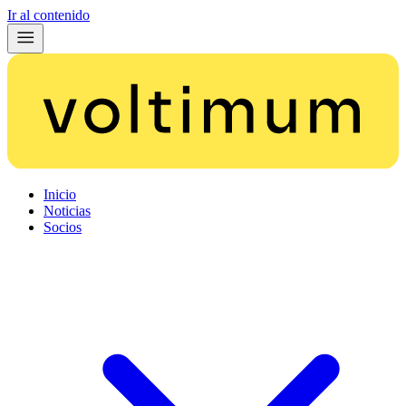
Ir al contenido
Inicio
Noticias
Socios