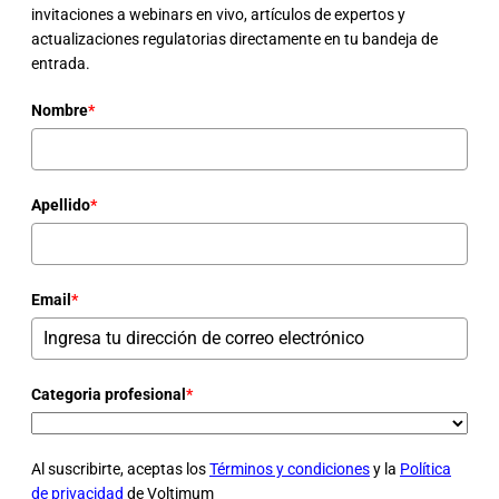
invitaciones a webinars en vivo, artículos de expertos y
actualizaciones regulatorias directamente en tu bandeja de
entrada.
Nombre
*
Apellido
*
Email
*
Categoria profesional
*
Al suscribirte, aceptas los
Términos y condiciones
y la
Política
de privacidad
de Voltimum