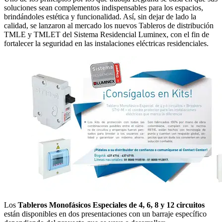
soluciones sean complementos indispensables para los espacios,
brindándoles estética y funcionalidad. Así, sin dejar de lado la
calidad, se lanzaron al mercado los nuevos Tableros de distribución
TMLE y TMLET del Sistema Residencial Luminex, con el fin de
fortalecer la seguridad en las instalaciones eléctricas residenciales.
Los
Tableros Monofásicos Especiales de 4, 6, 8 y 12 circuitos
están disponibles en dos presentaciones con un barraje específico