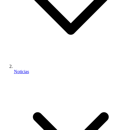
Noticias