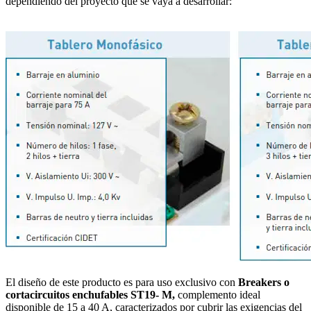
dependiendo del proyecto que se vaya a desarrollar:
El diseño de este producto es para uso exclusivo con
Breakers o
cortacircuitos enchufables
ST19- M,
complemento ideal
disponible de 15 a 40 A, caracterizados por cubrir las exigencias del