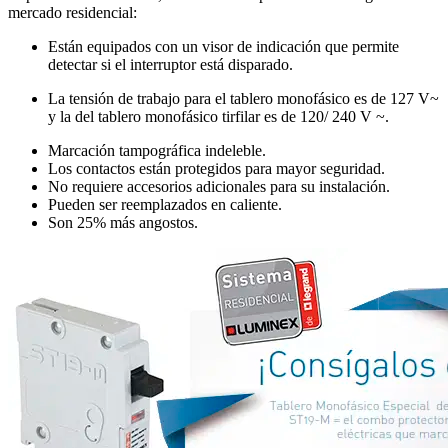
mercado residencial:
Están equipados con un visor de indicación que permite
detectar si el interruptor está disparado.
La tensión de trabajo para el tablero monofásico es de 127 V~
y la del tablero monofásico tirfilar es de 120/ 240 V ~.
Marcación tampográfica indeleble.
Los contactos están protegidos para mayor seguridad.
No requiere accesorios adicionales para su instalación.
Pueden ser reemplazados en caliente.
Son 25% más angostos.