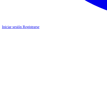
Iniciar sesión
Registrarse