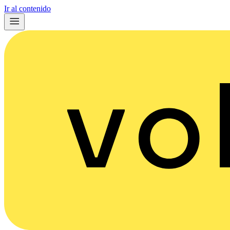
Ir al contenido