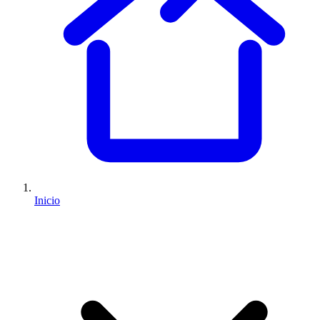
Inicio