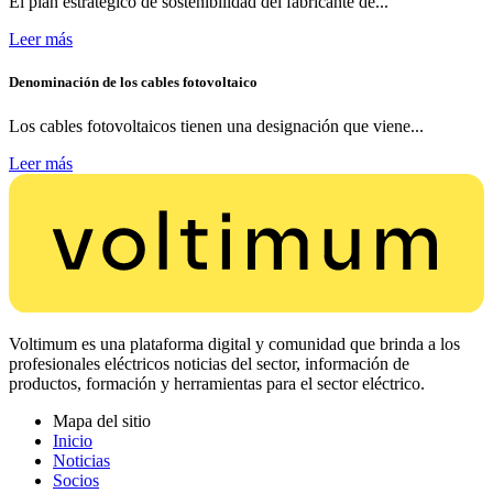
El plan estratégico de sostenibilidad del fabricante de...
Leer más
Denominación de los cables fotovoltaico
Los cables fotovoltaicos tienen una designación que viene...
Leer más
Voltimum es una plataforma digital y comunidad que brinda a los
profesionales eléctricos noticias del sector, información de
productos, formación y herramientas para el sector eléctrico.
Mapa del sitio
Inicio
Noticias
Socios