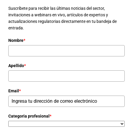
Suscríbete para recibir las últimas noticias del sector,
invitaciones a webinars en vivo, artículos de expertos y
actualizaciones regulatorias directamente en tu bandeja de
entrada.
Nombre
*
Apellido
*
Email
*
Categoria profesional
*