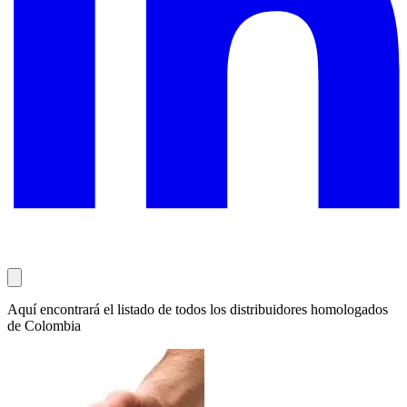
Aquí encontrará el listado de todos los distribuidores homologados
de Colombia