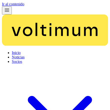
Ir al contenido
Inicio
Noticias
Socios