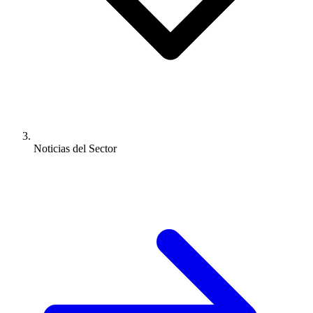
Noticias del Sector