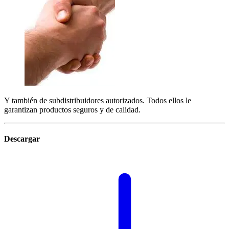
Y también de subdistribuidores autorizados. Todos ellos le
garantizan productos seguros y de calidad.
Descargar