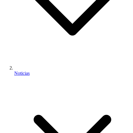
Noticias