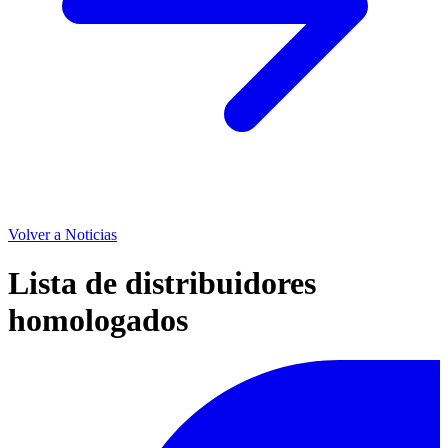
Volver a Noticias
Lista de distribuidores
homologados