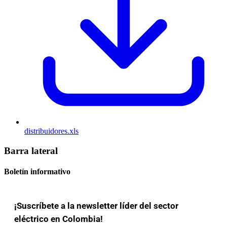
distribuidores.xls
Barra lateral
Boletín informativo
¡Suscríbete a la newsletter líder del sector
eléctrico en Colombia!