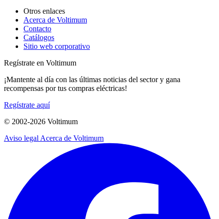
Otros enlaces
Acerca de Voltimum
Contacto
Catálogos
Sitio web corporativo
Regístrate en Voltimum
¡Mantente al día con las últimas noticias del sector y gana
recompensas por tus compras eléctricas!
Regístrate aquí
© 2002-
2026
Voltimum
Aviso legal
Acerca de Voltimum