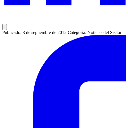
Publicado: 3 de septiembre de 2012
Categoría: Noticias del Sector