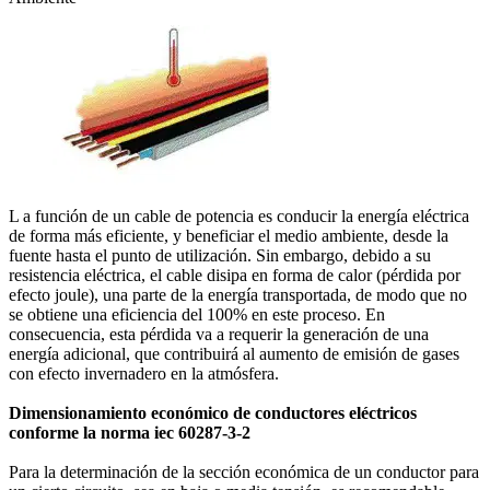
L a función de un cable de potencia es conducir la energía eléctrica
de forma más eficiente, y beneficiar el medio ambiente, desde la
fuente hasta el punto de utilización. Sin embargo, debido a su
resistencia eléctrica, el cable disipa en forma de calor (pérdida por
efecto joule), una parte de la energía transportada, de modo que no
se obtiene una eficiencia del 100% en este proceso. En
consecuencia, esta pérdida va a requerir la generación de una
energía adicional, que contribuirá al aumento de emisión de gases
con efecto invernadero en la atmósfera.
Dimensionamiento económico de conductores eléctricos
conforme la norma iec 60287-3-2
Para la determinación de la sección económica de un conductor para