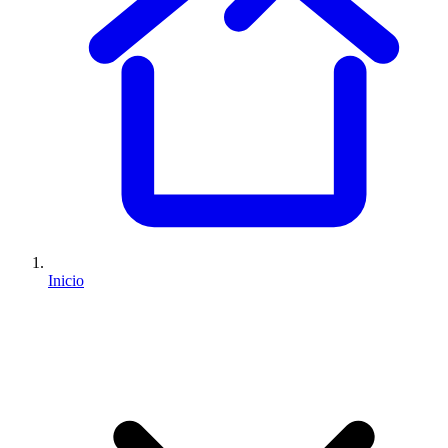
Inicio