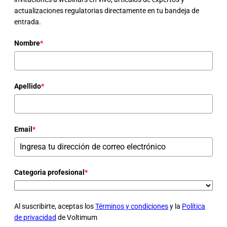
actualizaciones regulatorias directamente en tu bandeja de
entrada.
Nombre
*
Apellido
*
Email
*
Categoria profesional
*
Al suscribirte, aceptas los
Términos y condiciones
y la
Política
de privacidad
de Voltimum