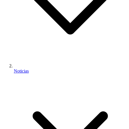
Noticias