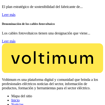
El plan estratégico de sostenibilidad del fabricante de...
Leer más
Denominación de los cables fotovoltaico
Los cables fotovoltaicos tienen una designación que viene...
Leer más
Voltimum es una plataforma digital y comunidad que brinda a los
profesionales eléctricos noticias del sector, información de
productos, formación y herramientas para el sector eléctrico.
Mapa del sitio
Inicio
Noticias