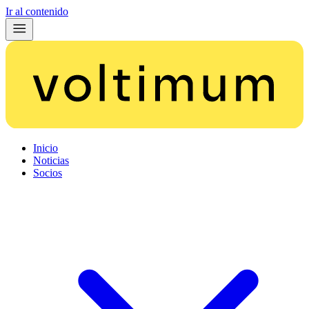
Ir al contenido
Inicio
Noticias
Socios