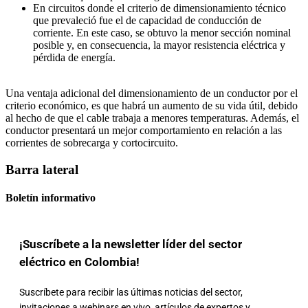
En circuitos donde el criterio de dimensionamiento técnico
que prevaleció fue el de capacidad de conducción de
corriente. En este caso, se obtuvo la menor sección nominal
posible y, en consecuencia, la mayor resistencia eléctrica y
pérdida de energía.
Una ventaja adicional del dimensionamiento de un conductor por el
criterio económico, es que habrá un aumento de su vida útil, debido
al hecho de que el cable trabaja a menores temperaturas. Además, el
conductor presentará un mejor comportamiento en relación a las
corrientes de sobrecarga y cortocircuito.
Barra lateral
Boletín informativo
¡Suscríbete a la newsletter líder del sector
eléctrico en Colombia!
Suscríbete para recibir las últimas noticias del sector,
invitaciones a webinars en vivo, artículos de expertos y