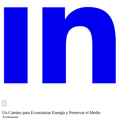
Un Camino para Economizar Energía y Preservar el Medio
Ambiente