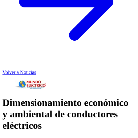
Volver a Noticias
Dimensionamiento económico
y ambiental de conductores
eléctricos