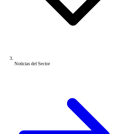
Noticias del Sector