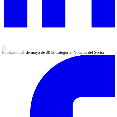
Publicado: 21 de mayo de 2012
Categoría: Noticias del Sector