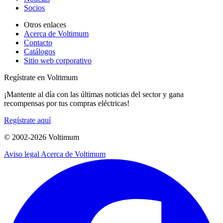
Socios
Otros enlaces
Acerca de Voltimum
Contacto
Catálogos
Sitio web corporativo
Regístrate en Voltimum
¡Mantente al día con las últimas noticias del sector y gana
recompensas por tus compras eléctricas!
Regístrate aquí
© 2002-
2026
Voltimum
Aviso legal
Acerca de Voltimum