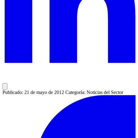
Publicado: 21 de mayo de 2012
Categoría: Noticias del Sector