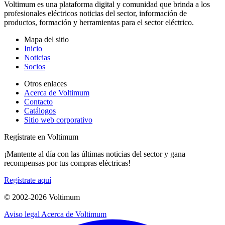
Voltimum es una plataforma digital y comunidad que brinda a los
profesionales eléctricos noticias del sector, información de
productos, formación y herramientas para el sector eléctrico.
Mapa del sitio
Inicio
Noticias
Socios
Otros enlaces
Acerca de Voltimum
Contacto
Catálogos
Sitio web corporativo
Regístrate en Voltimum
¡Mantente al día con las últimas noticias del sector y gana
recompensas por tus compras eléctricas!
Regístrate aquí
© 2002-
2026
Voltimum
Aviso legal
Acerca de Voltimum