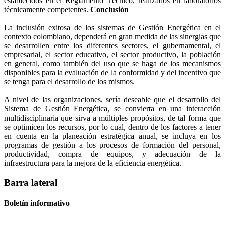
establecidos en el Reglamento Técnico, realizados en laboratorios
técnicamente competentes.
Conclusión
La inclusión exitosa de los sistemas de Gestión Energética en el
contexto colombiano, dependerá en gran medida de las sinergias que
se desarrollen entre los diferentes sectores, el gubernamental, el
empresarial, el sector educativo, el sector productivo, la población
en general, como también del uso que se haga de los mecanismos
disponibles para la evaluación de la conformidad y del incentivo que
se tenga para el desarrollo de los mismos.
A nivel de las organizaciones, sería deseable que el desarrollo del
Sistema de Gestión Energética, se convierta en una interacción
multidisciplinaria que sirva a múltiples propósitos, de tal forma que
se optimicen los recursos, por lo cual, dentro de los factores a tener
en cuenta en la planeación estratégica anual, se incluya en los
programas de gestión a los procesos de formación del personal,
productividad, compra de equipos, y adecuación de la
infraestructura para la mejora de la eficiencia energética.
Barra lateral
Boletín informativo