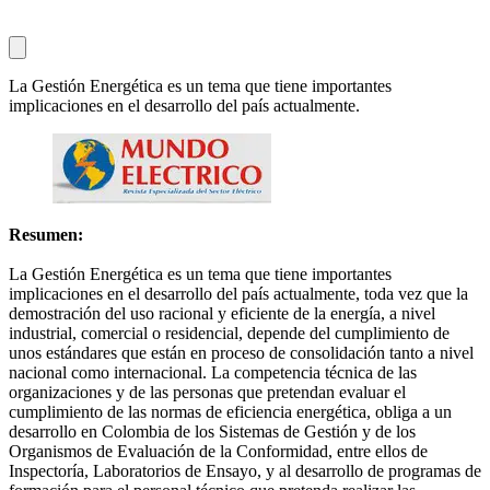
La Gestión Energética es un tema que tiene importantes
implicaciones en el desarrollo del país actualmente.
Resumen:
La Gestión Energética es un tema que tiene importantes
implicaciones en el desarrollo del país actualmente, toda vez que la
demostración del uso racional y eficiente de la energía, a nivel
industrial, comercial o residencial, depende del cumplimiento de
unos estándares que están en proceso de consolidación tanto a nivel
nacional como internacional. La competencia técnica de las
organizaciones y de las personas que pretendan evaluar el
cumplimiento de las normas de eficiencia energética, obliga a un
desarrollo en Colombia de los Sistemas de Gestión y de los
Organismos de Evaluación de la Conformidad, entre ellos de
Inspectoría, Laboratorios de Ensayo, y al desarrollo de programas de