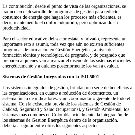
La contribución, desde el punto de vista de las organizaciones, se
traduce en el desarrollo de programas de gestión para reducir
consumos de energía que hagan los procesos más eficientes, es
decir, manteniendo el confort adquirido, pero optimizando su
productividad.
Para el sector educativo del sector estatal y privado, representa un
importante reto a asumir, toda vez que aún no existen suficientes
programas de formación en Gestión Energética, a nivel de
formación técnica y tecnológica, de pregrado, y de posgrado que
preparen a quienes van a realizar el diseño de los sistemas eficientes
energéticamente y a quienes posteriormente los van a evaluar.
Sistemas de Gestión Integrados con la ISO 5001
Los sistemas integrados de gestión, brindan una serie de beneficios a
las organizaciones, en cuanto a reducción de documentos, un
sistema único de indicadores, y un coordinador o gerente de todo el
sistema. Con la existencia previa de los sistemas de Gestión de
Calidad, Seguridad y Salud Ocupacional, y Gestión Ambiental, los
sistemas más comunes en Colombia actualmente, la integración de
los sistemas de Gestión Energética dentro de la organización,
debería asegurar entre otros los siguientes aspectos: