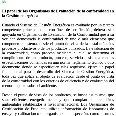
El papel de los Organismos de Evaluación de la conformidad en
la Gestión energética
Cuando el Sistema de Gestión Energética es evaluado por un tercero
competente, principalmente con fines de certificación, deberá estar
apoyada en Organismos de Evaluación de la Conformidad que a su
vez han demostrado la conformidad de uno o más elementos que
componen el sistema, desde el punto de vista de la instalación, los
procesos productivos o de los productos utilizados. La evaluación de
la conformidad, como proceso mediante el cual se determina el
cumplimiento de un producto, proceso, servicio o sistema con las
especificaciones contenidas en una norma, reglamento técnico u otro
documento donde se especifiquen tales requisitos, ejerce un papel
fundamental para el desarrollo del Sistema de Gestión Energética,
toda vez que aplica al objeto de evaluación desde el punto de vista
de la conformidad con los criterios de eficiencia y de evaluación del
menor impacto sobre el ambiente.
Desde el punto de vista de los productos, se busca así mismo, que
sean eficientes energéticamente y que cumplan con requisitos
ambientales establecidos a nivel internacional. Los Organismos de
Certificación de Producto utilizan información de laboratorios de
ensayo y calibración o de organismos de inspección, como insumos