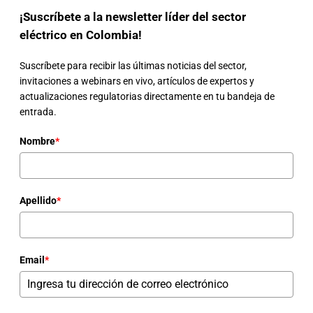
¡Suscríbete a la newsletter líder del sector
eléctrico en Colombia!
Suscríbete para recibir las últimas noticias del sector,
invitaciones a webinars en vivo, artículos de expertos y
actualizaciones regulatorias directamente en tu bandeja de
entrada.
Nombre
*
Apellido
*
Email
*