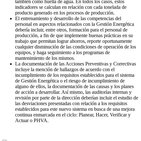
también como huella de agua. En todos los casos, estos
indicadores se calculan en relación con cada tonelada de
producto generado en los procesos de producción.
El entrenamiento y desarrollo de las competencias del
personal en aspectos relacionados con la Gestión Energética
debería incluir, entre otros, formación para el personal de
producción, a fin de que implemente buenas prácticas en su
trabajo que permitan lograr ahorros, reporte oportunamente
cualquier disminución de las condiciones de operación de los
equipos, y haga seguimiento a los programas de
mantenimiento de los mismos.
La documentación de las Acciones Preventivas y Correctivas
incluye la mención de hallazgos de acuerdo con el
incumplimiento de los requisitos establecidos para el sistema
de Gestión Energética o el riesgo de incumplimiento de
alguno de ellos, la documentación de las causas y los planes
de acción a desarrollar. Así mismo, las auditorías internas y
revisión por parte de la dirección deberían incluir el estudio de
las desviaciones presentadas con relación a los requisitos
establecidos para este nuevo sistema en busca de una mejora
continua enmarcada en el ciclo: Planear, Hacer, Verificar y
Actuar o PHVA.