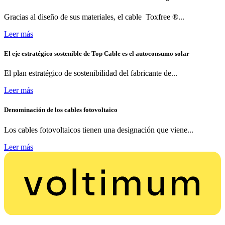
Gracias al diseño de sus materiales, el cable Toxfree ®...
Leer más
El eje estratégico sostenible de Top Cable es el autoconsumo solar
El plan estratégico de sostenibilidad del fabricante de...
Leer más
Denominación de los cables fotovoltaico
Los cables fotovoltaicos tienen una designación que viene...
Leer más