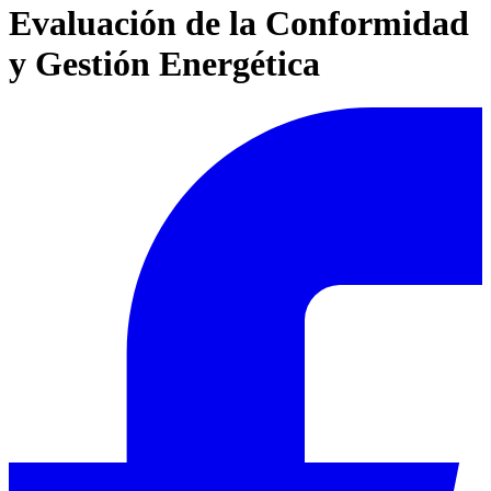
Evaluación de la Conformidad
y Gestión Energética