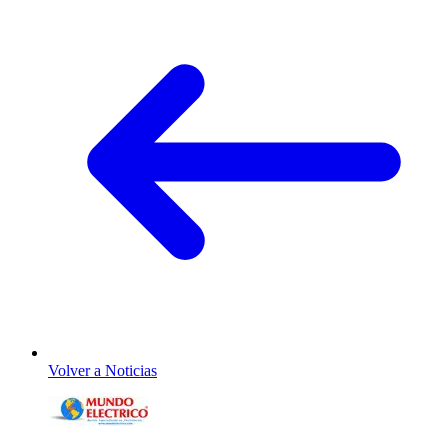
Volver a Noticias