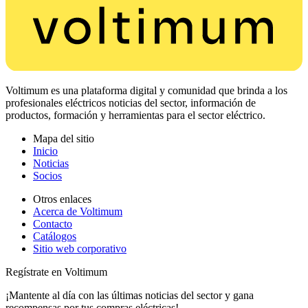
Voltimum es una plataforma digital y comunidad que brinda a los
profesionales eléctricos noticias del sector, información de
productos, formación y herramientas para el sector eléctrico.
Mapa del sitio
Inicio
Noticias
Socios
Otros enlaces
Acerca de Voltimum
Contacto
Catálogos
Sitio web corporativo
Regístrate en Voltimum
¡Mantente al día con las últimas noticias del sector y gana
recompensas por tus compras eléctricas!