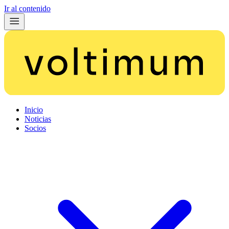
Ir al contenido
Inicio
Noticias
Socios