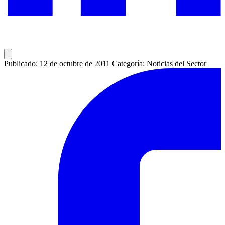
Publicado: 12 de octubre de 2011
Categoría: Noticias del Sector