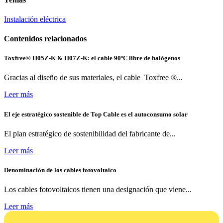
Instalación eléctrica
Contenidos relacionados
Toxfree® H05Z-K & H07Z-K: el cable 90ºC libre de halógenos
Gracias al diseño de sus materiales, el cable Toxfree ®...
Leer más
El eje estratégico sostenible de Top Cable es el autoconsumo solar
El plan estratégico de sostenibilidad del fabricante de...
Leer más
Denominación de los cables fotovoltaico
Los cables fotovoltaicos tienen una designación que viene...
Leer más