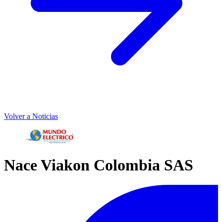
Volver a Noticias
Nace Viakon Colombia SAS