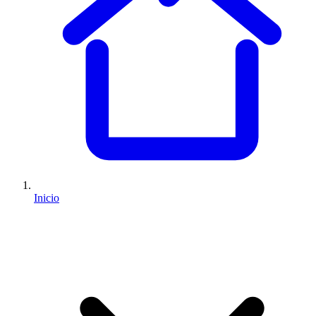
Inicio