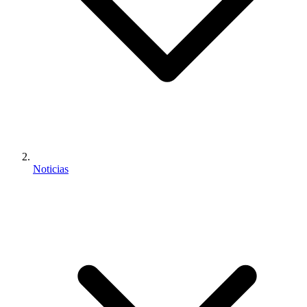
Noticias