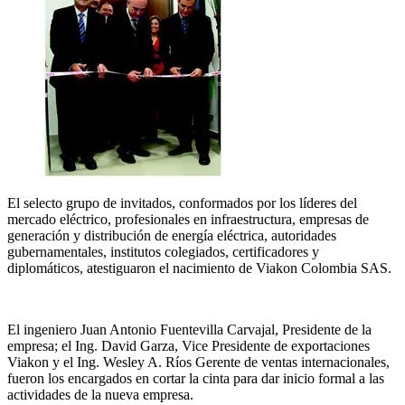
El selecto grupo de invitados, conformados por los líderes del
mercado eléctrico, profesionales en infraestructura, empresas de
generación y distribución de energía eléctrica, autoridades
gubernamentales, institutos colegiados, certificadores y
diplomáticos, atestiguaron el nacimiento de Viakon Colombia SAS.
El ingeniero Juan Antonio Fuentevilla Carvajal, Presidente de la
empresa; el Ing. David Garza, Vice Presidente de exportaciones
Viakon y el Ing. Wesley A. Ríos Gerente de ventas internacionales,
fueron los encargados en cortar la cinta para dar inicio formal a las
actividades de la nueva empresa.