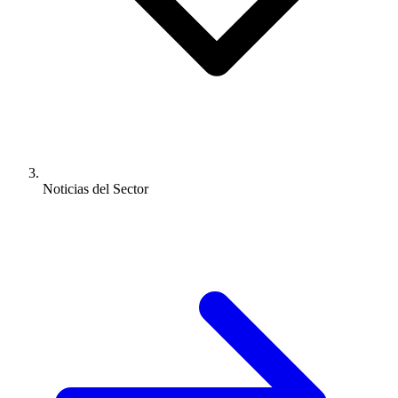
Noticias del Sector