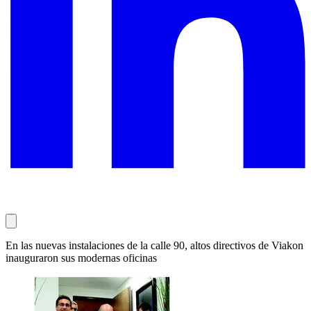
En las nuevas instalaciones de la calle 90, altos directivos de Viakon
inauguraron sus modernas oficinas