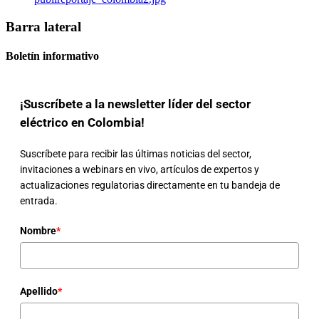
Barra lateral
Boletín informativo
¡Suscríbete a la newsletter líder del sector
eléctrico en Colombia!
Suscríbete para recibir las últimas noticias del sector,
invitaciones a webinars en vivo, artículos de expertos y
actualizaciones regulatorias directamente en tu bandeja de
entrada.
Nombre
*
Apellido
*