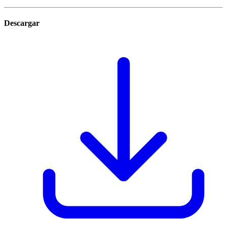
Descargar