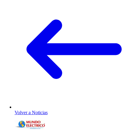
Volver a Noticias