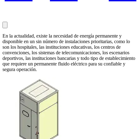
En la actualidad, existe la necesidad de energía permanente y
disponible en un sin número de instalaciones prioritarias, como lo
son los hospitales, las instituciones educativas, los centros de
convenciones, los sistemas de telecomunicaciones, los escenarios
deportivos, las instituciones bancarias y todo tipo de establecimiento
que requiere un permanente fluido eléctrico para su confiable y
segura operación.