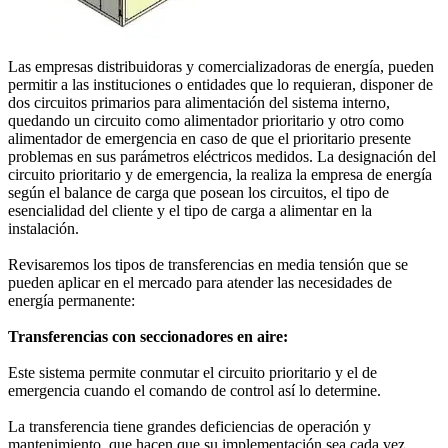
Las empresas distribuidoras y comercializadoras de energía, pueden
permitir a las instituciones o entidades que lo requieran, disponer de
dos circuitos primarios para alimentación del sistema interno,
quedando un circuito como alimentador prioritario y otro como
alimentador de emergencia en caso de que el prioritario presente
problemas en sus parámetros eléctricos medidos. La designación del
circuito prioritario y de emergencia, la realiza la empresa de energía
según el balance de carga que posean los circuitos, el tipo de
esencialidad del cliente y el tipo de carga a alimentar en la
instalación.
Revisaremos los tipos de transferencias en media tensión que se
pueden aplicar en el mercado para atender las necesidades de
energía permanente:
Transferencias con seccionadores en aire:
Este sistema permite conmutar el circuito prioritario y el de
emergencia cuando el comando de control así lo determine.
La transferencia tiene grandes deficiencias de operación y
mantenimiento, que hacen que su implementación sea cada vez