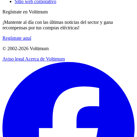
Sitio web corporativo
Regístrate en Voltimum
¡Mantente al día con las últimas noticias del sector y gana
recompensas por tus compras eléctricas!
Regístrate aquí
© 2002-
2026
Voltimum
Aviso legal
Acerca de Voltimum