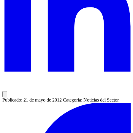
Publicado: 21 de mayo de 2012
Categoría: Noticias del Sector