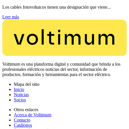
Los cables fotovoltaicos tienen una designación que viene...
Leer más
Voltimum es una plataforma digital y comunidad que brinda a los
profesionales eléctricos noticias del sector, información de
productos, formación y herramientas para el sector eléctrico.
Mapa del sitio
Inicio
Noticias
Socios
Otros enlaces
Acerca de Voltimum
Contacto
Catálogos