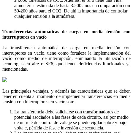
24.000 toneladas de CO2. Además, el SF6 tiene una vida
atmosférica estimada de hasta 3.200 años en comparación con
50-200 años para el CO2. De ahí la importancia de controlar
cualquier emisión a la atmósfera.
Transferencias automáticas de carga en media tensión con
interruptores en vacío
La transferencia automática de carga en media tensión con
interruptores en vacío, tiene como fortaleza la implementación del
vacío como medio de interrupción, eliminando la utilización de
tecnologías en aire o SF6, que tienen deficiencias funcionales ya
mencionadas.
Las principales ventajas, y además las características que se deben
tener en cuenta al momento de implementar transferencias en media
tensión con interruptores en vacío son:
La transferencia debe solicitarse con transformadores de
potencial asociados a las fases de cada circuito, así por medio
de un relé de control de voltaje se puede vigilar sobre y bajo
voltaje, pérfida de fase e inversión de secuencia.