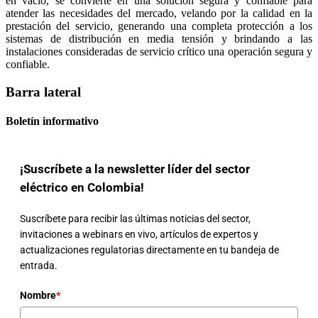
en vacío, se convierte en una solución segura y confiable para
atender las necesidades del mercado, velando por la calidad en la
prestación del servicio, generando una completa protección a los
sistemas de distribución en media tensión y brindando a las
instalaciones consideradas de servicio crítico una operación segura y
confiable.
Barra lateral
Boletín informativo
¡Suscríbete a la newsletter líder del sector
eléctrico en Colombia!
Suscríbete para recibir las últimas noticias del sector,
invitaciones a webinars en vivo, artículos de expertos y
actualizaciones regulatorias directamente en tu bandeja de
entrada.
Nombre
*