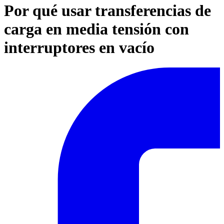
Por qué usar transferencias de
carga en media tensión con
interruptores en vacío