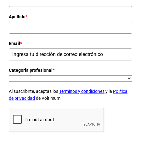
Apellido
*
Email
*
Categoria profesional
*
Al suscribirte, aceptas los
Términos y condiciones
y la
Política
de privacidad
de Voltimum