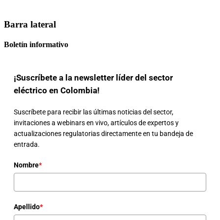
Barra lateral
Boletín informativo
¡Suscríbete a la newsletter líder del sector
eléctrico en Colombia!
Suscríbete para recibir las últimas noticias del sector,
invitaciones a webinars en vivo, artículos de expertos y
actualizaciones regulatorias directamente en tu bandeja de
entrada.
Nombre
*
Apellido
*