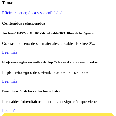
Temas
Eficiencia energética y sostenibilidad
Contenidos relacionados
Toxfree® H05Z-K & H07Z-K: el cable 90ºC libre de halógenos
Gracias al diseño de sus materiales, el cable Toxfree ®...
Leer más
El eje estratégico sostenible de Top Cable es el autoconsumo solar
El plan estratégico de sostenibilidad del fabricante de...
Leer más
Denominación de los cables fotovoltaico
Los cables fotovoltaicos tienen una designación que viene...
Leer más