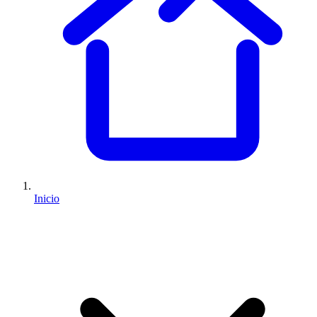
Inicio