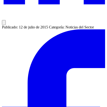
Publicado: 12 de julio de 2015
Categoría: Noticias del Sector