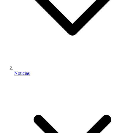
Noticias