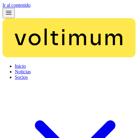
Ir al contenido
Inicio
Noticias
Socios