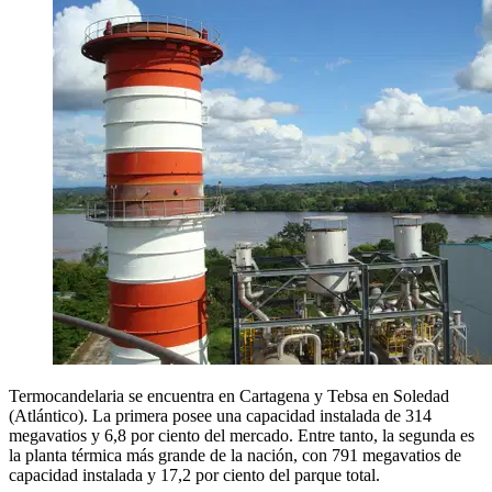
Termocandelaria se encuentra en Cartagena y Tebsa en Soledad
(Atlántico). La primera posee una capacidad instalada de 314
megavatios y 6,8 por ciento del mercado. Entre tanto, la segunda es
la planta térmica más grande de la nación, con 791 megavatios de
capacidad instalada y 17,2 por ciento del parque total.