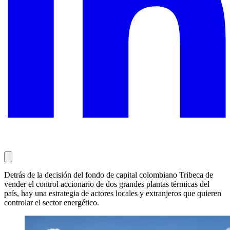
Detrás de la decisión del fondo de capital colombiano Tribeca de
vender el control accionario de dos grandes plantas térmicas del
país, hay una estrategia de actores locales y extranjeros que quieren
controlar el sector energético.