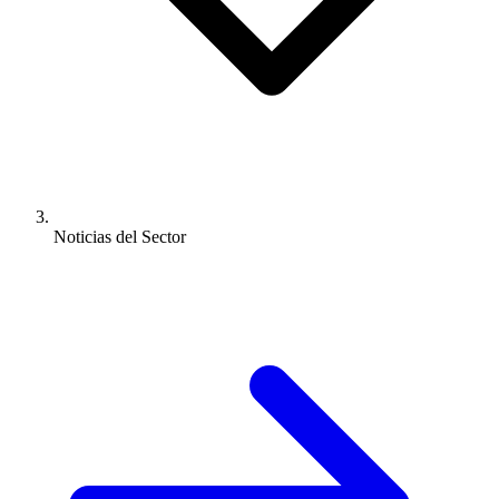
Noticias del Sector