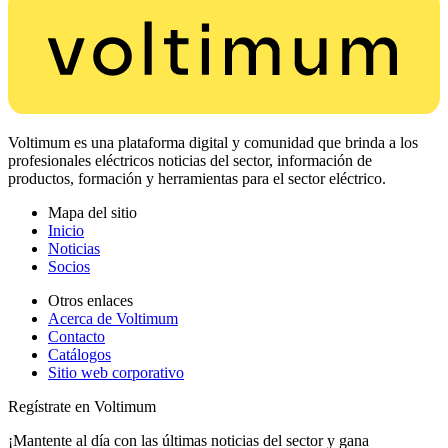
Voltimum es una plataforma digital y comunidad que brinda a los
profesionales eléctricos noticias del sector, información de
productos, formación y herramientas para el sector eléctrico.
Mapa del sitio
Inicio
Noticias
Socios
Otros enlaces
Acerca de Voltimum
Contacto
Catálogos
Sitio web corporativo
Regístrate en Voltimum
¡Mantente al día con las últimas noticias del sector y gana