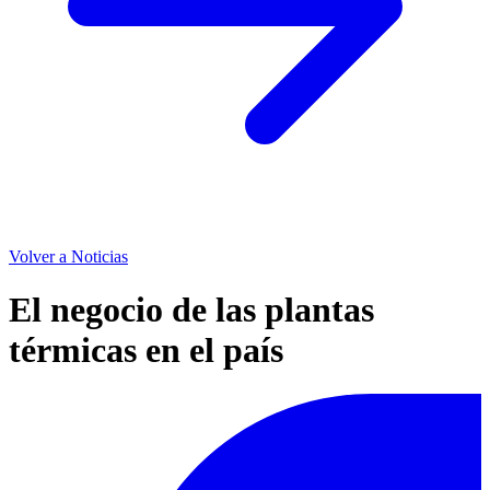
Volver a Noticias
El negocio de las plantas
térmicas en el país