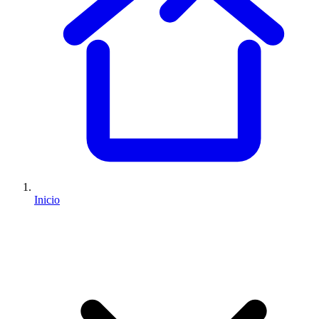
Inicio