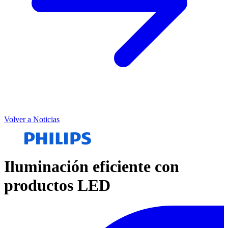
Volver a Noticias
Iluminación eficiente con
productos LED