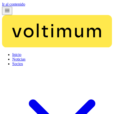
Ir al contenido
Inicio
Noticias
Socios