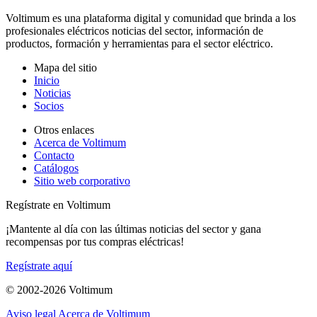
Voltimum es una plataforma digital y comunidad que brinda a los
profesionales eléctricos noticias del sector, información de
productos, formación y herramientas para el sector eléctrico.
Mapa del sitio
Inicio
Noticias
Socios
Otros enlaces
Acerca de Voltimum
Contacto
Catálogos
Sitio web corporativo
Regístrate en Voltimum
¡Mantente al día con las últimas noticias del sector y gana
recompensas por tus compras eléctricas!
Regístrate aquí
© 2002-
2026
Voltimum
Aviso legal
Acerca de Voltimum