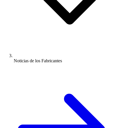
Noticias de los Fabricantes