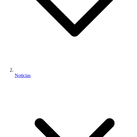
Noticias