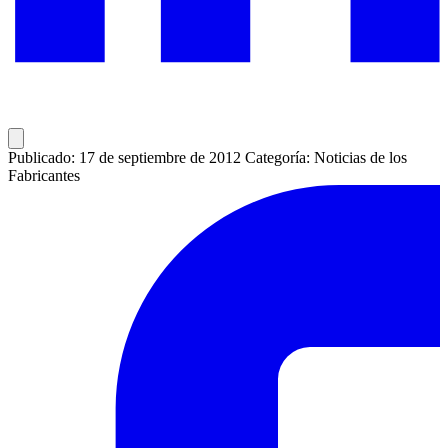
Publicado: 17 de septiembre de 2012
Categoría: Noticias de los
Fabricantes