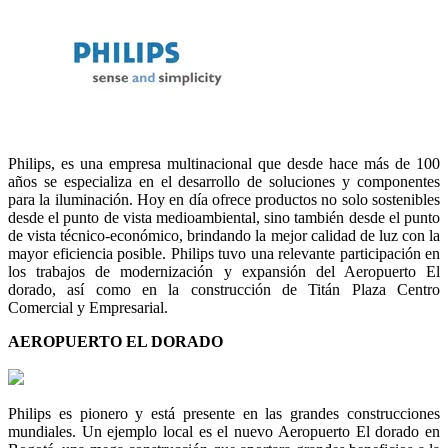
Philips, es una empresa multinacional que desde hace más de 100
años se especializa en el desarrollo de soluciones y componentes
para la iluminación. Hoy en día ofrece productos no solo sostenibles
desde el punto de vista medioambiental, sino también desde el punto
de vista técnico-económico, brindando la mejor calidad de luz con la
mayor eficiencia posible. Philips tuvo una relevante participación en
los trabajos de modernización y expansión del Aeropuerto El
dorado, así como en la construcción de Titán Plaza Centro
Comercial y Empresarial.
AEROPUERTO EL DORADO
Philips es pionero y está presente en las grandes construcciones
mundiales. Un ejemplo local es el nuevo Aeropuerto El dorado en