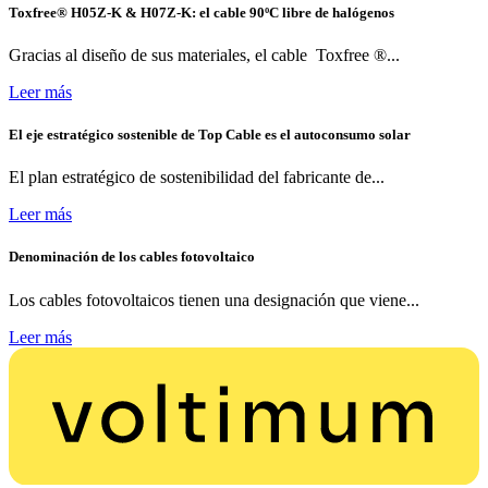
Toxfree® H05Z-K & H07Z-K: el cable 90ºC libre de halógenos
Gracias al diseño de sus materiales, el cable Toxfree ®...
Leer más
El eje estratégico sostenible de Top Cable es el autoconsumo solar
El plan estratégico de sostenibilidad del fabricante de...
Leer más
Denominación de los cables fotovoltaico
Los cables fotovoltaicos tienen una designación que viene...
Leer más