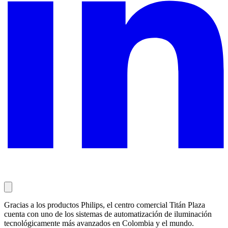
Gracias a los productos Philips, el centro comercial Titán Plaza
cuenta con uno de los sistemas de automatización de iluminación
tecnológicamente más avanzados en Colombia y el mundo.