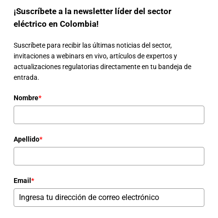
¡Suscríbete a la newsletter líder del sector
eléctrico en Colombia!
Suscríbete para recibir las últimas noticias del sector,
invitaciones a webinars en vivo, artículos de expertos y
actualizaciones regulatorias directamente en tu bandeja de
entrada.
Nombre
*
Apellido
*
Email
*