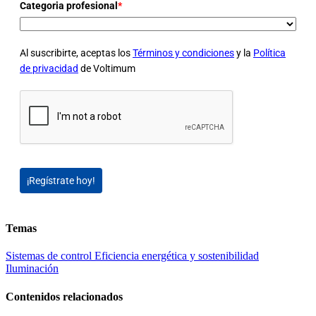
Categoria profesional
*
Al suscribirte, aceptas los
Términos y condiciones
y la
Política
de privacidad
de Voltimum
¡Regístrate hoy!
Temas
Sistemas de control
Eficiencia energética y sostenibilidad
Iluminación
Contenidos relacionados