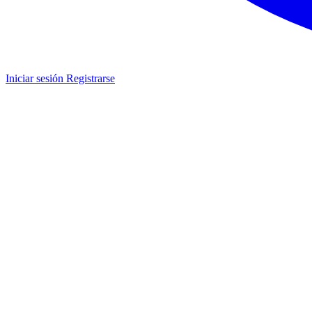
Iniciar sesión
Registrarse