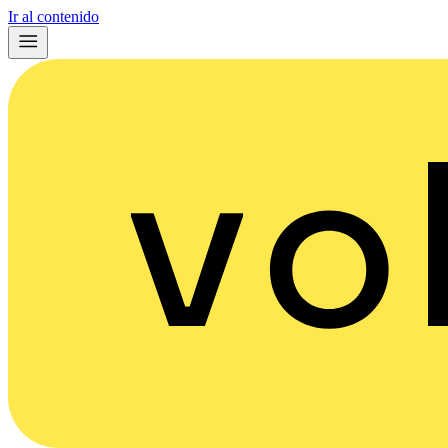
Ir al contenido